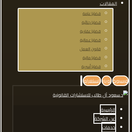
المقالات
قضايا عامة
قضايا جنائية
قضايا عقارية
قضايا عمالية
قانون العمل
قضايا مالية
قضايا أسرية
فيسبوك
تويتر
انستغرام
الرئيسية
عن الشركة
خدمات