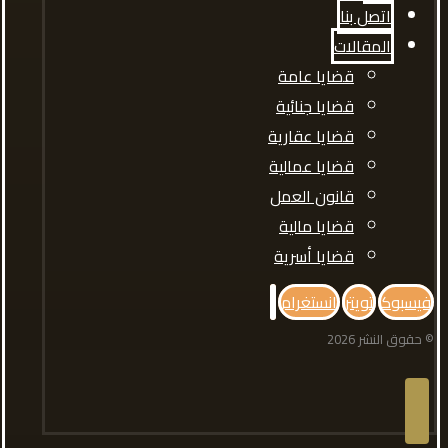
اتصل بنا
المقالات
قضايا عامة
قضايا جنائية
قضايا عقارية
قضايا عمالية
قانون العمل
قضايا مالية
قضايا أسرية
فيسبوك
تويتر
انستغرام
© حقوق النشر 2026