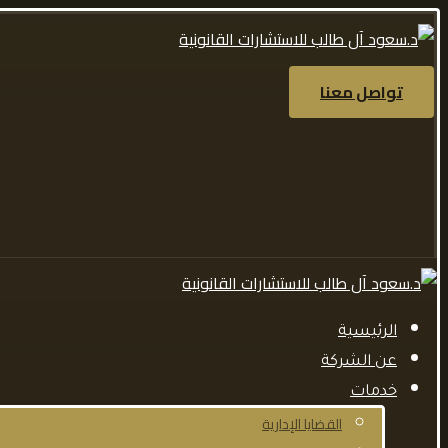
تواصل معنا
الرئيسية
عن الشركة
خدمات
القضايا الإدارية