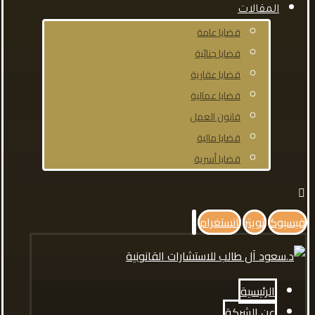
المقالات
قضايا عامة
قضايا جنائية
قضايا عقارية
قضايا عمالية
قانون العمل
قضايا مالية
قضايا أسرية
فيسبوك
تويتر
انستغرام
الرئيسية
عن الشركة