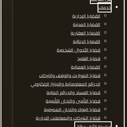
خدمات
القضايا الإدارية
القضايا المدنية
القضايا العقارية
القضايا الجنائية
قضايا الأحوال الشخصية
قضايا التنفيذ
القضايا العمالية
قضايا المواريث والوقف والتركات
الجرائم المعلوماتية والابتزاز الإلكتروني
قضايا الفساد والجرائم المالية
قضايا التأمين واللجان التأمينية
قضايا البنوك واللجان المصرفية
قضايا الشركات والمعاملات التجارية
سلسلة الألف سؤال