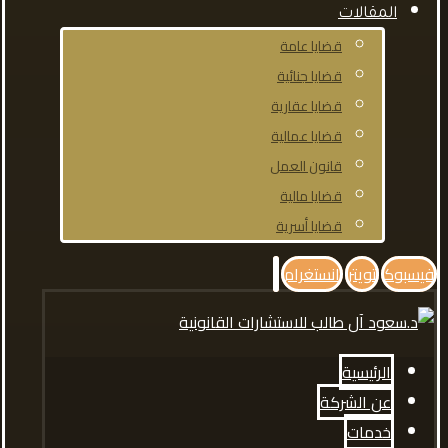
المقالات
قضايا عامة
قضايا جنائية
قضايا عقارية
قضايا عمالية
قانون العمل
قضايا مالية
قضايا أسرية
فيسبوك
تويتر
انستغرام
الرئيسية
عن الشركة
خدمات