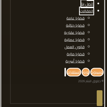
اتصل بنا
المقالات
قضايا عامة
قضايا جنائية
قضايا عقارية
قضايا عمالية
قانون العمل
قضايا مالية
قضايا أسرية
فيسبوك
تويتر
انستغرام
© حقوق النشر 2026