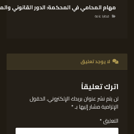
مهام المحامي في المحكمة: الدور القانوني والم
قضايا عامة
لا يوجد تعليق
اترك تعليقاً
لن يتم نشر عنوان بريدك الإلكتروني.
الحقول
الإلزامية مشار إليها بـ
*
التعليق
*