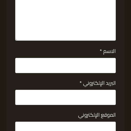
الاسم
*
البريد الإلكتروني
*
الموقع الإلكتروني