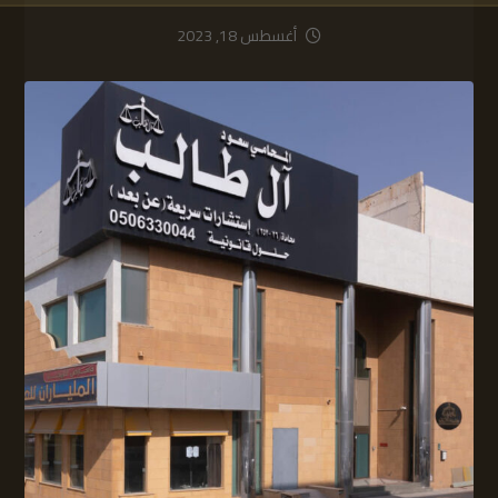
أغسطس 18, 2023