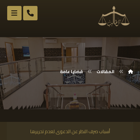
المقالات
قضايا عامة
أسباب صرف النظر عن الدعوى لعدم تحريرها