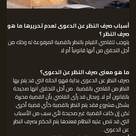
أسباب صرف النظر عن الدعوى لعدم تحريرها
ما هو
صرف النظر ؟
يتوجب للقاضي القيام بالنظر بالقضية المرفوعة له وذلك من
أجل التحقق من أنها قانونياً أم لا
ما هو معنى صرف النظر عن الدعوى؟
صرف النظر عن الدعوى بداية فهو الحالة التي قد يتم بها
النظر من القاضي بالقضية . من أجل التحقق انها صحيحة
بالقانون أم لا. وبحال قد رأى القاضي بأن القضية محررة
بشكل مشروع فقد يتم النظر بالقضية كأي قضية أخرى
لكن إن كانت القضية غير صحيحة لأي سبب من الأسباب
التي قد تنص عليه النظام فعندها يتم الحكم بصرف النظر
عن الدعوى .