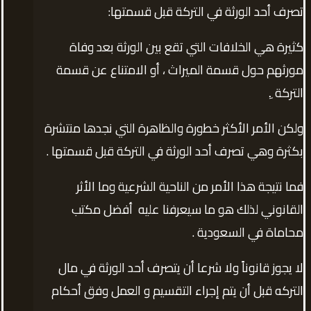
تصرف أحد الورثة في التركة قبل قسمتها:
كثيرة هي الخلافات التي تقع بين الورثة بعد وفاة
مورثهم حول قسمة الميراث ، أو الامتناع عن قسمة
التركة .ِ
ولكن الأمر الأكثر خطورة والظاهرة التي نجدها منتشرة
بكثرة وهي تصرف أحد الورثة في التركة قبل قسمتها .
فما نتيجة هذا الأمر من الناحية الشرعية وما الأثر
القانوني لذلك هو ما سيعرفنا عليه أفضل مكتب
محاماة في السعودية .
لا يجوز قانوناً ولا شرعا أن يتصرف أحد الورثة في مال
التركه قبل أن يتم إجراء التقسيم و العمل وفق أحكام