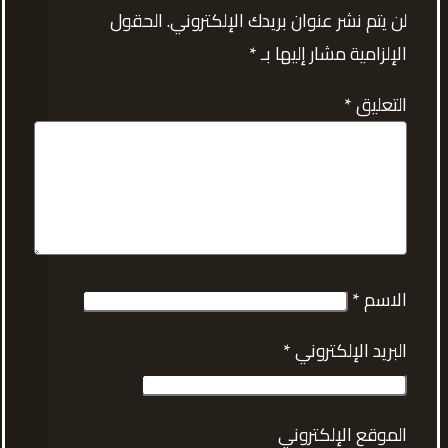
لن يتم نشر عنوان بريدك الإلكتروني.
الحقول
الإلزامية مشار إليها بـ
*
التعليق
*
الاسم
*
البريد الإلكتروني
*
الموقع الإلكتروني