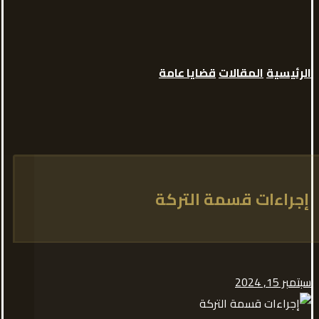
الرئيسية
المقالات
قضايا عامة
إجراءات قسمة التركة
سبتمبر 15, 2024