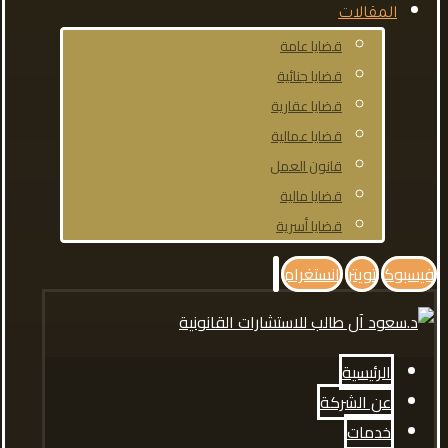
المقالات
قضايا عامة
قضايا جنائية
قضايا عقارية
قضايا عمالية
قانون العمل
قضايا مالية
قضايا أسرية
فيسبوك
تويتر
انستغرام
الرئيسية
عن الشركة
خدمات