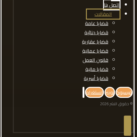
اتصل بنا
المقالات
قضايا عامة
قضايا جنائية
قضايا عقارية
قضايا عمالية
قانون العمل
قضايا مالية
قضايا أسرية
فيسبوك
تويتر
انستغرام
© حقوق النشر 2026