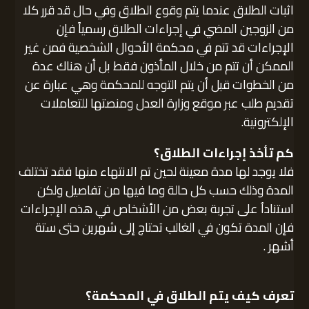
اثبات الطلاق عندما يتم وقوع الطلاق وفي حال قد قرر كلا
من الزوجين المضي في إجراءات الطلاق رسمياً فإن
الإجراءات قد تتم في محكمة الأحوال الشخصية فمن غير
الممكن أن تتم من خلال المأذون فقط بل أن هناك عدة
من الخطوات قبل أن يتم التوجه للمحكمة وهي عبارة عن
تقديم طلب عبر موقع وزارة العدل ومنصتها للتعاملات
الإلكترونية.
كم تأخذ إجراءات الطلاق؟
فلا يوجد لها مدة معينة لحين تم الانتهاء منها فقد تختلف
المدة وذلك حسب كل حالة وما فيها من تفاصيل ولكن
استناداُ على تجربة بعض من الأشخاص في هذه الإجراءات
فإن المدة تكون في الغالب تحتاج إلى شهرين حتى ستة
أشهر .
تعرف كيف يتم الطلاق في المحكمة؟