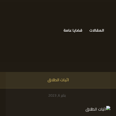
المقالات
قضايا عامة
اثبات الطلاق
يناير 6, 2023