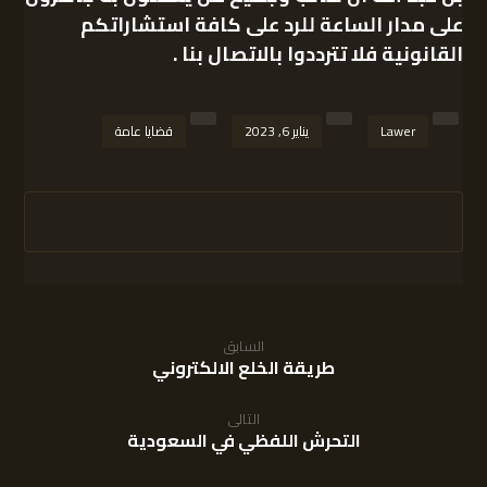
على مدار الساعة للرد على كافة استشاراتكم
القانونية فلا تترددوا بالاتصال بنا .
Lawer
يناير 6, 2023
قضايا عامة
السابق
طريقة الخلع الالكتروني
التالى
التحرش اللفظي في السعودية