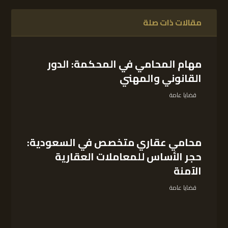
مقالات ذات صلة
مهام المحامي في المحكمة: الدور
القانوني والمهني
قضايا عامة
محامي عقاري متخصص في السعودية:
حجر الأساس للمعاملات العقارية
الآمنة
قضايا عامة