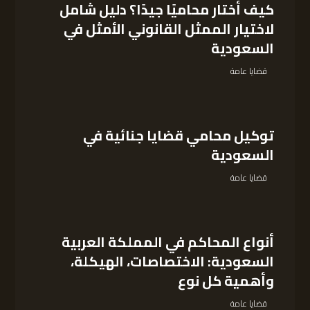
كيف أختار محاميًا جيدًا؟ دليل شامل
لاختيار الممثل القانوني الأمثل في
السعودية
قضايا عامة
توكيل محامي قضايا جنائية في
السعودية
قضايا عامة
أنواع المحاكم في المملكة العربية
السعودية: الاختصاصات، الهيكلة،
وأهمية كل نوع
قضايا عامة