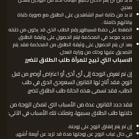
صحيح.
لا بد من كتابة اسم الشاهدين على الطلاق مع ضرورة كتباة
بياناتهم كاملة .
الضغط على حفظ فسيظهر رقم الطلب الذي قد يكون من خلاله
تحديد موعد في المحكمة ليتم الحصول على وثيقة الطلاق.
بعد ان يتم الحصول على وثيقة الطلاق من المحكمة فقد يتم
التصديق عليها وذلك من وزارة العدل.
الاسباب التي تبيح للمرأة طلب الطلاق للضرر
إن تم تعرض الزوجة إلى أي أذى أو اعتراض أوضرر من قبل
الزوج، فقد أتاح لها القانون السعودي الحق في طلب
الطلب، فقد تسمى هذه الحالة طلب الطلاق للضرر.
فقد حدد القانون عدة من الأسباب التي تتمكن الزوجة من
خلالها طلب الطلاق بسببها، وتمثلت تلك الأسباب في الآتي:
إن لم يتم إنفاق الزوج على زوجته.
في حال غياب الزوج عن زوجتها مدة قد تزيد عن أربعة أشهر،