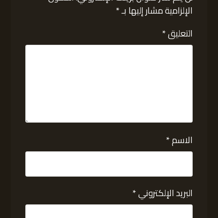
الإلزامية مشار إليها بـ
*
التعليق
*
الاسم
*
البريد الإلكتروني
*