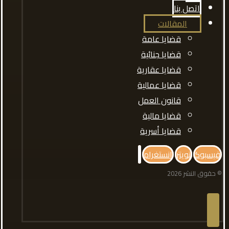
اتصل بنا
المقالات
قضايا عامة
قضايا جنائية
قضايا عقارية
قضايا عمالية
قانون العمل
قضايا مالية
قضايا أسرية
فيسبوك
تويتر
انستغرام
© حقوق النشر 2026