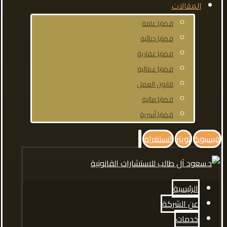
المقالات
قضايا عامة
قضايا جنائية
قضايا عقارية
قضايا عمالية
قانون العمل
قضايا مالية
قضايا أسرية
فيسبوك
تويتر
انستغرام
الرئيسية
عن الشركة
خدمات