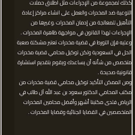
كذلك لمجموعة من الإجراءات مثل اطلاق حملات
التوعية ضد المخدرات والعمل على انشاء مراكز إعادة
التأهيل للمعالجة من إدمان المخدرات .وغيرها من
الإجراءات لهذا القانون في مواجهة ظاهرة المخدرات .
وعليه فإن التورط في قضية مخدرات تعتبر مشكلة صعبة
الحل في السعودية ولكن توكيل محامي قضية مخدرات
متخصص من شأنه أن يساعدك ويقوم بتقديم استشارة
قانونية صحيحة .
ومن الممكن التأكيد توكيل محامي قضية مخدرات من
مكتب المحامي الدكتور سعود بن عبد الله آل طالب في
الرياض فلدى مكتبنا أشهر وأفضل محامين المخدرات
المتخصصين في القضايا الجنائية وقضايا المخدرات .