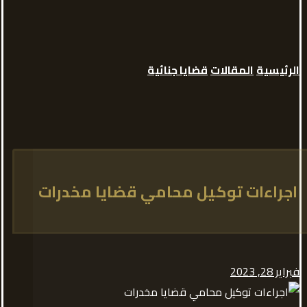
الرئيسية
المقالات
قضايا جنائية
اجراءات توكيل محامي قضايا مخدرات
فبراير 28, 2023