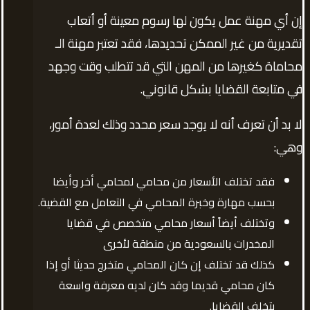
إن أي مهنة عمل يكون لها رسوم معينة أو أتعاب
تقديرية من غير الممكن تحديدها، فقد تعتبر مهنة الـ
محاماة كغيرها من المهن التي قد تتطلب وقت وجهد
في متابعة القضايا بشكل قانوني.
لا بد أن تعرف أنه لا يوجد سعر محدد وذلك لعدة أمور،
وهي:
فقد تختلف الأسعار من محامي لمحامي أخر وأيضا
بحسب مهارة وخبرة المحامي في التعامل مع القضية.
وتختلف أيضاً أسعار محامي متخصص في قضايا
المخدرات بالسعودية من منطقة لأخرى
كذلك قد تختلف إن كان المحامي متخرج حديثا أو إذا
كان محامي قديما وقد كان لديه معرفة واسعة
بتخلف القضايا.