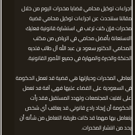
اجراءات توكيل محامي قضايا مخدرات اليوم من خلال
مقالنا سنتحدث عن اجراءات توكيل محامي قضية
مخدرات فإن كنت ترغب في استشارة قانونية فعليك
الاستعانة بأفضل محامي في الرياض من مكتب
المحامي الدكتور سعود بن عبد الله آل طالب فلديه
الحنكة والخبرة والمهارة في جميع الأمور القانونية.
تعاطي المخدرات وحيازتها هي قضية قد تعمل الحكومة
في السعودية على القضاء عليها فهي آفة فد تعمل
على تفتيت المجتمعات وتهدد المستقبل فقد رأت
الحكومة أن إيجاد رادع قانوني قد يعاقب أي شخص
يتعامل بها مهما قد كانت طريقة التعامل من شأنه أن
يحد من انتشار المخدرات.