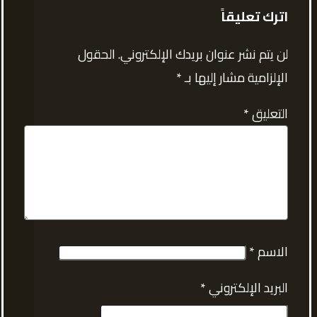
اترك تعليقاً
لن يتم نشر عنوان بريدك الإلكتروني.
الحقول
الإلزامية مشار إليها بـ
*
التعليق
*
الاسم
*
البريد الإلكتروني
*