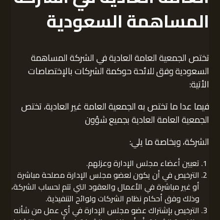
المساهمة السعودية
تختص الجمعية العامة العادية في الشركة المساهمة
السعودية وفق للائحة حوكمة الشركات بالإختصاصات
الأتية:
فيما عدا ما تختص به الجمعية العامة غير العادية، تختص
الجمعية العامة العادية بجميع شؤون
الشركة، وبخاصة ما يلي:
تعيين أعضاء مجلس الإدارة وعزلهم.
الترخيص في أن يكون لعضو مجلس الإدارة مصلحة مباشرة
أو غير مباشرة في الأعمال والعقود التي تتم لحساب الشركة،
وذلك وفق أحكام نظام الشركات ولوائح التنفيذية.
الترخيص بإشتراك عضو مجلس الإدارة في أي عمل من شأنه