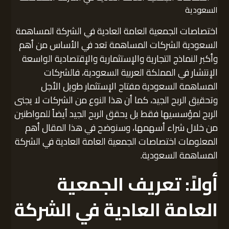
اختصاصات الجمعية العامة العادية في الشركة المساهمة
السعودية الشركات المساهمة تعد في الأساس من أهم
وأكبر النماذج التجارية والإستثمارية والإقتصادية الواسعة
الإنتشار في المملكة العربية السعودية، فالشركات
المساهمة السعودية مفتاح الإستثمار طويل الأجل
وتحقيق الربح الجيد، كما أن هذا النوع من الشركات لا يجنى
الربح لمؤسسيها فقط بل يحقق الربح الجيد أيضاً للمواطنين
من خلال شراء أسهمها، وسنوضح في هذا المقال أهم
المعلومات اختصاصات الجمعية العامة العادية في الشركة
المساهمة السعودية.
أولاً: تعريف الجمعية
العامة العادية في الشركة