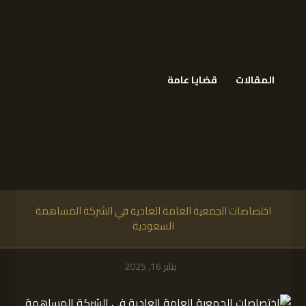
المقالات
قضايا عامة
اختصاصات الجمعية العامة العادية في الشركة المساهمة
السعودية
يناير 16, 2025