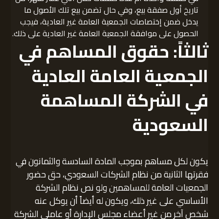
تاريخ أول صفقة بيع، وفي حال تضمن بيع تلك الأصول ما
يدخل ضمن إختصاصات الجمعية العامة غير العادية، فيجب
الحصول على موافقة الجمعية العامة غير العادية على ذلك.
ثالثاً: حقوق المساهم في
الجمعية العامة العادية
في الشركة المساهمة
السعودية
يكون لكل مساهم بموجب المادة السادسة والثمانون في
فقرتها الثانية من نظام الشركات السعودي، حق حضور
الجمعيات العامة للمساهمين ولو نص نظام الشركة
الأساسي على غير ذلك، ويكون له أيضاً أن يوكل عنه
شخص آخر من غير أعضاء مجلس الإدارة أو عاملي الشركة