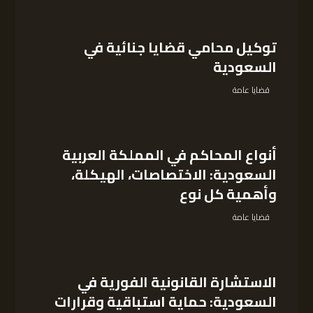
توكيل محامي قضايا جنائية في
السعودية
قضايا عامة
أنواع المحاكم في المملكة العربية
السعودية: الاختصاصات، الهيكلة،
وأهمية كل نوع
قضايا عامة
الاستشارة القانونية الفورية في
السعودية: حماية استباقية وقرارات