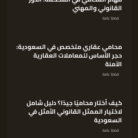
القانوني والمهني
قضايا عامة
محامي عقاري متخصص في السعودية:
حجر الأساس للمعاملات العقارية
الآمنة
قضايا عامة
كيف أختار محاميًا جيدًا؟ دليل شامل
لاختيار الممثل القانوني الأمثل في
السعودية
قضايا عامة