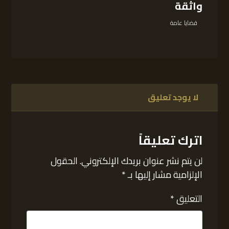
واثقة
قضايا عامة
لا يوجد تعليق
اترك تعليقاً
لن يتم نشر عنوان بريدك الإلكتروني.
الحقول
الإلزامية مشار إليها بـ
*
التعليق
*