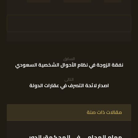
السابق
نفقة الزوجة في نظام الأحوال الشخصية السعودي
التالى
اصدار لائحة التصرف في عقارات الدولة
مقالات ذات صلة
مهام المحامي في المحكمة: الدور