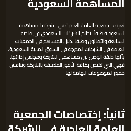
المساهمة السعودية
تعرف الجمعية العامة العادية في الشركة المساهمة
السعودية طبقاً لنظام الشركات السعودي في مادته
السابعة والثمانون وطبقا لدليل المساهم في الجمعيات
العامة في الشركات المدرجة في السوق المالية السعودية،
بأنها حلقة الوصل بين مساهمي الشركة ومجلس إدارتها،
فهي التي تختص بكافة الأمور المتعلقة بالشركة وتناقش
جميع الموضوعات الهامة لها.
ثانياً: إختصاصات الجمعية
العامة العادية في الشركة