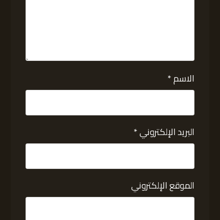
الاسم
*
البريد الإلكتروني
*
الموقع الإلكتروني