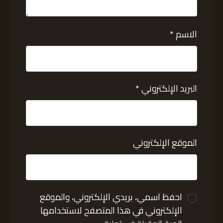
الاسم
*
البريد الإلكتروني
*
الموقع الإلكتروني
احفظ اسمي، بريدي الإلكتروني، والموقع
الإلكتروني في هذا المتصفح لاستخدامها