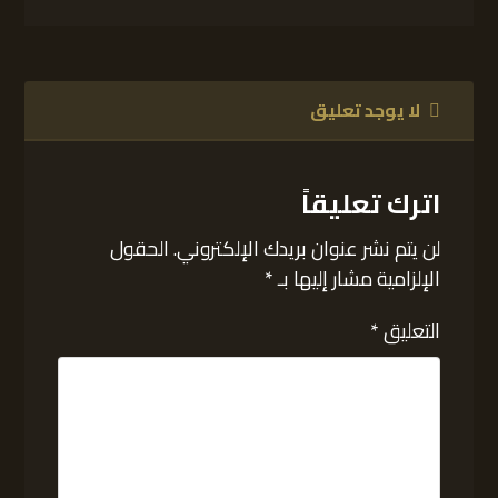
لا يوجد تعليق
اترك تعليقاً
لن يتم نشر عنوان بريدك الإلكتروني.
الحقول
الإلزامية مشار إليها بـ
*
التعليق
*