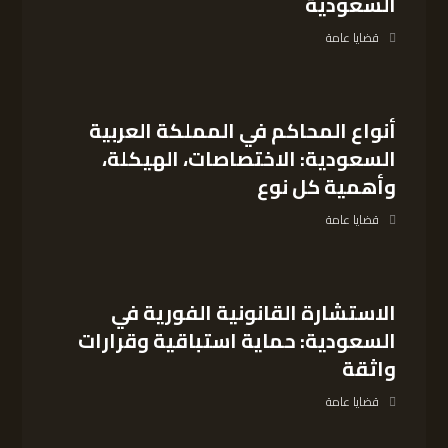
السعودية
قضايا عامة
أنواع المحاكم في المملكة العربية
السعودية: الاختصاصات، الهيكلة،
وأهمية كل نوع
قضايا عامة
الاستشارة القانونية الفورية في
السعودية: حماية استباقية وقرارات
واثقة
قضايا عامة