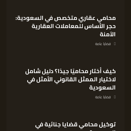
محامي عقاري متخصص في السعودية:
حجر الأساس للمعاملات العقارية
الآمنة
قضايا عامة
كيف أختار محاميًا جيدًا؟ دليل شامل
لاختيار الممثل القانوني الأمثل في
السعودية
قضايا عامة
توكيل محامي قضايا جنائية في