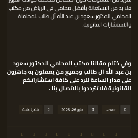
فلا بد من الاستعانة بأفضل محامي في الرياض من مكتب
المحامي الدكتور سعود بن عبد الله آل طالب للمحاماة
والاستشارات القانونية.
وفي ختام مقالنا
مكتب المحامي الدكتور سعود
بن عبد الله آل طالب
وجميع من يعملون به جاهزون
على مدار الساعة للرد على كافة استشاراتكم
القانونية فلا تترددوا بالاتصال بنا .
Lawer
مايو 26, 2023
قضايا عامة