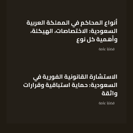
أنواع المحاكم في المملكة العربية
السعودية: الاختصاصات، الهيكلة،
وأهمية كل نوع
قضايا عامة
الاستشارة القانونية الفورية في
السعودية: حماية استباقية وقرارات
واثقة
قضايا عامة