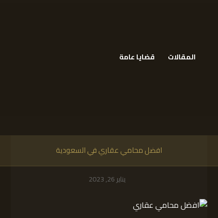
المقالات
قضايا عامة
افضل محامي عقاري في السعودية
يناير 26, 2023