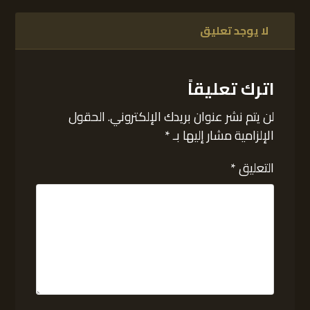
لا يوجد تعليق
اترك تعليقاً
لن يتم نشر عنوان بريدك الإلكتروني.
الحقول
الإلزامية مشار إليها بـ
*
التعليق
*