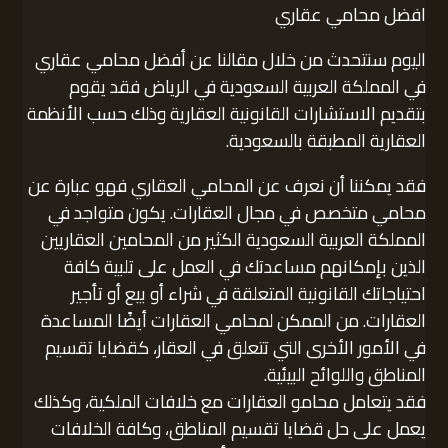
افضل محامي عقاري
اليوم سنتحدث من خلال مقالنا عن أفضل محامي عقاري
في المملكة العربية السعودية في الرياض فقد يقوم
بتقديم الاستشارات القانونية العقارية وذلك حسب الأنظمة
العقارية المطبقة بالسعودية.
فقد يمكننا أن نعرف عن المحامي العقاري فهو عبارة عن
محامي متخصص في مجال العقارات. يكون متواجد في
المملكة العربية السعودية الكثير من المحامين العقاريين
الذين بإمكانهم مساعدتك في العمل على تلبية كافة
احتياجاتك القانونية المتعلقة في شراء أو بيع أو تأجير
العقارات. من الممكن لمحامي العقارات أيضًا المساعدة
في الأمور الأخرى التي تتعلق في العقار، كقضايا تقسيم
المناطق واللوائح البيئية.
فقد يتعامل محامو العقارات مع خلافات الملكية، وكذلك
يعمل على حل قضايا تقسيم المناطق، وكافة الخلافات