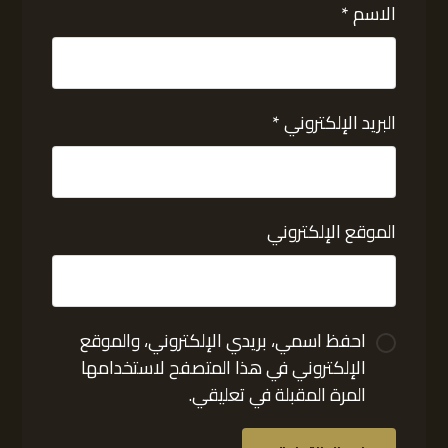
الاسم
*
البريد الإلكتروني
*
الموقع الإلكتروني
احفظ اسمي، بريدي الإلكتروني، والموقع
الإلكتروني في هذا المتصفح لاستخدامها
المرة المقبلة في تعليقي.