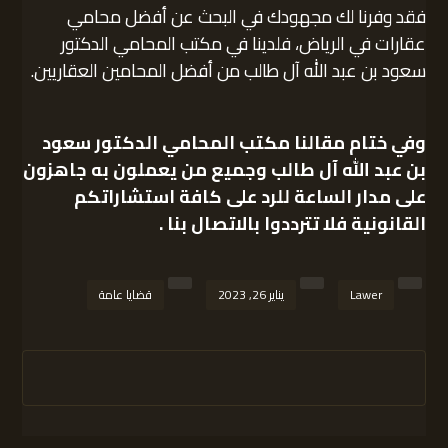
فقد وفرنا لك مجهودك في البحث عن أفضل محامي
عقارات في الرياض، فلدينا في مكتب المحامي الدكتور
سعود بن عبد الله آل طالب من أفضل المحامين العقاريين.
وفي ختام مقالنا
مكتب المحامي الدكتور سعود
بن عبد الله آل طالب
وجميع من يعملون به جاهزون
على مدار الساعة للرد على كافة استشاراتكم
القانونية فلا تترددوا بالاتصال بنا .
Lawer
يناير 26, 2023
قضايا عامة