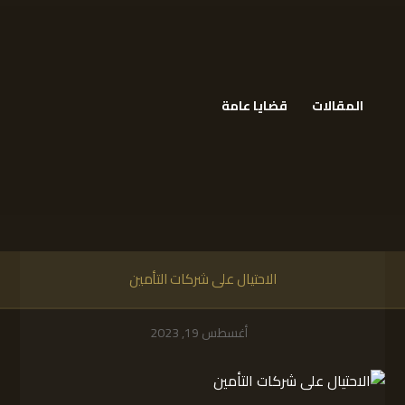
المقالات
قضايا عامة
الاحتيال على شركات التأمين
أغسطس 19, 2023