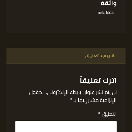
واثقة
قضايا عامة
لا يوجد تعليق
اترك تعليقاً
لن يتم نشر عنوان بريدك الإلكتروني.
الحقول
الإلزامية مشار إليها بـ
*
التعليق
*