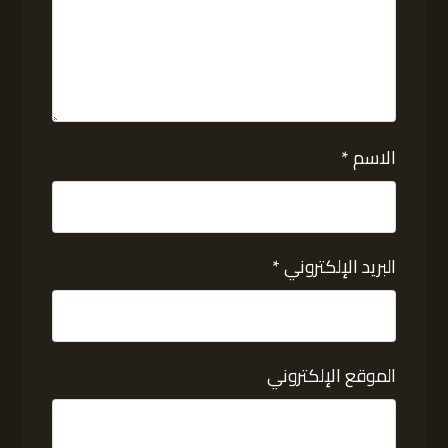
الاسم
*
البريد الإلكتروني
*
الموقع الإلكتروني