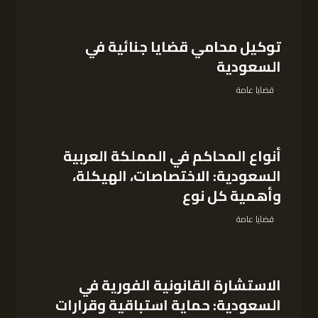
توكيل محامي قضايا جنائية في
السعودية
قضايا عامة
أنواع المحاكم في المملكة العربية
السعودية: الاختصاصات، الهيكلة،
وأهمية كل نوع
قضايا عامة
الاستشارة القانونية الفورية في
السعودية: حماية استباقية وقرارات