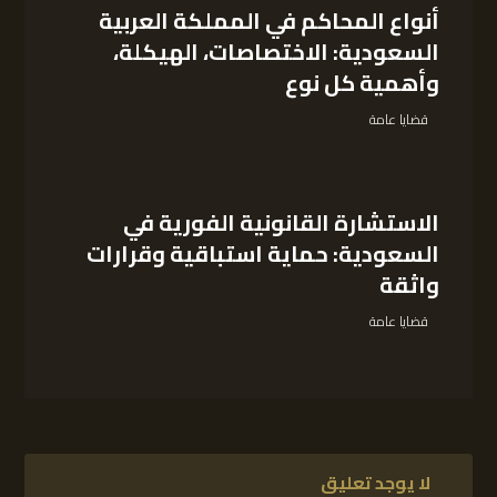
أنواع المحاكم في المملكة العربية
السعودية: الاختصاصات، الهيكلة،
وأهمية كل نوع
قضايا عامة
الاستشارة القانونية الفورية في
السعودية: حماية استباقية وقرارات
واثقة
قضايا عامة
لا يوجد تعليق