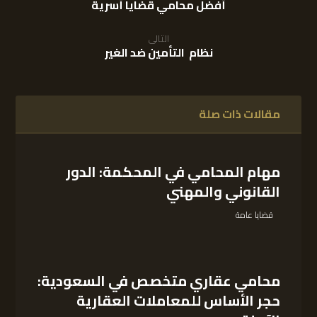
أفضل محامي قضايا أسرية
التالى
نظام التأمين ضد الغير
مقالات ذات صلة
مهام المحامي في المحكمة: الدور
القانوني والمهني
قضايا عامة
محامي عقاري متخصص في السعودية:
حجر الأساس للمعاملات العقارية