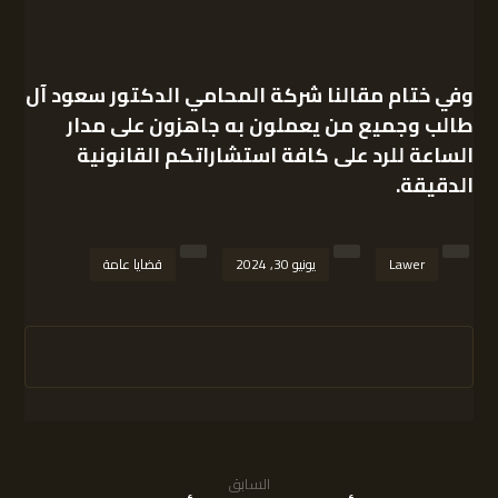
وفي ختام مقالنا
شركة المحامي الدكتور سعود آل
طالب
وجميع من يعملون به جاهزون على مدار
الساعة للرد على كافة استشاراتكم القانونية
الدقيقة.
Lawer
يونيو 30, 2024
قضايا عامة
السابق