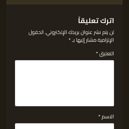
اترك تعليقاً
لن يتم نشر عنوان بريدك الإلكتروني.
الحقول
الإلزامية مشار إليها بـ
*
التعليق
*
الاسم
*