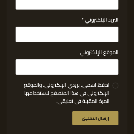
البريد الإلكتروني
*
الموقع الإلكتروني
احفظ اسمي، بريدي الإلكتروني، والموقع
الإلكتروني في هذا المتصفح لاستخدامها
المرة المقبلة في تعليقي.