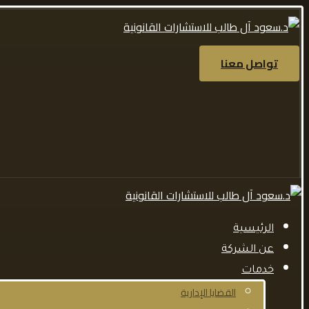
تواصل معنا
الرئيسية
عن الشركة
خدمات
القضايا الإدارية