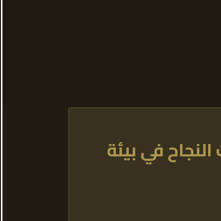
النجاح في بيئة