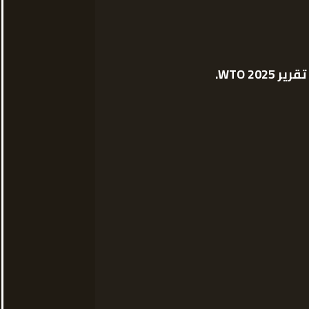
WTO 2025.