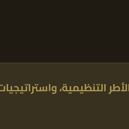
لأطر التنظيمية، واستراتيجيات 