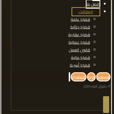
اتصل بنا
المقالات
قضايا عامة
قضايا جنائية
قضايا عقارية
قضايا عمالية
قانون العمل
قضايا مالية
قضايا أسرية
فيسبوك
تويتر
انستغرام
© حقوق النشر 2026