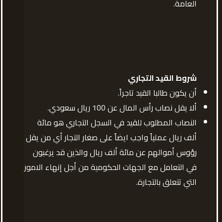
العامة.
شروط القيد التجاري
أن يكون طالبا القيد تاجراً.
ألا يقل نصاب رأس المال عن 100 ريال سعودي.
النصاب المطلوب للقيد في السجل التجاري هو مائة
ألف ريال عملياً واجب ايضاً على صغار التجار أي من يقل
رؤوس أموالهم عن مائة ألف ريال والذين قد يرغبون
في التعامل مع الجهات الحكومية من أجل إنهاء الامور
التي تتعلق بالتجارة.