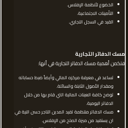
الخضوع لأنظمة الإفلاس.
التأمينات الاجتماعية.
القيد في السجل التجاري.
مسك الدفاتر التجارية
فتكمن أهمية مسك الدفاتر التجارية في أنها:
تساعد في معرفة مركزه المالي وأيضاً ضبط حساباته
ومقدار الأصول الثابتة والسائلة.
توضح كافة العينات المالية التي قام بها من خلال
الدفاتر اليومية.
مسك الدفاتر منتظمة تفيد المدين التاجر حسن النية في
ان يستفيد من ميزة الصلح من الإفلاس.