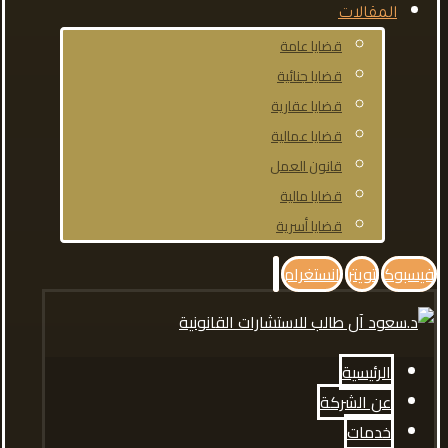
المقالات
قضايا عامة
قضايا جنائية
قضايا عقارية
قضايا عمالية
قانون العمل
قضايا مالية
قضايا أسرية
فيسبوك
تويتر
انستغرام
الرئيسية
عن الشركة
خدمات