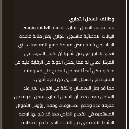
وظائف السجل التجاري
فقد يهدف السجل التجاري لتحقيق العلانية وتوفير
البيانات الاحصائية فالسجل التجاري يعتبر مثابة قاعدة
البينات من خلاله يمكن معرفة جميع المعلومات التي
تتعلق بالتاجر التي من شأنها أن تكفل التعرف على
المركز المالي له مما يمكن الدولة من الرقابة عليه من
نحية ويمكن أيضاً للغير من الاطلاع على معلوماته
المقيدة في السجل التجاري من ناحية أخرى .
مما قد يعزز الاطمئنان والثقة في نفوس الغير عند
التعامل معه ، كما أن السجل التجاري يمكن الدولة من
معرفة عدد وحجم المشروعات ومقدار رؤوس الأموال
المستثمرة في القطاع الخاص مما قد يتيح لها توجيه
النشاط الاقتصادي في الاتجاه الذي يخدم المصلحة