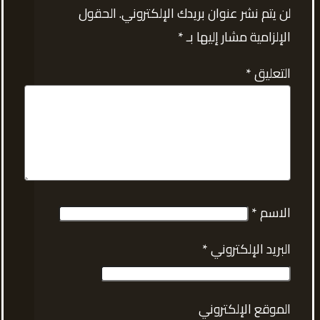
لن يتم نشر عنوان بريدك الإلكتروني.
الحقول
الإلزامية مشار إليها بـ
*
التعليق
*
الاسم
*
البريد الإلكتروني
*
الموقع الإلكتروني