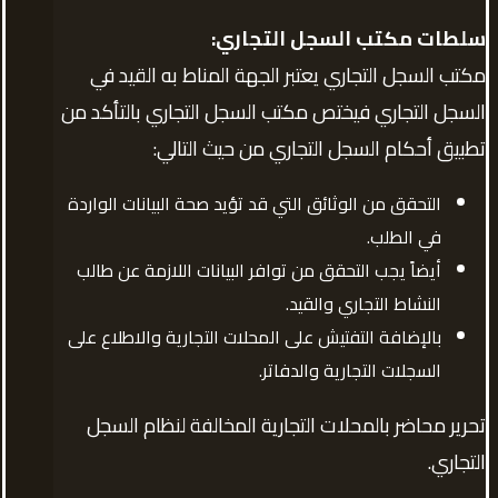
سلطات مكتب السجل التجاري:
مكتب السجل التجاري يعتبر الجهة المناط به القيد في
السجل التجاري فيختص مكتب السجل التجاري بالتأكد من
تطبيق أحكام السجل التجاري من حيث التالي:
التحقق من الوثائق التي قد تؤيد صحة البيانات الواردة
في الطلب.
أيضاً يجب التحقق من توافر البيانات اللازمة عن طالب
النشاط التجاري والقيد.
بالإضافة التفتيش على المحلات التجارية والاطلاع على
السجلات التجارية والدفاتر.
تحرير محاضر بالمحلات التجارية المخالفة لنظام السجل
التجاري.