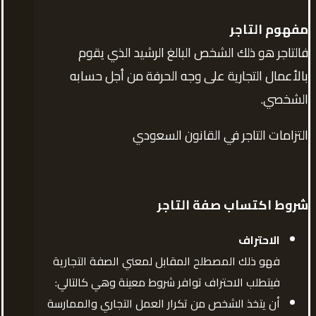
مفهوم التاجر
فالتاجر هو ذلك الشخص البالغ الرشيد الذي يقوم
بالأعمال التجارية على وجه الحرفة من أجل حسابه
الشخصي.
التزامات التاجر في القانون السعودي
شروط اكتساب صفة التاجر
الاحتراف
فهو ذلك المصطلح المقابل لمعني الصفة التجارية
فيتطلب الاحتراف توافر شروط معينة وهي كالتالي:
أن يتخذ الشخص من تكرار العمل التجاري والممارسة