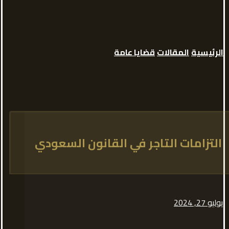
الرئيسية
المقالات
قضايا عامة
التزامات التاجر في القانون السعودي
يوليو 27, 2024