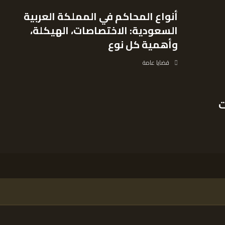
أنواع المحاكم في المملكة العربية
السعودية: الاختصاصات، الهيكلة،
وأهمية كل نوع
قضايا عامة
ت