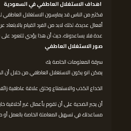
اهداف الاستغلال العاطفي في السعودية
فكثير من الناس قد يمارسون الاستغلال العاطفي لو
أفعال عديدة، لذلك لابد من الفرد القيام بالابتعا
عدة فلا يساعدونك. حيث أن هذا يؤدي للتعود على ق
صور الاستغلال العاطفي
سرقة المعلومات الخاصة بك
يمكن انو يكون الاستغلال العاطفي من خلال أن الط
الخداع الكذب والاستمتاع وخلق علاقة عاطفية زائفة
أن يجبر الضحية على أن تقوم بأعمال غير أخلاقية خار
مساعدتك في تسهيل المعاملة الخاصة بالعمل أو 