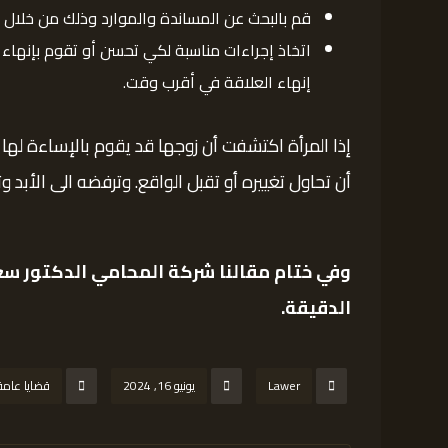
قم بالبحث عن المساندة والموارد وذلك من خلال
اتخاذ إجراءات مناسبة لكي تحسن أو تقوم بإنهاء 
إنهاء العلاقة في أقرب وقت.
إذا المرأة اكتشفت أن زوجها قد يقوم بالإساءة لها عاطفيا و
أن تحاول تغييره أو تقبل الواقع. وترفضه الى الأبد 
وفي ختام مقالنا
شركة المحامي الدكتور سع
الدقيقة.
Lawer
يونيو 16, 2024
قضايا عامة