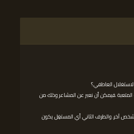
الاستغلال العاطفي؟
ف المتعبة .فيمكن أن نعبر عن المشاعر وذلك من
شخص آخر. والطرف الثاني أي المستغِل يكون