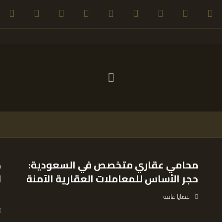
محامي عقاري متخصص في السعودية:
ك
حجر الأساس للمعاملات العقارية الآمنة
ل
ا
قضايا عامة