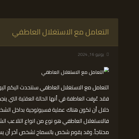
التعامل مع الاستغلال العاطفي
يونيو 16, 2024
التعامل مع الاستغلال العاطفي سنتحدث اليكم اليو
فقد عُرِفت العاطفة في أنها الحالة العقلية التي ي
خلال أن تكون هناك عملية فسيولوجية بداخل الشخ
فالاستغلال العاطفي هو نوع من انواع التلاعب ال
محتاجاً. وقد يقوم شخص بالسماح لشخص آخر أن يس