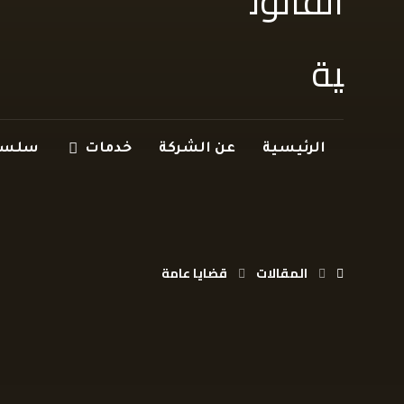
الرئيسية
عن الشركة
خدمات
سلسلة
المقالات
قضايا عامة