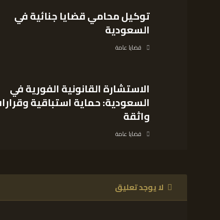
توكيل محامي قضايا جنائية في
السعودية
قضايا عامة
الاستشارة القانونية الفورية في
السعودية: حماية استباقية وقرارا
واثقة
قضايا عامة
لا يوجد تعليق