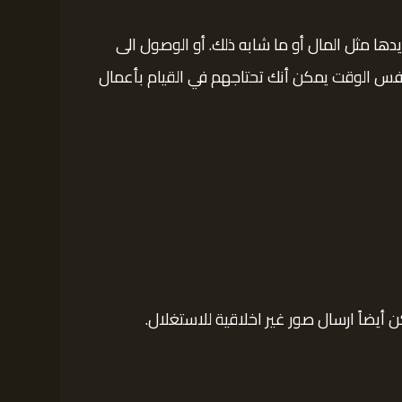
ا مثل المال أو ما شابه ذلك. أو الوصول الى
 نفس الوقت يمكن أنك تحتاجهم في القيام بأعمال
 أيضاً ارسال صور غير اخلاقية للاستغلال.