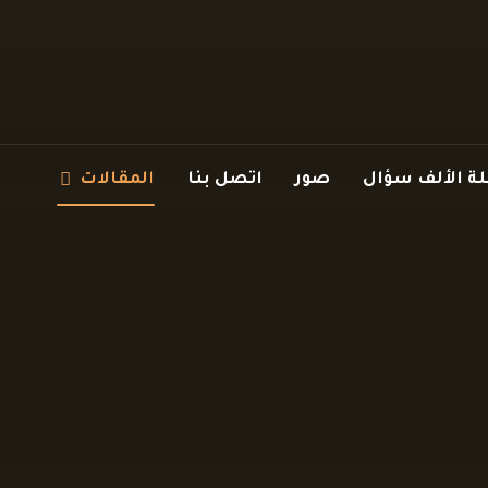
 الألف سؤال
صور
اتصل بنا
المقالات