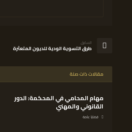
السابق
طرق التسوية الودية للديون المتعثرة
مقالات ذات صلة
مهام المحامي في المحكمة: الدور
القانوني والمهني
قضايا عامة