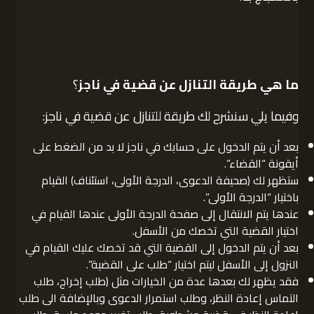
ما هي طريقة التنازل عن قضية في ناجز
؟
وفيما يلي سنشرح لك طريقة للتنازل عن قضية في ناجز:
بعد أن يتم الدخول على حسابك في ناجز لا بد من الضغط على
أيقونة “القضاء”.
ستظهر لك (صحيفة الدعوى، الدرجة الأولى، استئناف) القيام
باختيار “الدرجة الأولى”.
عندها يتم الانتقال إلى صفحة الدرجة الأولى عندها القيام في
اختيار القضية التي تخصك من الأسفل.
بعد أن يتم الدخول إلى القضية التي قد تخصك عليك القيام في
النزول إلى الأسفل ليتم اختيار “طلب على القضية”.
فقد يظهر لك بعدها عدة من الخيارات مثل (طلب إخراج، طلب
التماس إعادة النظر، وطلب استمرار الدعوى وبالإضافة الى طلب