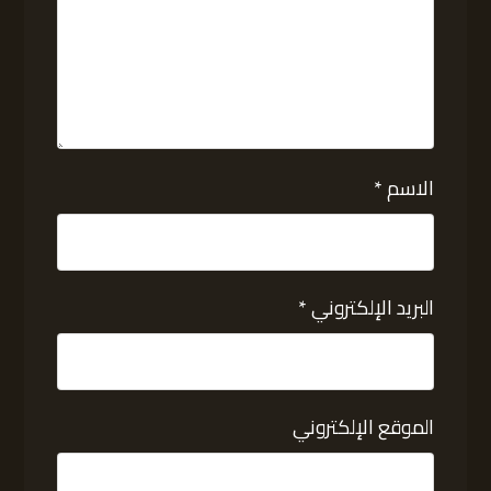
الاسم
*
البريد الإلكتروني
*
الموقع الإلكتروني