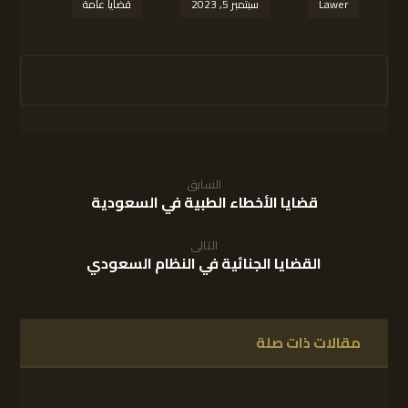
Lawer
سبتمبر 5, 2023
قضايا عامة
السابق
قضايا الأخطاء الطبية في السعودية
التالى
القضايا الجنائية في النظام السعودي
مقالات ذات صلة