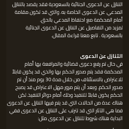
التنازل عن الدعوى الجنائية بالسعودية فقد يقصد بالتنازل
المدعي عن الدعوى الخاصة به. والتي قد تكون مقامة
أمام المحكمة مع احتفاظ المدعي بالحق.
لمزيد من التفاصيل عن التنازل عن الدعوى الجنائية
بالسعودية . تابع معنا قراءة المقال.
التنازل عن الدعوى
في حال تم رفع دعوى قضائية والمرافعة بها أمام
المحكمة فقد يتم صدور الحكم بها والذي قد يكون قابلاً
للاعتراض بالاستئناف من خلال مدة 30 يوم منذ أن تم
صدور الحكم. وبعد أن يتم مرور مهل الاعتراض قد يصبح
الحكم يكون قابلاً للتنفيذ وذلك أمام دوائر التنفيذ. لكن
هناك عدة من الحالات التي قد يتم فيها التنازل عن الدعوى
فما هي الآثار التي قد تترتب على التنازل عن الدعوى ففي
البداية هناك شروط للتنازل عن الدعوى مثل: