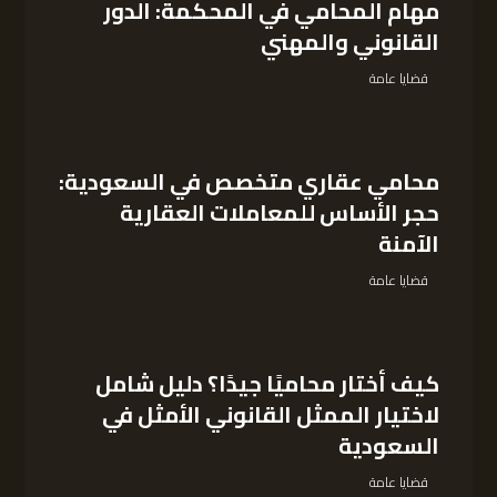
مهام المحامي في المحكمة: الدور
القانوني والمهني
قضايا عامة
محامي عقاري متخصص في السعودية:
حجر الأساس للمعاملات العقارية
الآمنة
قضايا عامة
كيف أختار محاميًا جيدًا؟ دليل شامل
لاختيار الممثل القانوني الأمثل في
السعودية
قضايا عامة