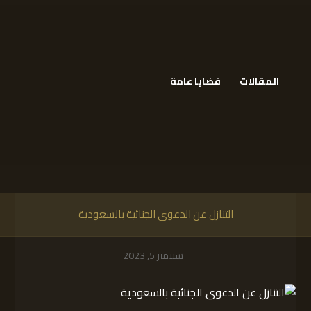
المقالات
قضايا عامة
التنازل عن الدعوى الجنائية بالسعودية
سبتمبر 5, 2023