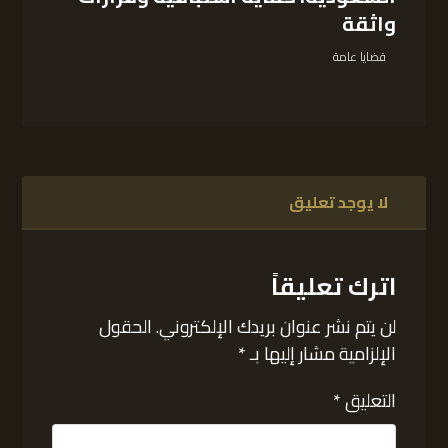
واثقة
قضايا عامة
لا يوجد تعليق
اترك تعليقاً
لن يتم نشر عنوان بريدك الإلكتروني.
الحقول
الإلزامية مشار إليها بـ
*
التعليق
*