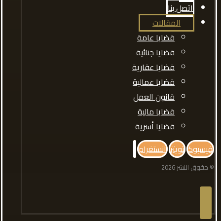
اتصل بنا
المقالات
قضايا عامة
قضايا جنائية
قضايا عقارية
قضايا عمالية
قانون العمل
قضايا مالية
قضايا أسرية
فيسبوك
تويتر
انستغرام
© حقوق النشر 2026