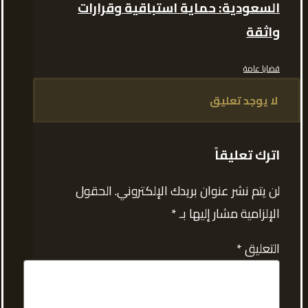
السعودية: حماية استباقية وقرارات
واثقة
قضايا عامة
لا يوجد تعليق
اترك تعليقاً
لن يتم نشر عنوان بريدك الإلكتروني.
الحقول
الإلزامية مشار إليها بـ
*
التعليق
*