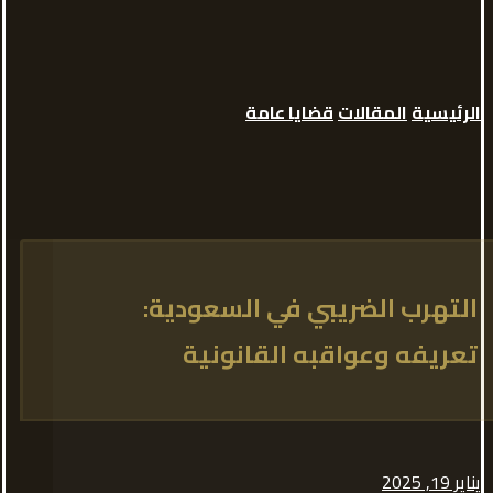
الرئيسية
المقالات
قضايا عامة
التهرب الضريبي في السعودية:
تعريفه وعواقبه القانونية
يناير 19, 2025