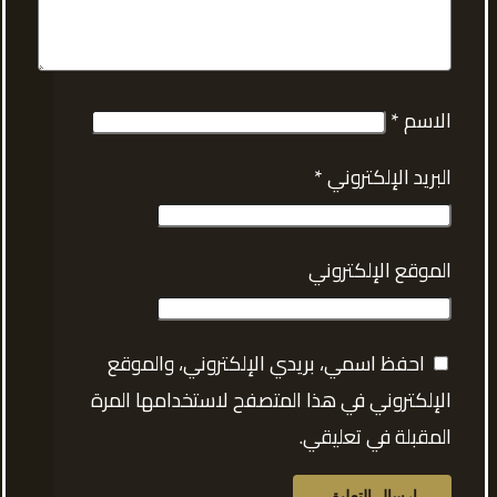
الاسم
*
البريد الإلكتروني
*
الموقع الإلكتروني
احفظ اسمي، بريدي الإلكتروني، والموقع
الإلكتروني في هذا المتصفح لاستخدامها المرة
المقبلة في تعليقي.