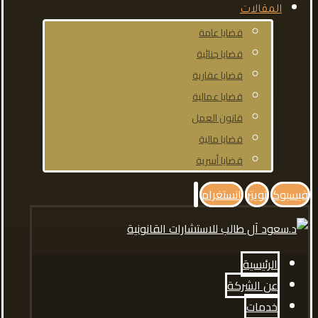
المقالات
قضايا عامة
قضايا جنائية
قضايا عقارية
قضايا عمالية
قانون العمل
قضايا مالية
قضايا أسرية
فيسبوك
تويتر
انستغرام
الرئيسية
عن الشركة
خدمات