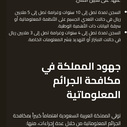
السجن لمدة تصل إلى 10 سنوات وغرامة تصل إلى 5 ملايين
ريال في حالات التعدي الجسيم على الأنظمة المعلوماتية أو
سرقة البيانات ذات الأهمية الوطنية.
السجن لمدة تصل إلى 4 سنوات وغرامة تصل إلى 3 ملايين ريال
في حالات الابتزاز أو التهديد بنشر المعلومات الخاصة.
جهود المملكة في
مكافحة الجرائم
المعلوماتية
تولي المملكة العربية السعودية اهتماماً كبيراً بمكافحة
الجرائم المعلوماتية من خلال عدة إجراءات، منها: