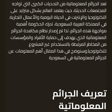
تعد الجرائم المعلوماتية من التحديات الكبرى التي تواجه
المجتمعات الحديثة، حيث يعتمد العالم بشكل متزايد على
التكنولوجيا والإنترنت في الحياة اليومية والأعمال التجارية.
في المملكة العربية السعودية، تدرك الحكومة أهمية
مواجهة هذه الجرائم، لذا تم إصدار نظام مكافحة الجرائم
المعلوماتية الذي يهدف إلى حماية الأفراد والمؤسسات
من المخاطر المرتبطة بالاستخدام غير المشروع
للتكنولوجيا.وسنوضح في هذا المقال أهم المعلومات عن
الجرائم المعلوماتية في السعودية
تعريف الجرائم
المعلوماتية