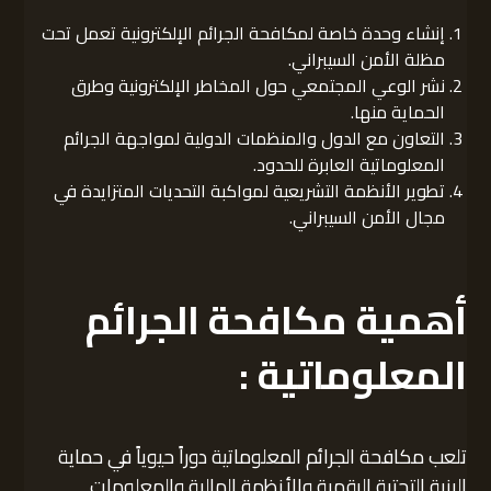
إنشاء وحدة خاصة لمكافحة الجرائم الإلكترونية تعمل تحت
مظلة الأمن السيبراني.
نشر الوعي المجتمعي حول المخاطر الإلكترونية وطرق
الحماية منها.
التعاون مع الدول والمنظمات الدولية لمواجهة الجرائم
المعلوماتية العابرة للحدود.
تطوير الأنظمة التشريعية لمواكبة التحديات المتزايدة في
مجال الأمن السيبراني.
أهمية مكافحة الجرائم
المعلوماتية :
تلعب مكافحة الجرائم المعلوماتية دوراً حيوياً في حماية
البنية التحتية الرقمية والأنظمة المالية والمعلومات