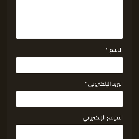
الاسم
*
البريد الإلكتروني
*
الموقع الإلكتروني