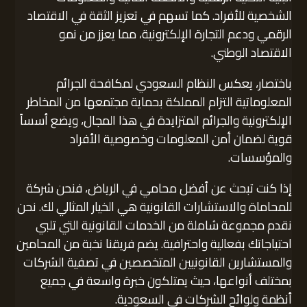
الشخصية للأفراد. كما تسهم في تعزيز الثقة في الاقتصاد
الرقمي ودعم التجارة الإلكترونية، مما يعزز من نمو
الاقتصاد الوطني.
باختصار، يعكس النظام السعودي لمكافحة الجرائم
المعلوماتية التزام المملكة بحماية مجتمعها من المخاطر
الإلكترونية والجرائم المتزايدة في هذا المجال، ويضع أسساً
قوية لضمان أمن المعلومات وخصوصية الأفراد
والمؤسسات.
إذا كنت تبحث عن أفضل محامي في الرياض، فنحن شركة
للمحاماة والاستشارات القانونية هي الخيار المثالي لك. نحن
نقدم مجموعة شاملة من الخدمات القانونية التي تلبي
احتياجاتك بفعالية واحترافية. يضم فريقنا نخبة من المحامين
والمستشارين القانونيين المتخصصين في تصفية الشركات
بمختلف أنواعها، حيث يمتلكون خبرة واسعة في جميع
أنظمة ولوائح الشركات في السعودية.