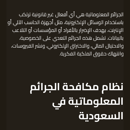
الجرائم المعلوماتية هي أي أفعال غير قانونية ترتكب
باستخدام الوسائل الإلكترونية، مثل أجهزة الحاسب الآلي أو
الإنترنت، بهدف الإضرار بالأفراد أو المؤسسات أو التلاعب
بالبيانات. تشمل هذه الجرائم التعدي على الخصوصية،
والاحتيال المالي، والاختراق الإلكتروني، ونشر الفيروسات،
وانتهاك حقوق الملكية الفكرية.
نظام مكافحة الجرائم
المعلوماتية في
السعودية