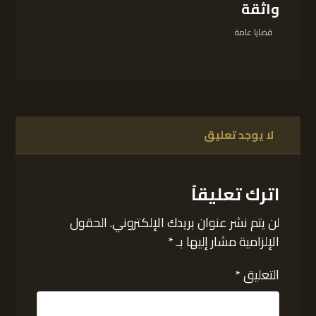
واثقة
قضايا عامة
لا يوجد تعليق
اترك تعليقاً
لن يتم نشر عنوان بريدك الإلكتروني.
الحقول
الإلزامية مشار إليها بـ
*
التعليق
*