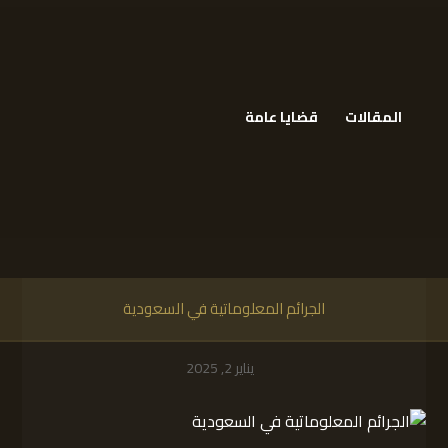
المقالات
قضايا عامة
الجرائم المعلوماتية في السعودية
يناير 2, 2025