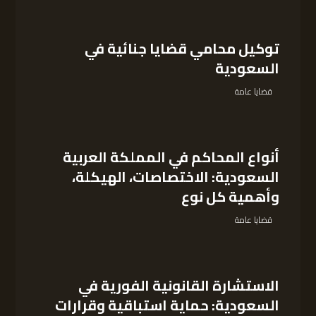
توكيل محامي قضايا جنائية في
السعودية
قضايا عامة
أنواع المحاكم في المملكة العربية
السعودية: الاختصاصات، الهيكلة،
وأهمية كل نوع
قضايا عامة
الاستشارة القانونية الفورية في
السعودية: حماية استباقية وقرارات