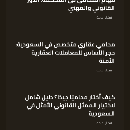
القانوني والمهني
قضايا عامة
محامي عقاري متخصص في السعودية:
حجر الأساس للمعاملات العقارية
الآمنة
قضايا عامة
كيف أختار محاميًا جيدًا؟ دليل شامل
لاختيار الممثل القانوني الأمثل في
السعودية
قضايا عامة