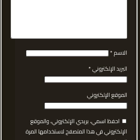
الاسم
*
البريد الإلكتروني
*
الموقع الإلكتروني
احفظ اسمي، بريدي الإلكتروني، والموقع
الإلكتروني في هذا المتصفح لاستخدامها المرة