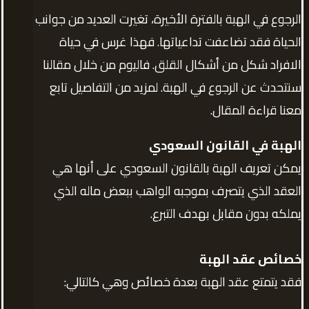
الرجوع في الهبة بالفترة الأخيرة، تغيرت العديد من جوانب
الحياة فقد تضاعفت تداعياتها. فهذا غرس في حياة
الافراد شكل من أشكال القلق. فاليوم من خلال مقالنا
سنتحدث عن الرجوع في الهبة. لمزيد من التفاصيل تابع
معنا قراءة المقال.
الهبة في القانون السعودي
يمكن تعريف الهبة بالقانون السعودي على أنها هي
العقد الذي يتصرف بموجبه الواهب ببعض ماله الذي
يملكه بدون مقابل بهدف التبرع.
خصائص عقد الهبة
فقد يتمتع عقد الهبة بعدة خصائص وهي كالتالي: