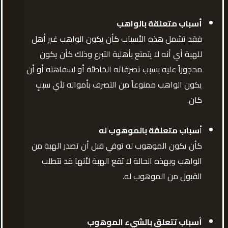
أسباب متعلقة بالواهب
فقد تشمل هذه الأسباب كأن يكون الواهب غير أهل
للهبة أي أنه لا يتمتع بأهلية التبرع وذلك كأن يكون
محجوراً عليه بسبب تصرفاته الخاطئة أو لسفاهته أو أن
يكون الواهب ممنوعاً من التصرف بأمواله لأي سببٍ
كان.
أ
سباب متعلقة بالموهوب له
كأن يكون الموهوب له توفي قبل أن تصدر الهبة من
الواهب وبهذه الحالة لا تقع الهبة لأنها قد تتطلب
القبول من الموهوب له.
أسباب تتعلق بالشيء الموهوب