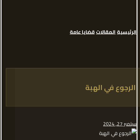
الرئيسية
المقالات
قضايا عامة
الرجوع في الهبة
سبتمبر 27, 2024