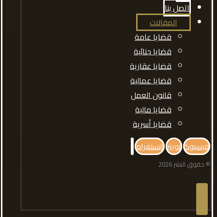
اتصل بنا
المقالات
قضايا عامة
قضايا جنائية
قضايا عقارية
قضايا عمالية
قانون العمل
قضايا مالية
قضايا أسرية
فيسبوك
تويتر
انستغرام
© حقوق النشر 2026