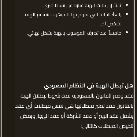
ثالثاً: إن كانت الهبة عبارة عن نشاط خيري.
رابعاً: الحالة التي يقوم بها الموهوب بتقديم الهبة
لشخص آخر.
خامساً: عند تصرف الموهوب بالهبة بشكل نهائي.
هل تبطل الهبة في النظام السعودي
فقد وضع القانون بالسعودية عدة شروط لبطلان الهبة
بالقانون فقد تعتبر مبطلاتها هي نفس مبطلات أي عقد
يشمل عقد البيع أو عقد الشركة أو عقد الإيجار ويمكن
تلخيص المبطلات كالتالي: