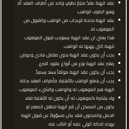
عقد الهبة عقدٌ ملزمٌ لطرفٍ واحد من أطراف العقد ألا
وهو الطرف الواهب.
عقد الهبة بحاجة للإيجاب من الواهب والقبول من
الموهوب له.
هذا يعني ان عقد الهبة يستوجب قبول الموهوب
للهبة التي يهبها له الواهب.
يجب أن يكون عقد الهبة بدون مقابل مادي وعوض.
يعتبر عقد الهبة نوع من أنواع عقود التبرع.
يجب أن يكون عقد الهبة موثقاً بسند رسمياً.
يجب أن يتمتع الواهب بالأهلية. فأطراف العقد بحالة
الهبة هم الموهوب له والواهب والشيء الموهوب.
ولا يشترط بالموهوب له أن يكون له الأهلية فقد
يكون من الممكن أن تتم الهبة للطفل الصغير او
الحمل والمجنون فقد يكن مسؤولاً عن قبول الهبة
بهذه الحالة الولي عليه أو النائب عنه.