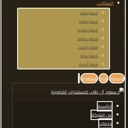
المقالات
قضايا عامة
قضايا جنائية
قضايا عقارية
قضايا عمالية
قانون العمل
قضايا مالية
قضايا أسرية
فيسبوك
تويتر
انستغرام
الرئيسية
عن الشركة
خدمات