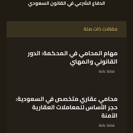
الدفاع الشرعي في القانون السعودي
مقالات ذات صلة
مهام المحامي في المحكمة: الدور
القانوني والمهني
قضايا عامة
محامي عقاري متخصص في السعودية:
حجر الأساس للمعاملات العقارية
الآمنة
قضايا عامة