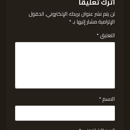
اترك تعليقاً
لن يتم نشر عنوان بريدك الإلكتروني.
الحقول
الإلزامية مشار إليها بـ
*
التعليق
*
الاسم
*