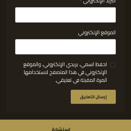
البريد الإلكتروني
*
الموقع الإلكتروني
احفظ اسمي، بريدي الإلكتروني، والموقع
الإلكتروني في هذا المتصفح لاستخدامها
المرة المقبلة في تعليقي.
استشارة