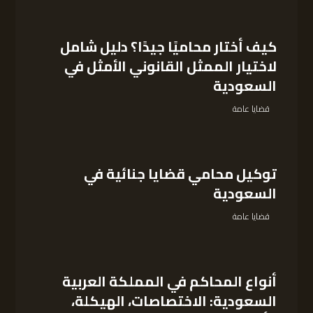
كيف أختار محاميًا جيدًا؟ دليل شامل
لاختيار الممثل القانوني الأمثل في
السعودية
قضايا عامة
توكيل محامي قضايا جنائية في
السعودية
قضايا عامة
أنواع المحاكم في المملكة العربية
السعودية: الاختصاصات، الهيكلة،