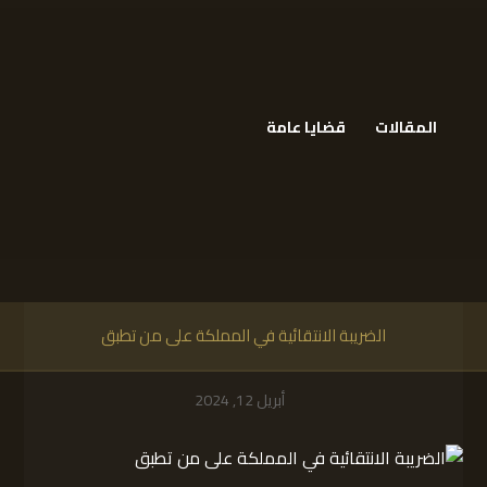
المقالات
قضايا عامة
الضريبة الانتقائية في المملكة على من تطبق
أبريل 12, 2024