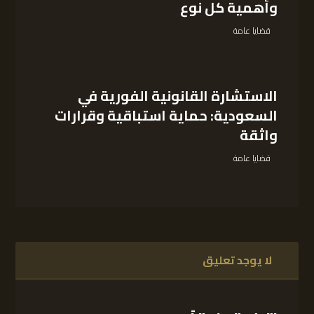
وأهمية كل نوع
قضايا عامة
الاستشارة القانونية الفورية في
السعودية: حماية استباقية وقرارات
واثقة
قضايا عامة
لا يوجد تعليق