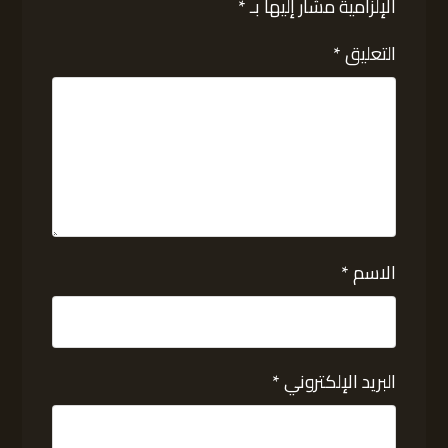
الإلزامية مشار إليها بـ
*
التعليق
*
الاسم
*
البريد الإلكتروني
*