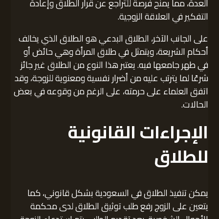
العدة، مما يمنح فرصة للتراجع عن قرار الطلاق وإعادة
التفكير في العلاقة الزوجية.
على الجانب الآخر، الطلاق البدعي هو الطلاق الذي يخالف
أحكام الشريعة، ويتمثل في طلاق المرأة وهي حائض أو
في طهر جامعها فيه. يعتبر هذا النوع من الطلاق غير جائز
شرعًا لما يترتب عليه من أضرار نفسية ومعنوية للزوجة، وقد
اتفق العلماء على حرمته، على الرغم من وقوعه في بعض
الحالات.
الإجراءات القانونية
للطلاق
يمكن تنفيذ الطلاق في السعودية بشكل قانوني، كما
يتعين على الزوج رفع طلب توثيق الطلاق لدى محكمة