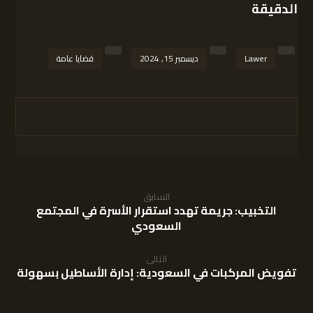
الدقيقة
Lawer
ديسمبر 15, 2024
قضايا عامة
السابق
التخبيب: جريمة تهدد استقرار الأسرة في المجتمع
السعودي
التالى
تفويض المركبات في السعودية: إدارة الأساطيل بسهولة