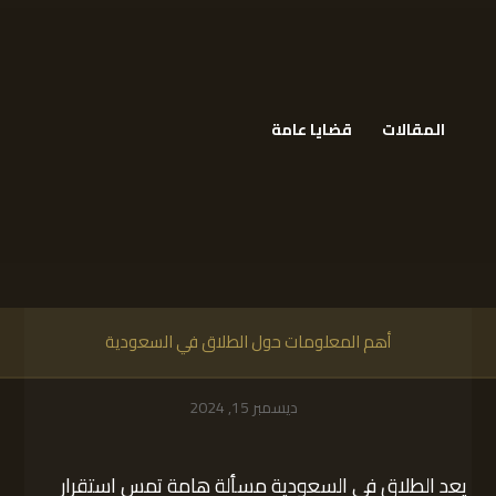
المقالات
قضايا عامة
أهم المعلومات حول الطلاق في السعودية
ديسمبر 15, 2024
يعد الطلاق في السعودية مسألة هامة تمس استقرار