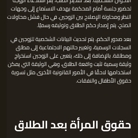
الأحوال الشخصية. بعد تقديم الطلب، يتم استدعاء الزوجة
لحضور جلسة أمام المحكمة بهدف الاستماع إلى وجهات
النظر ومحاولة الإصلاح بين الزوجين. في حال فشل محاولات
الصلح، يتم إصدار حكم الطلاق وتوثيقه رسميًا.
بعد صدور الحكم، يتم تحديث البيانات الشخصية للزوجين في
السجلات الرسمية، وتغيير حالتهم الاجتماعية إلى مطلق
ومطلقة. بالإضافة إلى ذلك، يتعين على الزوجين استخراج
وثيقة رسمية تثبت واقعة الطلاق، وهي الوثيقة التي يمكن
استخدامها لاحقًا في الأمور القانونية الأخرى مثل تسوية
حقوق الأطفال والنفقات.
حقوق المرأة بعد الطلاق