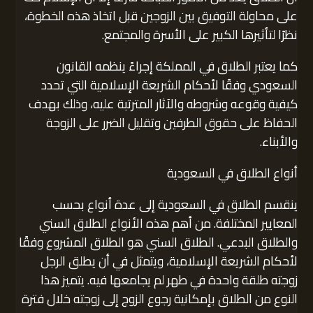
على محاولة التوفيق بين الزوجين قبل اتخاذ هذه الخطوة،
نظرًا لتأثيرها الكبير على الأسرة والمجتمع.
كما يعتبر الطلاق في المملكة إجراءً ينظمه القانون
السعودي وفقًا لأحكام الشريعة الإسلامية التي تحدد
كيفية وقوعه وشروطه والآثار المترتبة عليه، وذلك بهدف
الحفاظ على حقوق الطرفين وتقليل الضرر على الزوجة
والأبناء.
أنواع الطلاق في السعودية
ينقسم الطلاق في السعودية إلى عدة أنواع بحسب
المعايير المختلفة. من أهم هذه الأنواع الطلاق السني
والطلاق البدعي. الطلاق السني هو الطلاق المشروع وفقًا
لأحكام الشريعة الإسلامية، ويتمثل في أن يطلق الرجل
زوجته طلقة واحدة في طهر لم يجامعها فيه. يتميز هذا
النوع من الطلاق بإمكانية رجوع الزوج إلى زوجته خلال فترة