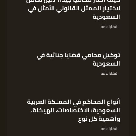
لاختيار الممثل القانوني الأمثل في
السعودية
قضايا عامة
توكيل محامي قضايا جنائية في
السعودية
قضايا عامة
أنواع المحاكم في المملكة العربية
السعودية: الاختصاصات، الهيكلة،
وأهمية كل نوع
قضايا عامة