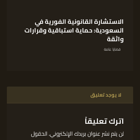
الاستشارة القانونية الفورية في
السعودية: حماية استباقية وقرارات
واثقة
قضايا عامة
لا يوجد تعليق
اترك تعليقاً
لن يتم نشر عنوان بريدك الإلكتروني.
الحقول