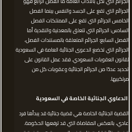
الجرائم التي تخل بالآداب العامة ما الفصل الرابع فهو
الجرائم التي تقع على الجسد والنفس بينما الفصل
الخامس الجرائم التي تقع على الممتلكات الفصل
السادس: الجرائم التي تتعلق بالمعدنية والنقدية أما
الفصل السابع: الجرائم المتعلقة بالمستندات الفصل،
الجرائم التي تخضع الدعوى الجنائية العامة في السعودية
لقانون العقوبات السعودي. فقد عمل القانون على
تحديد عددًا من الجرائم الجنائية وعقوبات كل من
مرتكبيها.
الدعاوي الجنائية الخاصة في السعودية
القضية الجنائية الخاصة هي قضية جنائية قد يبدأها فرد
عادي، بالعكس المقاضاة التي قد ترفعها الحكومة.