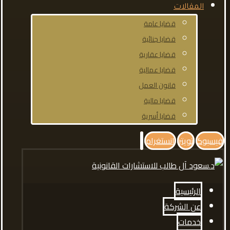
المقالات
قضايا عامة
قضايا جنائية
قضايا عقارية
قضايا عمالية
قانون العمل
قضايا مالية
قضايا أسرية
فيسبوك
تويتر
انستغرام
الرئيسية
عن الشركة
خدمات