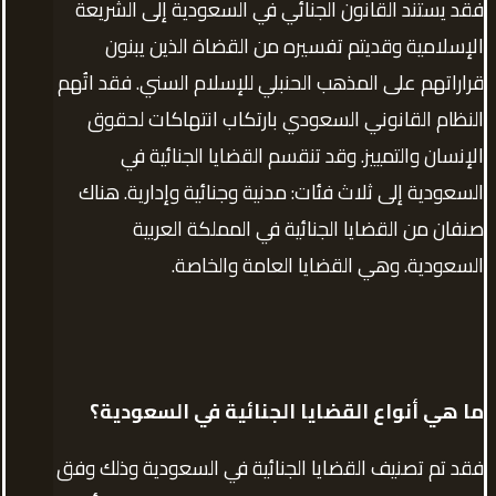
فقد يستند القانون الجنائي في السعودية إلى الشريعة
الإسلامية وقديتم تفسيره من القضاة الذين يبنون
قراراتهم على المذهب الحنبلي للإسلام السني. فقد اتُهم
النظام القانوني السعودي بارتكاب انتهاكات لحقوق
الإنسان والتمييز. وقد تنقسم القضايا الجنائية في
السعودية إلى ثلاث فئات: مدنية وجنائية وإدارية. هناك
صنفان من القضايا الجنائية في المملكة العربية
السعودية. وهي القضايا العامة والخاصة.
ما هي أنواع القضايا الجنائية في السعودية؟
فقد تم تصنيف القضايا الجنائية في السعودية وذلك وفق