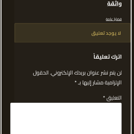
واثقة
قضايا عامة
لا يوجد تعليق
اترك تعليقاً
لن يتم نشر عنوان بريدك الإلكتروني.
الحقول
الإلزامية مشار إليها بـ
*
التعليق
*