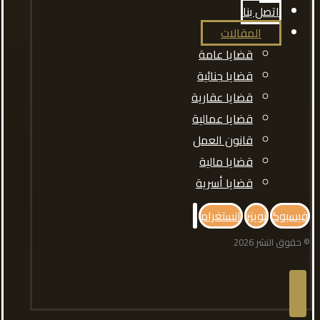
اتصل بنا
المقالات
قضايا عامة
قضايا جنائية
قضايا عقارية
قضايا عمالية
قانون العمل
قضايا مالية
قضايا أسرية
فيسبوك
تويتر
انستغرام
© حقوق النشر 2026