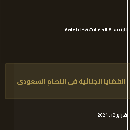
الرئيسية
المقالات
قضايا عامة
القضايا الجنائية في النظام السعودي
فبراير 12, 2024