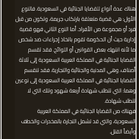
هناك عدة أنواع للقضايا الجنائية في السعودية. فالنوع
الأول: هي قضية متعلقة بارتكاب جريمة، وتكون من قبل
فرد أو مجموعة من الأفراد. أما النوع الثاني فهو قضية
إدارية حيث أن الحكومة تقوم باتخاذ إجراءات ضد شخص
ما لأنه انتهك بعض القوانين أو اللوائح. فقد تقسم
القضايا الجنائية في المملكة العربية السعودية إلى ثلاثة
أصناف. وهي المدنية والجنائية والتجارية. فقد تنقسم
القضايا الجنائية في المملكة العربية السعودية إلى نوعين
وهما: التي تتطلب شهادة أربعة شهود وتلك التي لا
تتطلب شهادة.
فهناك من القضايا الجنائية في المملكة العربية
السعودية، والتي قد تشمل التجارة بالمخدرات والخطف
وأيضاً القتل.