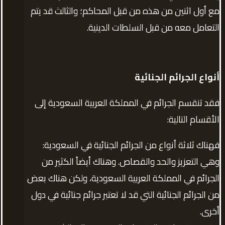
مع أول اثنين من هذه من قبل المحاكم؛ والثالث قد يتم
التعامل معه من قبل السلطات الدينية.
أنواع الجرائم الجنائية
فقد تنقسم الجرائم في المملكة العربية السعودية إلى
الأقسام التالية:
فهناك ثلاثة أنواع من الجرائم الجنائية في السعودية:
وهي التعزيز والحد والقصاص. وهناك أيضاً الكثير من
الجرائم في المملكة العربية السعودية، ولكن هناك بعض
من الجرائم الجنائية التي قد لا تعتبر جرائم جنائية في دول
أخرى.