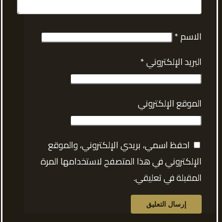
الاسم
*
البريد الإلكتروني
*
الموقع الإلكتروني
احفظ اسمي، بريدي الإلكتروني، والموقع
الإلكتروني في هذا المتصفح لاستخدامها المرة
المقبلة في تعليقي.