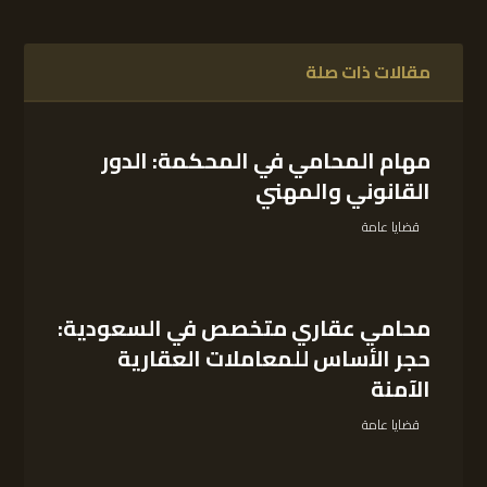
مقالات ذات صلة
مهام المحامي في المحكمة: الدور
القانوني والمهني
قضايا عامة
محامي عقاري متخصص في السعودية:
حجر الأساس للمعاملات العقارية
الآمنة
قضايا عامة