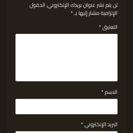
لن يتم نشر عنوان بريدك الإلكتروني.
الحقول
الإلزامية مشار إليها بـ
*
التعليق
*
الاسم
*
البريد الإلكتروني
*