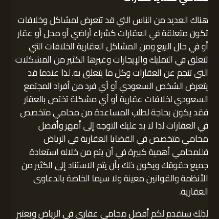
هناك العديد من الناس التي قد تتعرض لمشاكل وخلافات
تكون متعلقة في العقارات كشراء أراضي أو محل أو عقار
أو في حال البيع ومن المشاكل العقارية الخلافات التي
تتعلق في التمليك والإيجارات وغيرها الكثير من المشكلات
التي تنجم عن العقارات وكل ما يتعلق به. لذا عندما قد
يتعرض الشخص السعودي أو أي فرد من أفراد المجتمع
السعودي لخلافات عقارية أو أي مشكلة تختص بالعقار
فقد يكون بحاجة لطلب المساعدة من محامي متخصص
في العقارات لذا لا بد عليك التوجه إلى أمهر وأفضل
محامي متخصص في القضايا العقارية في الرياض
فللمحامي أهمية كبيرة في أن يتم من خلاله استعادة
جميع حقوقك ويكون ذلك بأن يتم الاستناد إلى الكثير من
الأنظمة والقوانين معينة ولا سيما الخاصة بالدعاوى
العقارية.
لذلك سنقدم لكم أفضل محامي عقاري في الرياض ويعتبر