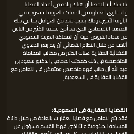
بلا شك أننا لاحظنا أن هناك زيادة في أعداد القضايا
والدعاوي العقارية في المملكة العربية السعودية في
الآونة الأخيرة وذلك بسبب عدد من العوامل بما في ذلك
الضعف الاقتصادي الذي قد أدى لتخلف الكثير من الناس
عن سداد القروض .حيث أن المملكة العربية السعودي
أتاحت من خلال النظام القضائي أن يتم رفع الدعاوي
القضائية العقارية .هناك الكثير من مكاتب المحاماة
المتخصصة في ذلك كمكتب المحامي الدكتور سعود بن
عبد الله آل طالب فهو متخصص ومتمكن في التعامل مع
القضايا العقارية في السعودية
.
القضايا العقارية في السعودية:
فقد يتم التعامل مع قضايا العقارات بالعادة من خلال دائرة
المساحة الحكومية والأراضي فهذا القسم مسؤول عن