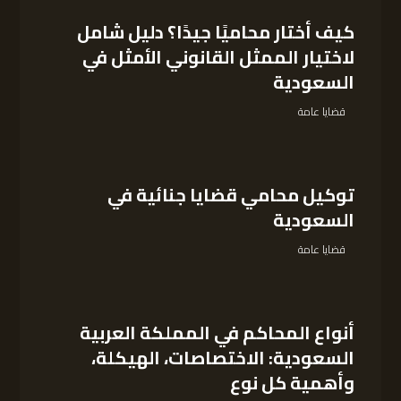
كيف أختار محاميًا جيدًا؟ دليل شامل
لاختيار الممثل القانوني الأمثل في
السعودية
قضايا عامة
توكيل محامي قضايا جنائية في
السعودية
قضايا عامة
أنواع المحاكم في المملكة العربية
السعودية: الاختصاصات، الهيكلة،
وأهمية كل نوع