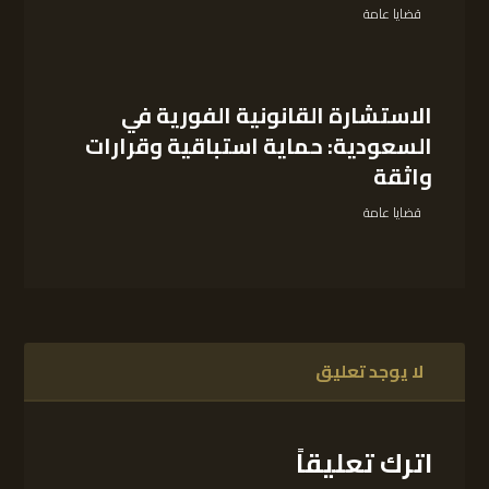
قضايا عامة
الاستشارة القانونية الفورية في
السعودية: حماية استباقية وقرارات
واثقة
قضايا عامة
لا يوجد تعليق
اترك تعليقاً