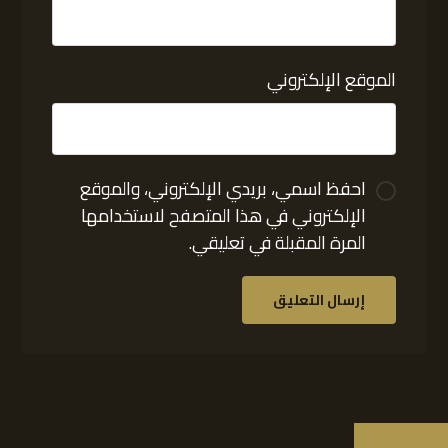
الموقع الإلكتروني
احفظ اسمي، بريدي الإلكتروني، والموقع
الإلكتروني في هذا المتصفح لاستخدامها
المرة المقبلة في تعليقي.