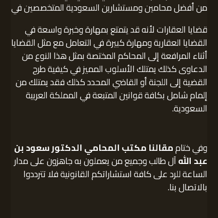
من أفضل محامين ومستشارين السعودية المتخصصين في
قضايا العقارات لأنه قد يتمتع بمهارة وخبرة واسعة في
القضايا العقارية ومهارة كبيرة في التعامل مع مثل القضايا
أثناء المرافعة إلى المحاكم المختصة بمثل هذا النوع من
الدعاوى كذلك يمتلك الأسلوب المميز في كيفية طرح
القضية إلى اللجنة أو القاضي المحدد كذلك فقد يمتلك من
إلمام شامل بكافة قوانين المتبعة في المملكة العربية
السعودية.
وفي ختام
مقالنا مكتب المحامي الدكتور سعود بن
عبد الله
آل طالب وجميع من يعملون به جاهزون على مدار
الساعة للرد على كافة استشاراتكم القانونية فلا تترددوا
بالاتصال بنا.