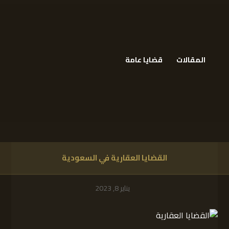
المقالات
قضايا عامة
القضايا العقارية في السعودية
يناير 8, 2023