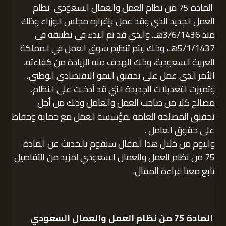
​ المادة 75 من نظام العمل والعمال السعودي نظام
العمل الجديد الذي وقد عمل بإقراره مجلس الوزراء وذلك
منذ 3/6/1436هـ، والذي قد تم البدء في تطبيقه في
5/1/1437هـ، وذلك ليتم تنظيم سوق العمل في المملكة
العربية السعودية، وذلك الهدف منه الزيادة من كفاءته،
الأمر الذي عمل على تحقيق النمو الاقتصادي الوطني،
وتميزت التعديلات الجديدة التي قد أدخلت على النظام،
مصالح كلا من صاحب العمل والعامل وذلك من أجل
تحقيق المصلحة العامة لمؤسسة العمل مع حماية وحفاظ
على حقوق العامل .
واليوم من خلال هذا المقال سنقوم بالحديث عن المادة
75 من نظام العمل والعمال السعودي لمزيد من التفاصيل
تابع معنا قراءة المقال.
​ المادة 75 من نظام العمل والعمال السعودي