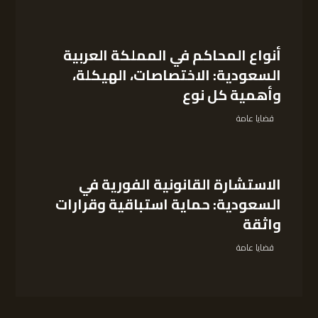
أنواع المحاكم في المملكة العربية
السعودية: الاختصاصات، الهيكلة،
وأهمية كل نوع
قضايا عامة
الاستشارة القانونية الفورية في
السعودية: حماية استباقية وقرارات
واثقة
قضايا عامة