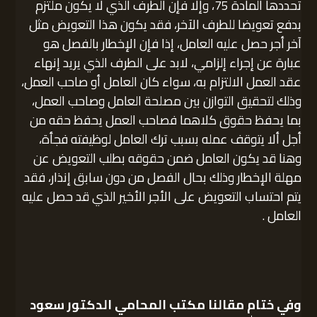
تحددها المادة 75، وإلا فإن الطرف الذي لا يكون ملتزم
بدفع تعويضا للطرف الآخر، فقد يكون هذا التعويض مثل
آخر أجر حصل عليه العامل، إذا فإن الإخطار بالفصل هو
عبارة عن إجراء إلزامي، لابد على الطرف الذي يريد إنهاء
عقد العمل الالتزام به، سواء كان العامل أو صاحب العمل،
وذلك لتحقيق التوازن بين مصلحة العامل وصاحب العمل،
بما يحفظ حقوق كلاهما فصاحب العمل يحفظ حقه من
أجل ألا يتوقف عمله بسبب ترك العامل لوظيفته فجأة،
وهنا قد يكون العامل ضمن حقوقه بطلب التعويض عن
مهلة الإخطار وذلك بحال الفصل من دون سابق إنذار، فقد
يتم احتساب التعويض على الأجر الأخير الذي قد حصل عليه
العامل .
وفي ختام مقالنا
مكتب المحامي الدكتور سعود