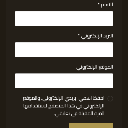
الاسم
*
البريد الإلكتروني
*
الموقع الإلكتروني
احفظ اسمي، بريدي الإلكتروني، والموقع
الإلكتروني في هذا المتصفح لاستخدامها
المرة المقبلة في تعليقي.