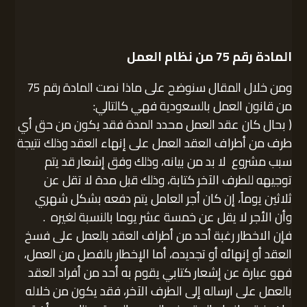
المادة رقم 75 من نظام العمل
ومن خلال المقال سنوضح على ماذا نصت المادة رقم 75
من قانون العمل بالسعودية فهي كالتالي:
( بحال كان عقد العمل محدد المدة فقد يكون من حق أي
طرف من أطراف العقد العمل على إنهاء العقد وذلك نتيجة
سبب مشروع لا بد من بيانه، وذلك وفق إشعار قد يتم
توجيهه للطرف الآخر كتابة، وذلك قبل مدة لا تقل عن
ثلاثين يوماً، إن كان أجر العامل يتم دفعه بشكل شهري
وأن الأجر لا يقل عن خمسة عشر يوما بالنسبة لغيره .
فإن الاخطار رغبة أحد من أطراف العقد بالعمل على فسخ
العقد أو إنهائه أو تجديده، أما الإخطار بالفصل من العمل،
فهو عبارة عن إشعار كتابي يقوم به أحد من أفراد العقد
بالعمل على ارساله إلى الطرف الآخر، فقد يكون من خلاله