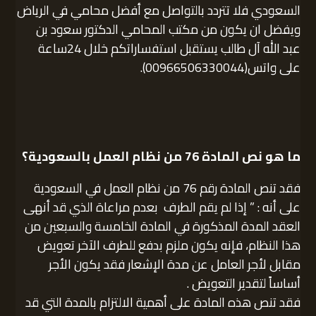
السعودي فلا تتردد بالتواصل مع أفضل محامي في الرياض
ويفضل ان يكون من مكتب المحامي الدكتور سعود بن
عبد الله آل طالب يستقبل استفساراتكم خلال 24ساعة
على واتس(00966506330044).
ما هو نص المادة 76 من نظام العمل بالسعودية؟
فقد تنص المادة رقم 76 من نظام العمل في السعودية
على أنه : ” إذا لم يقم الطرف بعدم مراعاة الذي قد أنهى
العقد المدة المذكورة في المادة الخامسة والسبعين من
هذا النظام، فإنه يكون ملزم بدفع للطرف الآخر تعويض
مقابل لأجر العامل عن مدة الإشعار فقد يكون الأجر
أساساً لتقدير التعويض .
فقد تنص هذه المادة على أهمية الالتزام بالمدة التي قد