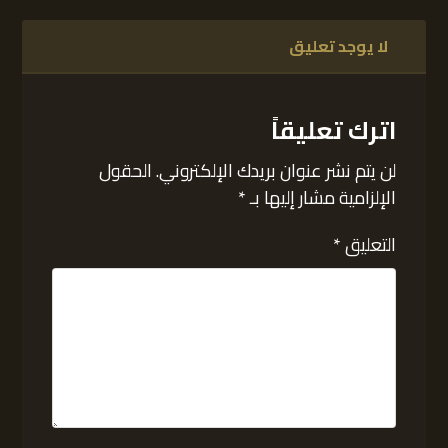
لا يوجد تعليق
اترك تعليقاً
لن يتم نشر عنوان بريدك الإلكتروني.
الحقول
الإلزامية مشار إليها بـ
*
التعليق
*