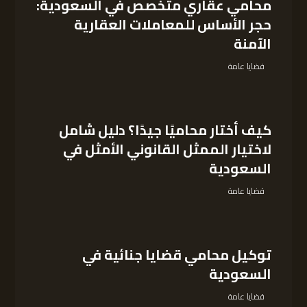
محامي عقاري متخصص في السعودية:
حجر الأساس للمعاملات العقارية
الآمنة
قضايا عامة
كيف أختار محاميًا جيدًا؟ دليل شامل
لاختيار الممثل القانوني الأمثل في
السعودية
قضايا عامة
توكيل محامي قضايا جنائية في
السعودية
قضايا عامة