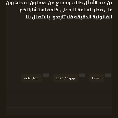
بن عبد الله آل طالب
وجميع من يعملون به جاهزون
على مدار الساعة للرد على كافة استشاراتكم
القانونية الدقيقة فلا تترددوا بالاتصال بنا.
Lawer
يوليو 14, 2023
قضايا عامة