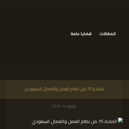
المقالات
قضايا عامة
​ المادة 75 من نظام العمل والعمال السعودي
يوليو 14, 2023