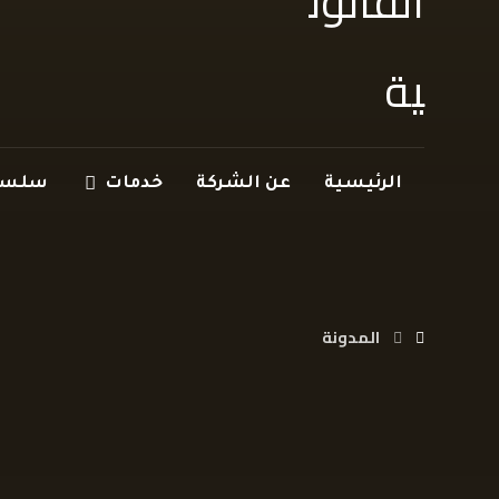
الرئيسية
عن الشركة
خدمات
سلسلة
المدونة