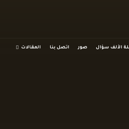
 الألف سؤال
صور
اتصل بنا
المقالات