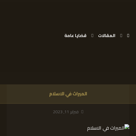
المقالات
قضايا عامة
الميراث في الاسلام
فبراير 11, 2023