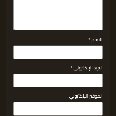
الاسم
*
البريد الإلكتروني
*
الموقع الإلكتروني