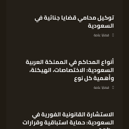
توكيل محامي قضايا جنائية في
السعودية
قضايا عامة
أنواع المحاكم في المملكة العربية
السعودية: الاختصاصات، الهيكلة،
وأهمية كل نوع
قضايا عامة
الاستشارة القانونية الفورية في
السعودية: حماية استباقية وقرارات