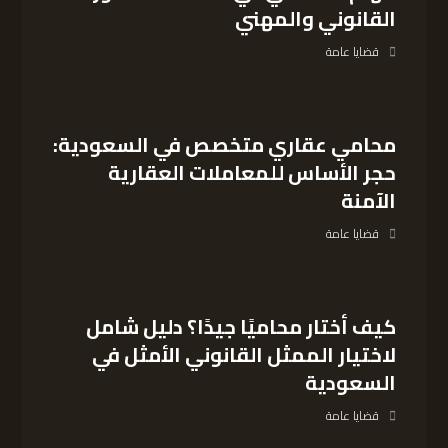
القانوني والمهني
قضايا عامة
محامي عقاري متخصص في السعودية:
حجر الأساس للمعاملات العقارية
الآمنة
قضايا عامة
كيف أختار محاميًا جيدًا؟ دليل شامل
لاختيار الممثل القانوني الأمثل في
السعودية
قضايا عامة