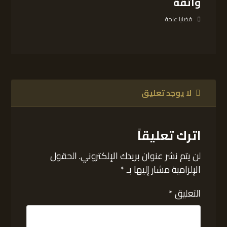
واثقة
قضايا عامة
لا يوجد تعليق
اترك تعليقاً
لن يتم نشر عنوان بريدك الإلكتروني.
الحقول
الإلزامية مشار إليها بـ
*
التعليق
*