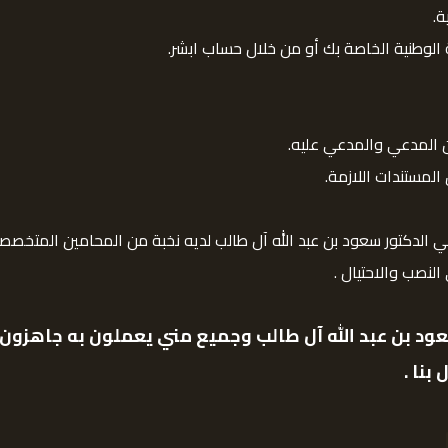
ة.
الوطنية الخاصة بك أو من خلال حساب ابشر.
ين المدعي والمدعي عليه.
المستندات اللازمة.
الدكتور سعود بن عبد الله آل طالب لديه نخبة من المحامين المتخصص
لنصب والاحتيال .
د بن عبد الله
آل طالب وجميع مني يعملون به جاهزون عل
بنا .