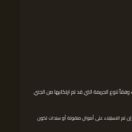
ً لنوع الجريمة التي قد تم ارتكابها من الجني
ن تم الاستيلاء على أموال منقولة أو سندات تكون