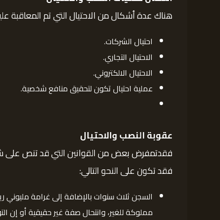
هناك عدة أشكال من الاحتيال التي تم المعاقبة عل
احتيال الشركات.
الاحتيال التجاري.
الاحتيال الالكتروني.
عملية احتيال تكون لتحقيق منافع شخصية.
عقوبة النصب والاحتيال
فقدتمفرض بعض من القوانين التي قد تنص على شدة ع
فقد تكون على النحو التالي:
السجن ثلاث سنوات بالإضافة إلى غرامة مليوني ر
مملوكة للغير، وانتحال صفة غير حقيقية أو إن ال