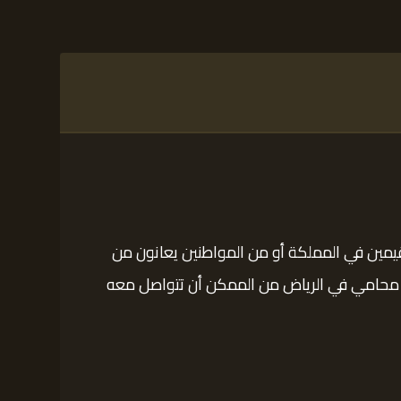
قيمين في المملكة أو من المواطنين يعانون من
ضل محامي في الرياض من الممكن أن تتواصل معه