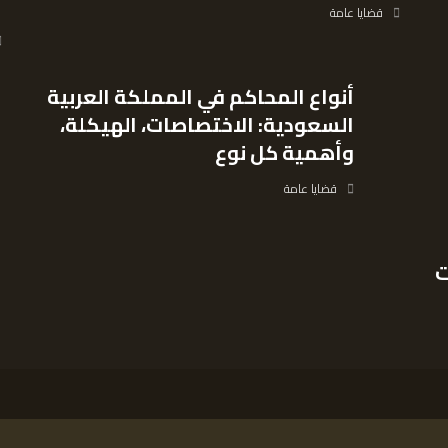
ا
قضايا عامة
أنواع المحاكم في المملكة العربية
السعودية: الاختصاصات، الهيكلة،
وأهمية كل نوع
قضايا عامة
ت