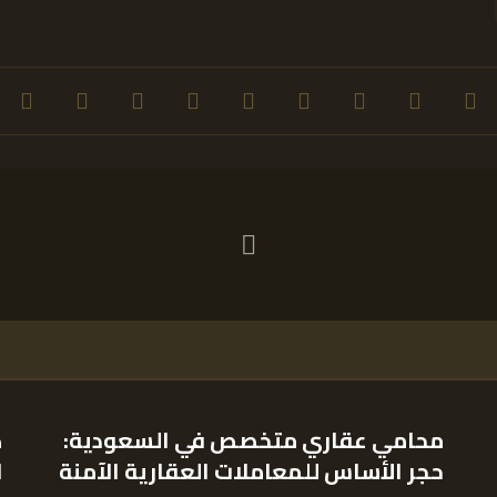
محامي عقاري متخصص في السعودية:
ك
حجر الأساس للمعاملات العقارية الآمنة
ل