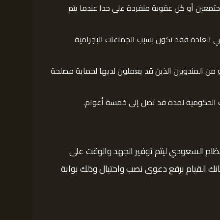
جتمعين أو كل عقوبة منفردة على حدا عندما يتم
ي العادة فقد تكون بسبب الجماعات الإجرامية
 من المندوبين الذين قد يعملون لديها لحماية مصلحة
ت الحكومية لمدة قد تصل إلى خمسة أعوام.
ظام السعودي ليتم توفير الجهد والوقت على
ك القيام برفع دعوى نصب واحتيال وذلك بوابة