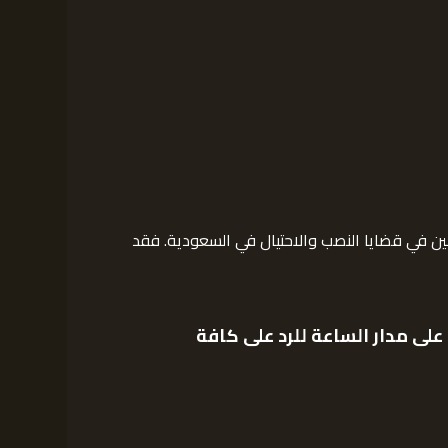
ين في قضايا النصب والاحتيال في السعودية. فقد
ى مدار الساعة للرد على كافة