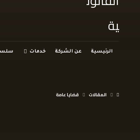
الرئيسية
عن الشركة
خدمات
سلسلة
المقالات
قضايا عامة