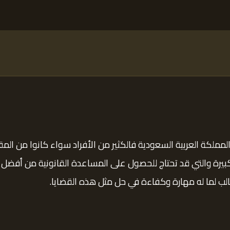
لمملكة العربية السعودية فالكثير من الأفراد سواء كانوا من الم
 كبيرة والتي قد تحتاج للحصول على المساعدة القانونية من أف
لب لما له مهارة وكفاءة في حل مثل هذه القضايا.