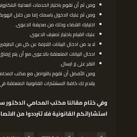
ومن ثم أن تقوم باختيار الخدمات العدلية الالكتروني
ومن ثم عليك الدخول باسمك إما من خلال الهوية 
اختيارك القضاء وذلك من صحيفة الدعوى.
عليك القيام باختيار تصنيف الدعوى.
لا بد من ادخال البيانات اللازمة عن كل من الطرف
ادخال البيانات المتعلقة بالدعوى مع أن يتم إرفاق 
النقر على زر ارسال.
ومن الأفضل أن تقوم بالتواصل مع مكتب المحامي 
يقدم لك كافة الاستشارات القانونية المتعلقة في ا
وفي ختام مقالنا مكتب
المحامي الدكتور سعو
استشاراتكم القانونية فلا تترددوا من الاتصال 