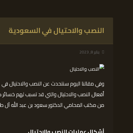
النصب والاحتيال في السعودية
يناير 8, 2023
وفي مقالنا اليوم سنتحدث عن النصب والاحتيال في ا
أفعال النصب والاحتيال والتي قد تسبب لهم خسائر
من مكتب المحامي الدكتور سعود بن عبد الله آل طا
أشكال عمليات النصب والاحتيال