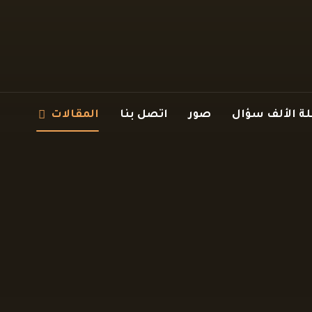
 الألف سؤال
صور
اتصل بنا
المقالات