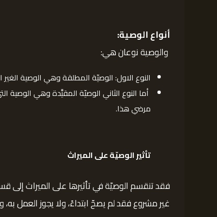
أنواع الوصية:
والوصية نوعان هي:
النوع الاول: الوصيّة المطلقة وهي الوصية الغير ا
أما النوع الثاني الوصيّة المقيَّدة وهي الوصية الت
مرضي هذا.
تأثير الوصيّة على الميراث
فقد تنقسم الوصيّة في تأثيرها على الميراث إلى قسمي
غير مشروع فقد لم يصحّ ابتداءً، ولا يجوز العمل به،