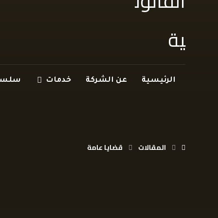
الرئيسية
عن الشركة
خدمات
سلسلة
المقالات
قضايا عامة