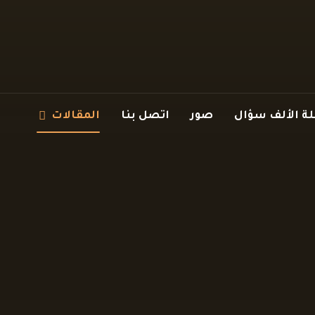
 الألف سؤال
صور
اتصل بنا
المقالات