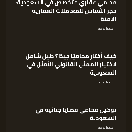
محامي عقاري متخصص في السعودية:
حجر الأساس للمعاملات العقارية
الآمنة
قضايا عامة
كيف أختار محاميًا جيدًا؟ دليل شامل
لاختيار الممثل القانوني الأمثل في
السعودية
قضايا عامة
توكيل محامي قضايا جنائية في
السعودية
قضايا عامة