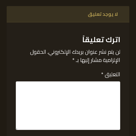
لا يوجد تعليق
اترك تعليقاً
لن يتم نشر عنوان بريدك الإلكتروني.
الحقول
الإلزامية مشار إليها بـ
*
التعليق
*