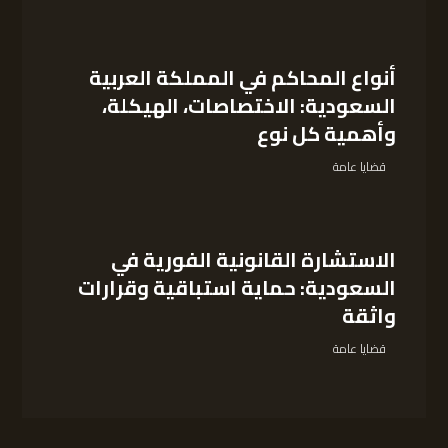
أنواع المحاكم في المملكة العربية
السعودية: الاختصاصات، الهيكلة،
وأهمية كل نوع
قضايا عامة
الاستشارة القانونية الفورية في
السعودية: حماية استباقية وقرارات
واثقة
قضايا عامة