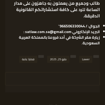
طالب
وجميع من يعملون به جاهزون على مدار
الساعة للرد على كافة استشاراتكم القانونية
الدقيقة.
الجوال: /
966506330044
“
البريد الإلكتروني
satlaw.com.sa@gmail.com
:
زيارة مقر الشركة في أحد فروعنا بالمملكة العربية
السعودية
.
Lawer
مايو 25, 2025
قضايا عامة