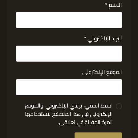
الاسم
*
البريد الإلكتروني
*
الموقع الإلكتروني
احفظ اسمي، بريدي الإلكتروني، والموقع
الإلكتروني في هذا المتصفح لاستخدامها
المرة المقبلة في تعليقي.