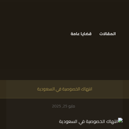
المقالات
قضايا عامة
انتهاك الخصوصية في السعودية
مايو 25, 2025