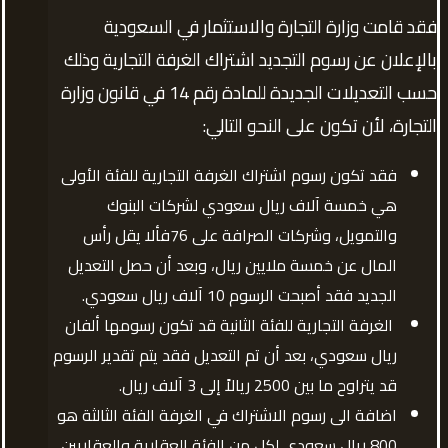
فقد قامت وزارة التجارة والاستثمار في السعودية
بالإعلان عن رسوم التجديد اشتراك الغرفة التجارية وذلك
حسب التعديلات الجديدة للمادة رقم 14 في قانون وزارة
التجارة، لأن تكون على النحو التالي:
فقد تكون رسوم اشتراك الغرفة التجارية للفئة الأولى
هي خمسة آلاف ريال سعودي لشركات البنوك
والتمويل، وشركات الصرافة على 76فألا يقل رأس
المال عن خمسة ملايين ريال، وبعد أن حصل التعديل
الجديد فقد أصبحت الرسوم 10 آلاف ريال سعودي.
الغرفة التجارية للفئة الثانية قد تكون رسومها ألفان
ريال سعودي، بعد أن تم التعديل فقد يتم تقدير الرسوم
قد يتراوح ما بين 2500 ريالاً إلى 3 آلاف ريال.
اضافة الى رسوم الاشتراك في الغرفة الفئة الثالثة هو
800 ريال سعودي لكل من الفئة العقارية والعقاريين