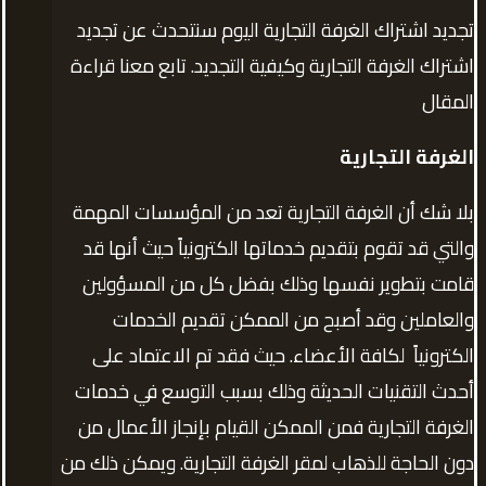
تجديد اشتراك الغرفة التجارية اليوم سنتحدث عن تجديد
اشتراك الغرفة التجارية وكيفية التجديد. تابع معنا قراءة
المقال
الغرفة التجارية
بلا شك أن الغرفة التجارية تعد من المؤسسات المهمة
والتي قد تقوم بتقديم خدماتها الكترونياً حيث أنها قد
قامت بتطوير نفسها وذلك بفضل كل من المسؤولين
والعاملين وقد أصبح من الممكن تقديم الخدمات
الكترونياً لكافة الأعضاء. حيث فقد تم الاعتماد على
أحدث التقنيات الحديثة وذلك بسبب التوسع في خدمات
الغرفة التجارية فمن الممكن القيام بإنجاز الأعمال من
دون الحاجة للذهاب لمقر الغرفة التجارية. ويمكن ذلك من