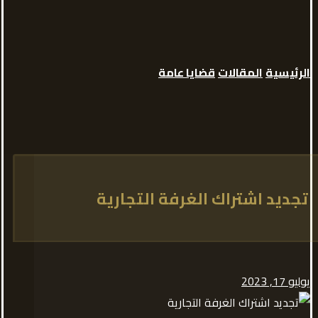
الرئيسية
المقالات
قضايا عامة
تجديد اشتراك الغرفة التجارية
يوليو 17, 2023