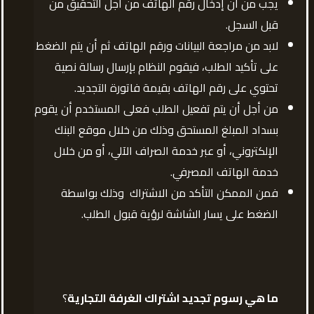
يجب من أن إدخال رقم الهاتف من أجل التحقيق من
قبل السجل.
لابد من مراجعة البيانات ورقم الهاتف ثم أن يتم الضغط
على تأكيد الطلب، فيقوم النظام بإرسال رسالة نصية
تحتوي على رقم الهاتف بقيمة فاتورة التجديد.
من أجل أن يتم تفعيل الطلب فعلى المستخدم أن يقوم
بسداد المبلغ المستحق وذلك من خلال موقع البنك
الإلكتروني، أو عبر خدمة الصراف الآلي، أو من خلال
خدمة الهاتف المصرفي.
فمن الممكن التأكد من الاشتراك وذلك بواسطة
الضغط على يسار الشاشة لرؤية قبول الطلب.
ما هي رسوم تجديد اشتراك الغرفة التجارية
؟