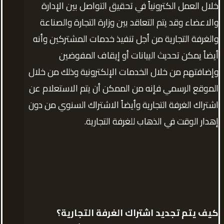
خلال العمل الكترونياً في تحقيق التواصل بين الإدارة
والاعضاء وقد يتم التعاقد بين وزارة التجارة والصناعة
والغرفة التجارية من أجل تنفيذ خدمات المشتركين وأنه
أيضاً يمكن تحديث البيانات أو إيقاف المفوضين
وإضافتهم من خلال الخدمات الإلكترونية وذلك من خلال
الموقع الرسمي فإنه من الممكن أن يتم الاستعلام عن
اشتراك الغرفة التجارية وأيضاً الاشتراك السنوي من دون
إهدار الوقت في الذهاب للغرفة التجارية.
كيف يتم تجديد اشتراك الغرفة التجارية؟