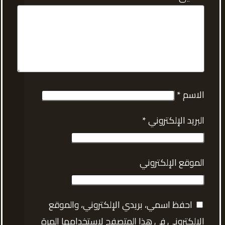
الاسم
*
البريد الإلكتروني
*
الموقع الإلكتروني
احفظ اسمي، بريدي الإلكتروني، والموقع
الإلكتروني في هذا المتصفح لاستخدامها المرة