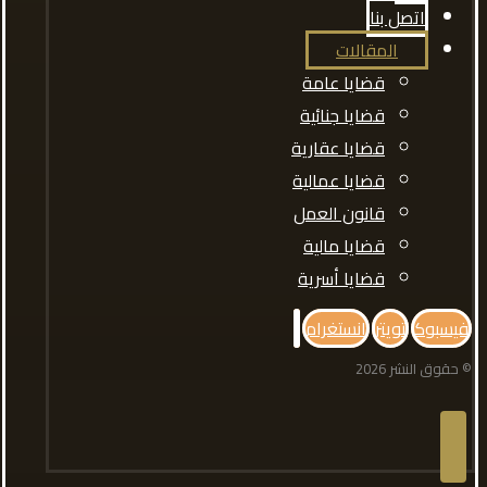
اتصل بنا
المقالات
قضايا عامة
قضايا جنائية
قضايا عقارية
قضايا عمالية
قانون العمل
قضايا مالية
قضايا أسرية
فيسبوك
تويتر
انستغرام
© حقوق النشر 2026