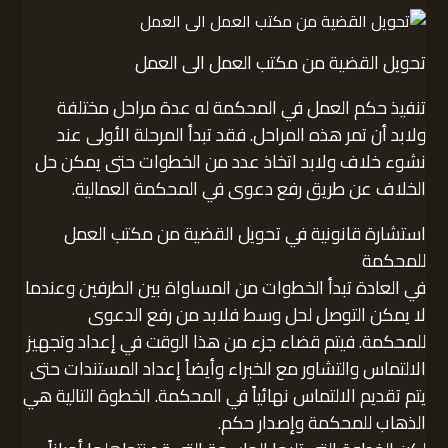
تحويل القضية من مكتب العمل الى العمل
تنفيذ حكم العمل في المحكمة له عدة مراحل مختلفة
ولابد أن تمر هذه المراحل. فقد تبدأ المرحلة الأولى عند
نشوء خلاف ولابد اتخاذ عدد من الخطوات حتى يمكن حل
الخلاف عن طريق رفع دعوى في المحكمة العمالية.
استشارة قانونية في تحويل القضية من مكتب العمل
للمحكمة
في العادة تبدأ الخطوات من المساواة بين الطرفين وعندما
لا يمكن التوصل لحل وسط فلابد من رفع الدعوى
للمحكمة. فيتم قضاء جزء من هذا الوقت في إعداد وتجهيز
الالتماس والتشاور مع الخبراء وأيضاً إعداد المستندات حتى
يتم تقديم الالتماس نهائياً في المحكمة. الخطوة التالية هي
الذهاب للمحكمة وإصدار حكم.