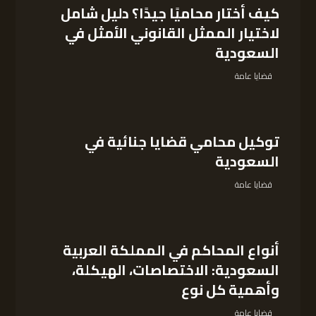
كيف أختار محاميًا جيدًا؟ دليل شامل
لاختيار الممثل القانوني الأمثل في
السعودية
قضايا عامة
توكيل محامي قضايا جنائية في
السعودية
قضايا عامة
أنواع المحاكم في المملكة العربية
السعودية: الاختصاصات، الهيكلة،
وأهمية كل نوع
قضايا عامة