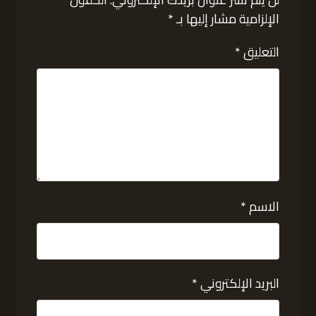
الإلزامية مشار إليها بـ
*
التعليق
*
الاسم
*
البريد الإلكتروني
*