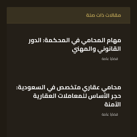
مقالات ذات صلة
مهام المحامي في المحكمة: الدور
القانوني والمهني
قضايا عامة
محامي عقاري متخصص في السعودية:
حجر الأساس للمعاملات العقارية
الآمنة
قضايا عامة