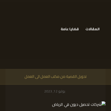
المقالات
قضايا عامة
تحويل القضية من مكتب العمل الى العمل
يوليو 12, 2023