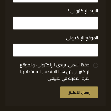
البريد الإلكتروني
*
الموقع الإلكتروني
احفظ اسمي، بريدي الإلكتروني، والموقع
الإلكتروني في هذا المتصفح لاستخدامها
المرة المقبلة في تعليقي.