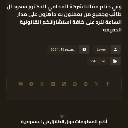
وفي ختام مقالنا
شركة المحامي الدكتور سعود آل
طالب
وجميع من يعملون به جاهزون على مدار
الساعة للرد على كافة استشاراتكم القانونية
الدقيقة
Lawer
ديسمبر 16, 2024
قضايا عامة
السابق
أهم المعلومات حول الطلاق في السعودية