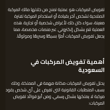
تفويض المركبات هو عملية تمنح من خلالها مالك المركبة
الصلاحية لشخص آخر بقيادة أو استخدام المركبة لفترة
معينة، سواء كان ذلك لأغراض شخصية أو تجارية. هذه
العملية تتم بشكل إلكتروني عبر منصات مخصصة، مما
يجعل تفويض المركبات أمرًا بسيطًا وسريعًا وموثوقًا.
أهمية تفويض المركبات في
السعودية
يحتل تفويض المركبات مكانة مهمة في المملكة، وذلك
بسبب المتطلبات القانونية التي تفرض على أي شخص يقود
مركبة لا يملكها بشكل رسمي. ومن أبرز فوائد تفويض
المركبات: