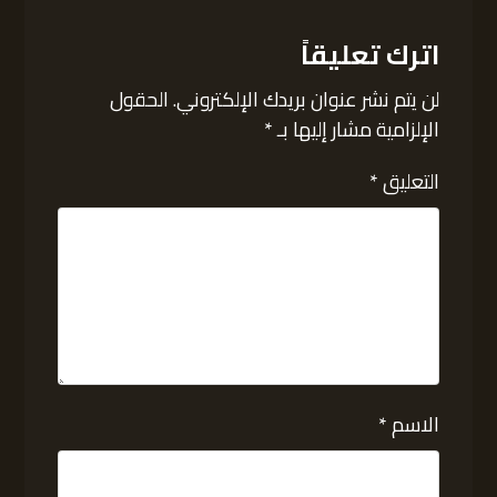
اترك تعليقاً
لن يتم نشر عنوان بريدك الإلكتروني.
الحقول
الإلزامية مشار إليها بـ
*
التعليق
*
الاسم
*