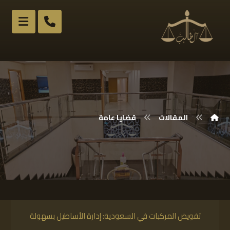
المقالات
قضايا عامة
تفويض المركبات في السعودية: إدارة الأساطيل بسهولة