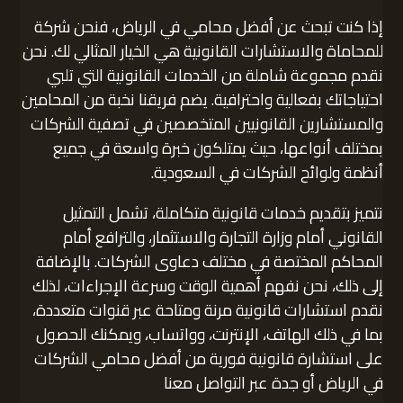
إذا كنت تبحث عن أفضل محامي في الرياض، فنحن شركة
للمحاماة والاستشارات القانونية هي الخيار المثالي لك. نحن
نقدم مجموعة شاملة من الخدمات القانونية التي تلبي
احتياجاتك بفعالية واحترافية. يضم فريقنا نخبة من المحامين
والمستشارين القانونيين المتخصصين في تصفية الشركات
بمختلف أنواعها، حيث يمتلكون خبرة واسعة في جميع
أنظمة ولوائح الشركات في السعودية.
نتميز بتقديم خدمات قانونية متكاملة، تشمل التمثيل
القانوني أمام وزارة التجارة والاستثمار، والترافع أمام
المحاكم المختصة في مختلف دعاوى الشركات. بالإضافة
إلى ذلك، نحن نفهم أهمية الوقت وسرعة الإجراءات، لذلك
نقدم استشارات قانونية مرنة ومتاحة عبر قنوات متعددة،
بما في ذلك الهاتف، الإنترنت، وواتساب، ويمكنك الحصول
على استشارة قانونية فورية من أفضل محامي الشركات
في الرياض أو جدة عبر التواصل معنا