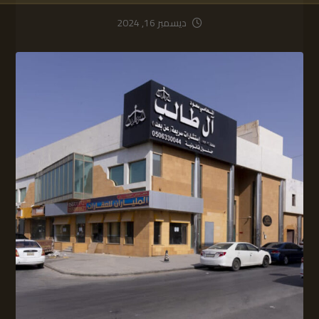
ديسمبر 16, 2024