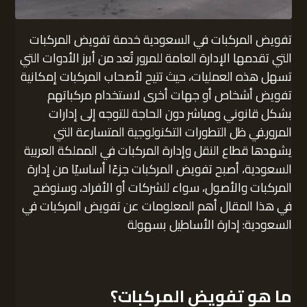
تفويض المركبات في السعودية خدمة تفويض المركبات
التي تقدمها الإدارة العامة للمرور تُعد من أبرز الأدوات التي
تسهل هذه العمليات، حيث تتيح لأصحاب المركبات إمكانية
تفويض أشخاص أو جهات أخرى لاستخدام مركباتهم
بشكل قانوني ومباشر دون الحاجة للتوجه إلى إدارات
المرور.في ظل التطورات التكنولوجية المتسارعة التي
يشهدها قطاع النقل وإدارة المركبات في المملكة العربية
السعودية، أصبح تفويض المركبات جزءًا أساسيًا من إدارة
المركبات والأصول، سواء للشركات أو الأفراد، وسنوضح
في هذا المقال أهم المعلومات عن تفويض المركبات في
السعودية: إدارة الأساطيل بسهولة
ما هو تفويض المركبات؟