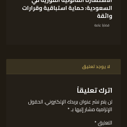
السعودية: حماية استباقية وقرارات
واثقة
قضايا عامة
لا يوجد تعليق
اترك تعليقاً
لن يتم نشر عنوان بريدك الإلكتروني.
الحقول
الإلزامية مشار إليها بـ
*
التعليق
*