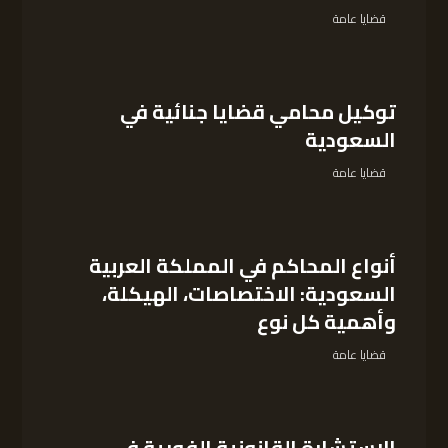
قضايا عامة
توكيل محامي قضايا جنائية في
السعودية
قضايا عامة
أنواع المحاكم في المملكة العربية
السعودية: الاختصاصات، الهيكلة،
وأهمية كل نوع
قضايا عامة
الاستشارة القانونية الفورية في