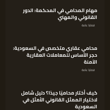
مهام المحامي في المحكمة: الدور
القانوني والمهني
قضايا عامة
محامي عقاري متخصص في السعودية:
حجر الأساس للمعاملات العقارية
الآمنة
قضايا عامة
كيف أختار محاميًا جيدًا؟ دليل شامل
لاختيار الممثل القانوني الأمثل في
السعودية