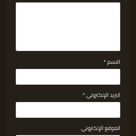
الاسم
*
البريد الإلكتروني
*
الموقع الإلكتروني