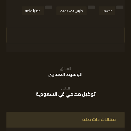
Lawer
مارس 20, 2023
قضايا عامة
السابق
الوسيط العقاري
التالى
توكيل محامي في السعودية
مقالات ذات صلة