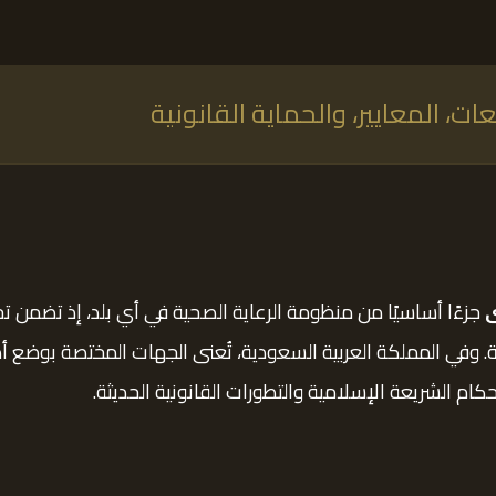
، المعايير، والحماية القانونية
جزءًا أساسيًا من منظومة الرعاية الصحية في أي بلد، إذ تضمن ت
ة. وفي المملكة العربية السعودية، تُعنى الجهات المختصة بوضع
ام الشريعة الإسلامية والتطورات القانونية الحديثة.