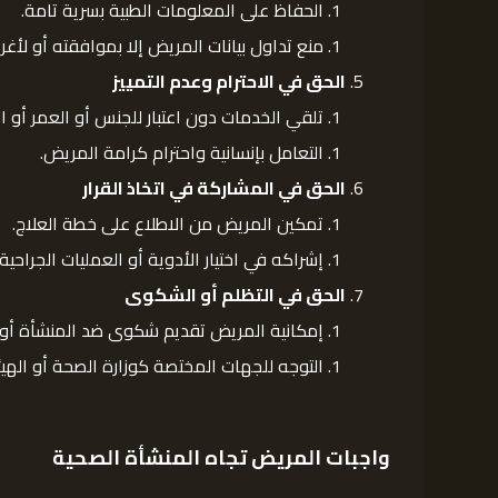
الحفاظ على المعلومات الطبية بسرية تامة.
منع تداول بيانات المريض إلا بموافقته أو لأغر
الحق في الاحترام وعدم التمييز
تلقي الخدمات دون اعتبار للجنس أو العمر أو ال
التعامل بإنسانية واحترام كرامة المريض.
الحق في المشاركة في اتخاذ القرار
تمكين المريض من الاطلاع على خطة العلاج.
إشراكه في اختيار الأدوية أو العمليات الجراحية.
الحق في التظلم أو الشكوى
إمكانية المريض تقديم شكوى ضد المنشأة أو ا
التوجه للجهات المختصة كوزارة الصحة أو الهيئ
واجبات المريض تجاه المنشأة الصحية