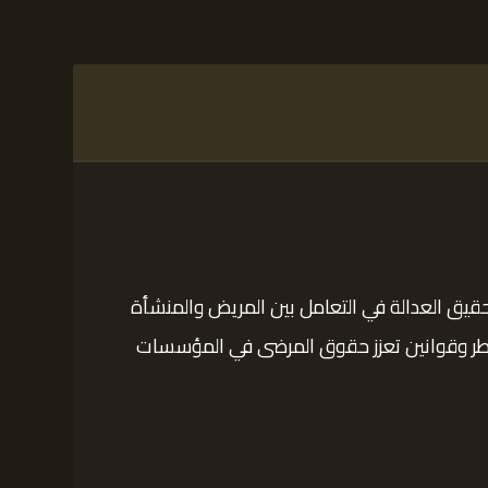
حقيق العدالة في التعامل بين المريض والمنشأة
 أطر وقوانين تعزز حقوق المرضى في المؤسسات