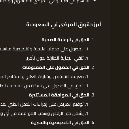
تساهم في تعزيز وعي المرضى بحقوقهم وواجبات
أبرز حقوق المرضى في السعودية
الحق في الرعاية الصحية
الحصول على خدمات علاجية وتشخيصية مناسبة
تلقي الرعاية الطارئة بدون تأخير.
الحق في الحصول على المعلومات
معرفة التشخيص وخيارات العلاج والمخاطر المح
الحق في الحصول على نسخة من السجلات الطبي
الحق في الموافقة المستنيرة
توقيع المريض على إجراءات التدخل الطبي بعد
يشمل حق الرفض وسحب الموافقة في أي و
الحق في الخصوصية والسرية