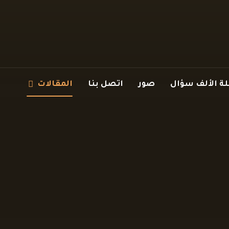
 الألف سؤال
صور
اتصل بنا
المقالات