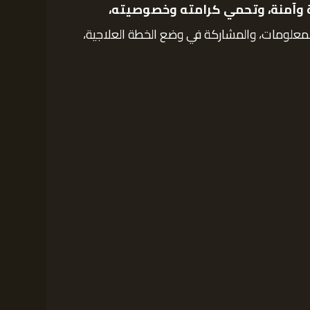
 وآمنة، وتحمي كرامته وخصوصيته،
معلومات، والمشاركة في وضع الخطة العلاجية،