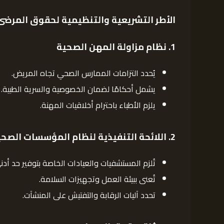
الأطر التشريعية والتنظيمية لحقوق المرض
1.
نظام مزاولة المهن الصحية
يُحدد التزامات الممارس الصحي تجاه المريض.
يشمل أحكامًا لضمان الخصوصية والسرية الطبية.
يلزم الأطباء باحترام أخلاقيات المهنة.
2.
اللائحة التنفيذية لنظام المؤسسات الصحي
تُلزم المستشفيات والعيادات الخاصة بتوفير حد أد
تُعنى ببيئة العمل وتجهيزات السلامة.
تحدد آليات الرقابة والتفتيش على المنشآت.