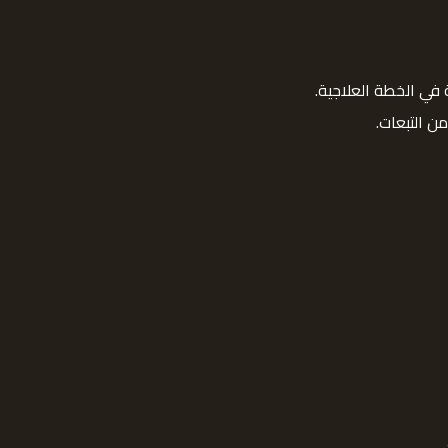
ي الخطة العلاجية.
 التبعات.