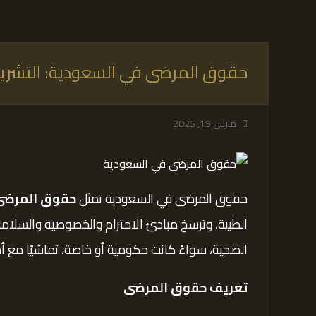
حقوق المرضى في السعودية: التشريعات
مارس 19, 2025
حقوق المرضى في السعودية تمثل
حقوق المرضى
الطبية، وترسخ مبادئ الاحترام والخصوصية والسلام
الصحية، سواءً كانت حكومية أو خاصة، تماشيًا مع أحك
تعريف حقوق المرضى