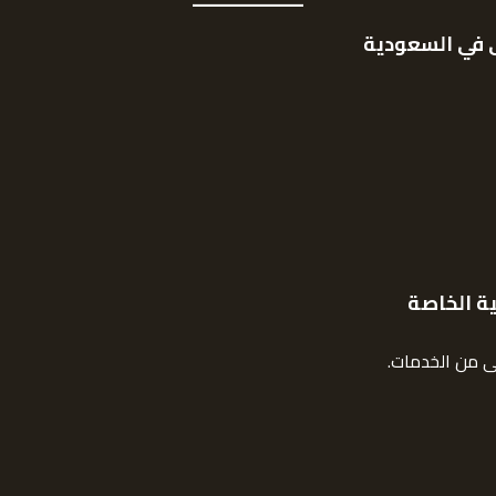
ى في السعودية
ة الخاصة
نى من الخدمات.