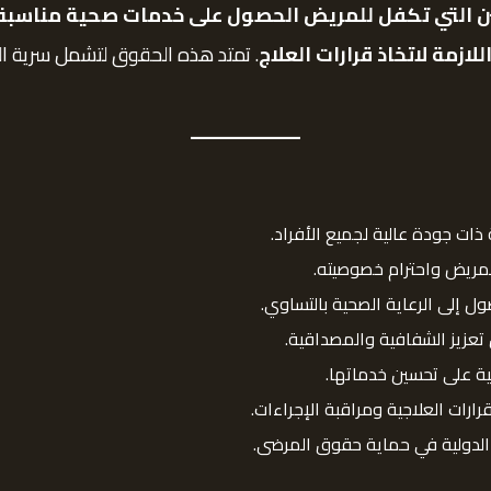
ن التي تكفل للمريض الحصول على خدمات صحية مناسبة
زمة لاتخاذ قرارات العلاج
. تمتد هذه الحقوق لتشمل سرية ال
ات جودة عالية لجميع الأفراد.
لمريض واحترام خصوصيته.
ل إلى الرعاية الصحية بالتساوي.
 تعزيز الشفافية والمصداقية.
ية على تحسين خدماتها.
رارات العلاجية ومراقبة الإجراءات.
د الدولية في حماية حقوق المرضى.