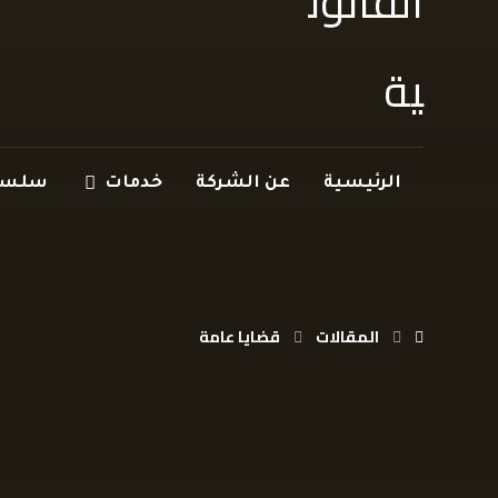
الرئيسية
عن الشركة
خدمات
سلسلة
المقالات
قضايا عامة