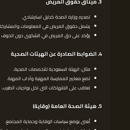
3.
ميثاق حقوق المريض
تصدره وزارة الصحة كدليل استرشادي.
يشمل حقوق المريض في المعلومات والمشاركة ف
يؤكد على حق المريض في الشكوى دون الخوف من
4.
الضوابط الصادرة عن الهيئات الصحية
مثال: الهيئة السعودية للتخصصات الصحية.
تضع معايير الممارسة المهنية وآداب المهنة.
تعاقب على الانتهاكات التي تخل بواجبات الطبيب.
5.
هيئة الصحة العامة (وقاية)
تُعنى بوضع سياسات الوقاية وحماية المجتمع.