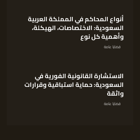
أنواع المحاكم في المملكة العربية
السعودية: الاختصاصات، الهيكلة،
وأهمية كل نوع
قضايا عامة
الاستشارة القانونية الفورية في
السعودية: حماية استباقية وقرارات
واثقة
قضايا عامة