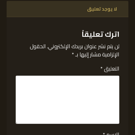
لا يوجد تعليق
اترك تعليقاً
لن يتم نشر عنوان بريدك الإلكتروني.
الحقول
الإلزامية مشار إليها بـ
*
التعليق
*
الاسم
*