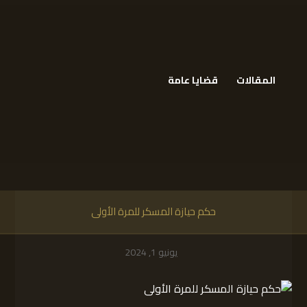
المقالات
قضايا عامة
حكم حيازة المسكر للمرة الأولى
يونيو 1, 2024