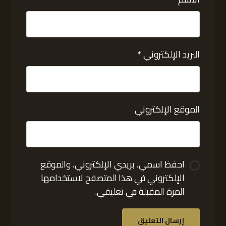
البريد الإلكتروني
*
الموقع الإلكتروني
احفظ اسمي، بريدي الإلكتروني، والموقع
الإلكتروني في هذا المتصفح لاستخدامها
المرة المقبلة في تعليقي.