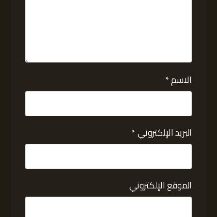
الاسم
*
البريد الإلكتروني
*
الموقع الإلكتروني