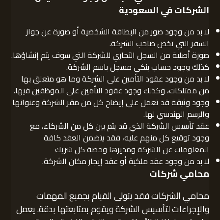
الشركات في السعودية
لا بد من وجود صور من البطاقة الشخصية أو صورة عن جواز
السفر التي تخص صاحب الشركة.
صورة أصلية من السجل التجاري للشركة التي سوف يتم إنشاؤها.
كذلك وجود حساب بنكي مسجل باسم الشركة.
لا بد من وجود عقود التأمين على الشركة وما هو متعلق بها
من ممتلكات، وكذلك وجود عقود التأمين على الموظفين فيها.
وجود وثيقة قد تعمل على إيضاح كل من مقر الشركة وعنوانها
والرسم الهندسي لها.
عقد تأسيس الشركة الذي قد يتم بين كل من الشركاء، مع
وجود توقيع كل منهم عليه، فقد يتضمن العقد كافة
المعلومات عن الشركة ومديرها وحصة كل شريك
لا بد من وجود عقد ملكية أو عقد إيجار مكان الشركة.
محامي شركات
محامي الشركات فقد يتولى القيام بجميع المهمات
والإجراءات لتأسيس الشركة ويقوم بمتابعتها بدقة. يعمل