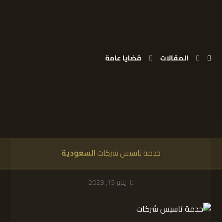
المقالات
قضايا عامة
خدمة تاسيس شركات
السعودية
يناير 15, 2023