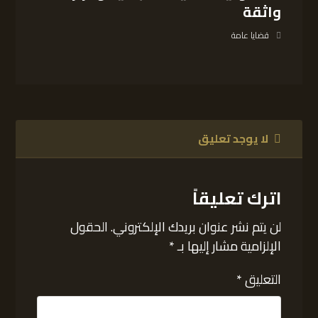
واثقة
قضايا عامة
لا يوجد تعليق
اترك تعليقاً
لن يتم نشر عنوان بريدك الإلكتروني.
الحقول
الإلزامية مشار إليها بـ
*
التعليق
*