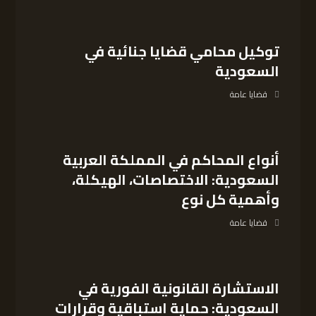
توكيل محامي قضايا جنائية في
السعودية
قضايا عامة
أنواع المحاكم في المملكة العربية
السعودية: الاختصاصات، الهيكلة،
وأهمية كل نوع
قضايا عامة
الاستشارة القانونية الفورية في
السعودية: حماية استباقية وقرارات