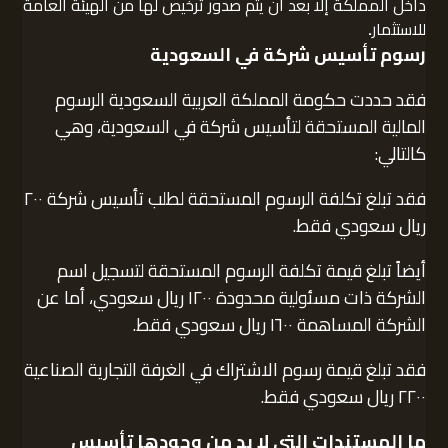
داخل المملكة إلا بعد أن يتم صدور ترخيص لها من الهيئة العامة
للاستثمار
.
رسوم تأسيس شركة في السعودية
فقد حددت حكومة المملكة العربية السعودية الرسوم
المالية المستحقة لتأسيس شركة في السعودية، وهي
كالتالي:
فقد تبلغ تكلفة الرسوم المستحقة لطلب تأسيس شركة ٢٠٠
ريال سعودي فقط.
أيضاً تبلغ قيمة تكلفة الرسوم المستحقة لتسجيل اسم
الشركة ذات مسئولية محدودة ١٢٠٠ ريال سعودي، أما عن
الشركة المساهمة ١٦٠٠ ريال سعودي فقط.
فقد تبلغ قيمة رسوم الاشتراك في الغرفة التجارية الصناعية
٢٢٠٠ ريال سعودي فقط.
ما المستندات التي لا بد من وجودها تأسيس