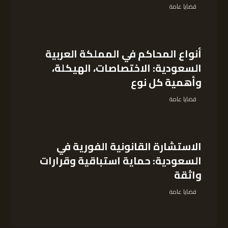
قضايا عامة
أنواع المحاكم في المملكة العربية
السعودية: الاختصاصات، الهيكلة،
وأهمية كل نوع
قضايا عامة
الاستشارة القانونية الفورية في
السعودية: حماية استباقية وقرارات
واثقة
قضايا عامة