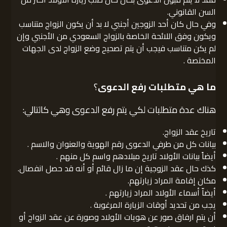
السن القانوني.
وفي حال كان أحد الزوجين أجنبي لا بد أن يكون الزواج متناسب
ويكون وفق اللائحة الخاصة بالزواج السعودي من الأجنبي وإن
لم يكن متناسب فيجب أن يتم تصحيح وضع الزواج لدى الجهات
المختصة .
ما هي متطلبات رفع الدعوى
؟
هناك عدة متطلبات لكي يتم رفع الدعوى وهي كالتالي:
تاريخ عقد الزواج.
بيانات كل من طرفي الدعوى رقم الهوية والعنوان والاسم .
أيضاً بيانات الأولاد تاريخ ميلادهم واسم كل منهم .
كذك حال عقد الزوجية إن ما زال قائم أو أنه قد حصل انفصال.
مكان إقامة المراد زيارتهم.
أيضاّ أسماء الأولاد المراد زيارتهم .
يجب من تحديد أوقات الزيارة المرغوبة .
أن يتم ارفاق صور عن هويات الأولاد وصورة عن عقد الزواج أو