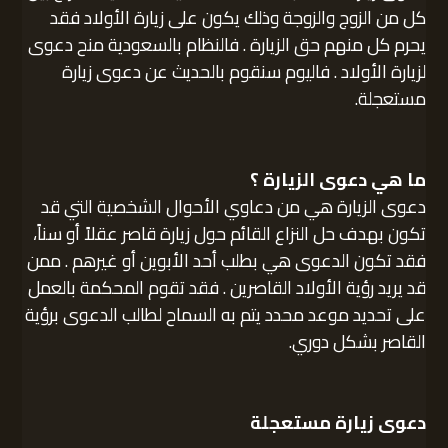
كل من الزوج والزوجة وذلك يكون على زيارة الأولاد فقد
يحرم كل منهم حق الزيارة . فالنظام بالسعودية منح دعوى
لزيارة الأولاد . فاليوم سنقوم بالحديث عن دعوى زيارة
مستعجلة.
ما هي دعوى الزيارة ؟
دعوى الزيارة هي من دعاوي الأحوال الشخصية التي قد
تكون بهدف حل النزاع القائم حول زيارة قاصر عقلاً أو سناً،
فقد تكون الدعوى هي بطلب أحد الأبوين أو غيرهم . ممن
قد يريد رؤية الأولاد القاصرين . فقد تقوم المحكمة بالعمل
على تحديد موعد محدد يتم به السماح لطالب الدعوى برؤية
القاصر بشكل دوري.
دعوى زيارة مستعجلة