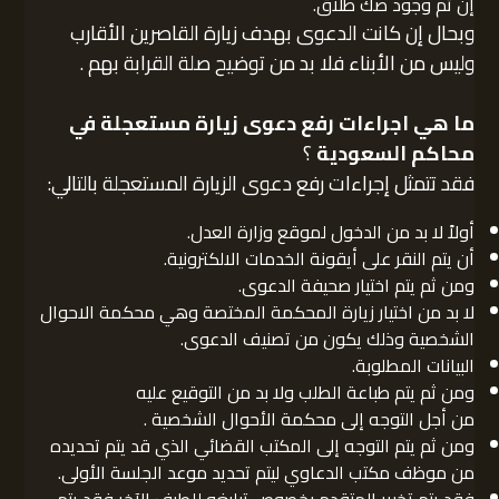
إن تم وجود صك طلاق.
وبحال إن كانت الدعوى بهدف زيارة القاصرين الأقارب
وليس من الأبناء فلا بد من توضيح صلة القرابة بهم .
ما هي اجراءات رفع دعوى زيارة مستعجلة في
محاكم السعودية
؟
فقد تتمثل إجراءات رفع دعوى الزيارة المستعجلة بالتالي:
أولاً لا بد من الدخول لموقع وزارة العدل.
أن يتم النقر على أيقونة الخدمات الالكترونية.
ومن ثم يتم اختيار صحيفة الدعوى.
لا بد من اختيار زيارة المحكمة المختصة وهي محكمة الاحوال
الشخصية وذلك يكون من تصنيف الدعوى.
البيانات المطلوبة.
ومن ثم يتم طباعة الطلب ولا بد من التوقيع عليه
من أجل التوجه إلى محكمة الأحوال الشخصية .
ومن ثم يتم التوجه إلى المكتب القضائي الذي قد يتم تحديده
من موظف مكتب الدعاوي ليتم تحديد موعد الجلسة الأولى.