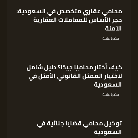
محامي عقاري متخصص في السعودية:
حجر الأساس للمعاملات العقارية
الآمنة
قضايا عامة
كيف أختار محاميًا جيدًا؟ دليل شامل
لاختيار الممثل القانوني الأمثل في
السعودية
قضايا عامة
توكيل محامي قضايا جنائية في
السعودية