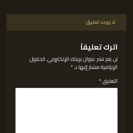
لا يوجد تعليق
اترك تعليقاً
لن يتم نشر عنوان بريدك الإلكتروني.
الحقول
الإلزامية مشار إليها بـ
*
التعليق
*