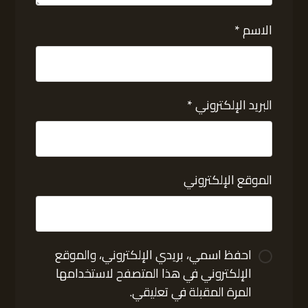
الاسم
*
البريد الإلكتروني
*
الموقع الإلكتروني
احفظ اسمي، بريدي الإلكتروني، والموقع
الإلكتروني في هذا المتصفح لاستخدامها
المرة المقبلة في تعليقي.