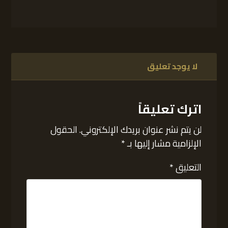
لا يوجد تعليق
اترك تعليقاً
لن يتم نشر عنوان بريدك الإلكتروني.
الحقول
الإلزامية مشار إليها بـ
*
التعليق
*