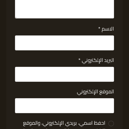
الاسم
*
البريد الإلكتروني
*
الموقع الإلكتروني
احفظ اسمي، بريدي الإلكتروني، والموقع