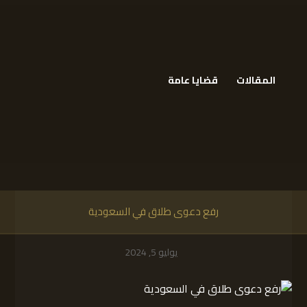
المقالات
قضايا عامة
رفع دعوى طلاق في السعودية
يوليو 5, 2024