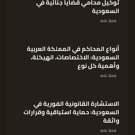
توكيل محامي قضايا جنائية في
السعودية
قضايا عامة
أنواع المحاكم في المملكة العربية
السعودية: الاختصاصات، الهيكلة،
وأهمية كل نوع
قضايا عامة
الاستشارة القانونية الفورية في
السعودية: حماية استباقية وقرارات
واثقة
قضايا عامة