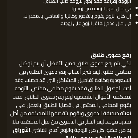
الزوجة بفراقه فقد يحق للزوجة طلب الطلاق.
في حال نفور الزوجة من زوجها.
إن كان الزوج يقوم بالفجور وكالزنا والتعاطي بالمخدرات.
في حال عدم إنفاق الزوج على زوجته.
رفع دعوى طلاق
لكي يتم رفع دعوى طلاق فمن الأفضل أن يتم توكيل
محامي طلاق ليتم شرح أسباب رفع دعوى الطلاق في
السعودية وكافة تفاصيل المشاكل التي قد حصلت وقد
أدت للوصول للطلاق فقد يقوم محامي مختص بالتوجه
لمحكمة الأحوال الشخصية ليتم رفع دعوى الطلاق. فقد
يقوم المحامي المختص في قضايا الطلاق بالعمل على
تعبئة صحيفة الدعوى ويقوم بتقديمها للمحكمة من أجل
تحديد موعد ليتم النظر في الدعوى من قبل المحكمة فلا
بد من حضور كل من الزوجة والزوج أمام القاضي.
الأوراق