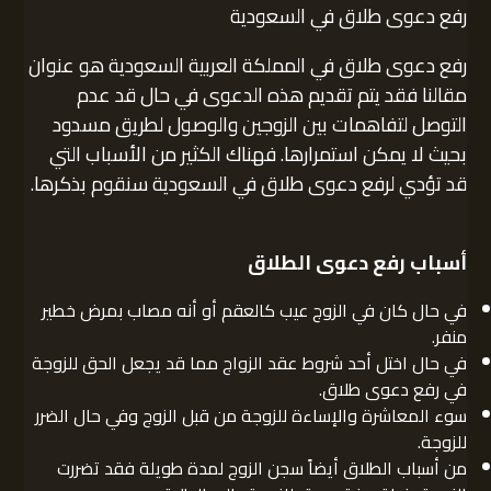
رفع دعوى طلاق في السعودية
رفع دعوى طلاق في المملكة العربية السعودية هو عنوان
مقالنا فقد يتم تقديم هذه الدعوى في حال قد عدم
التوصل لتفاهمات بين الزوجين والوصول لطريق مسدود
بحيث لا يمكن استمرارها. فهناك الكثير من الأسباب التي
قد تؤدي لرفع دعوى طلاق في السعودية سنقوم بذكرها.
أسباب رفع دعوى الطلاق
في حال كان في الزوج عيب كالعقم أو أنه مصاب بمرض خطير
منفر.
في حال اختل أحد شروط عقد الزواج مما قد يجعل الحق للزوجة
في رفع دعوى طلاق.
سوء المعاشرة والإساءة للزوجة من قبل الزوج وفي حال الضرر
للزوجة.
من أسباب الطلاق أيضاً سجن الزوج لمدة طويلة فقد تضررت