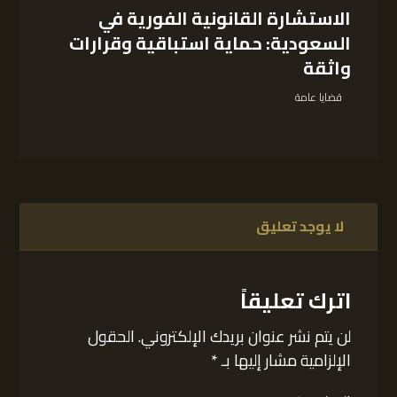
الاستشارة القانونية الفورية في
السعودية: حماية استباقية وقرارات
واثقة
قضايا عامة
لا يوجد تعليق
اترك تعليقاً
لن يتم نشر عنوان بريدك الإلكتروني.
الحقول
الإلزامية مشار إليها بـ
*