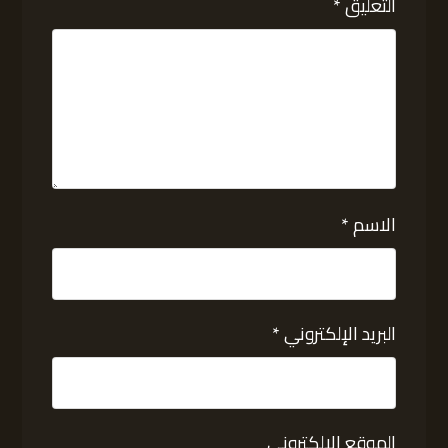
التعليق
*
الاسم
*
البريد الإلكتروني
*
الموقع الإلكتروني