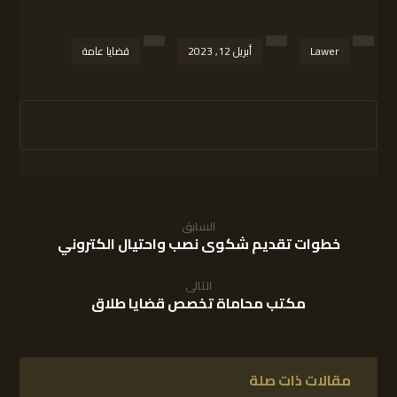
Lawer
أبريل 12, 2023
قضايا عامة
السابق
خطوات تقديم شكوى نصب واحتيال الكتروني
التالى
مكتب محاماة تخصص قضايا طلاق
مقالات ذات صلة