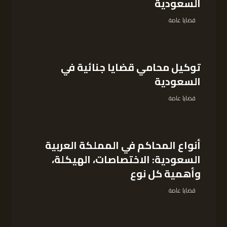
السعودية
قضايا عامة
توكيل محامي قضايا جنائية في
السعودية
قضايا عامة
أنواع المحاكم في المملكة العربية
السعودية: الاختصاصات، الهيكلة،
وأهمية كل نوع
قضايا عامة