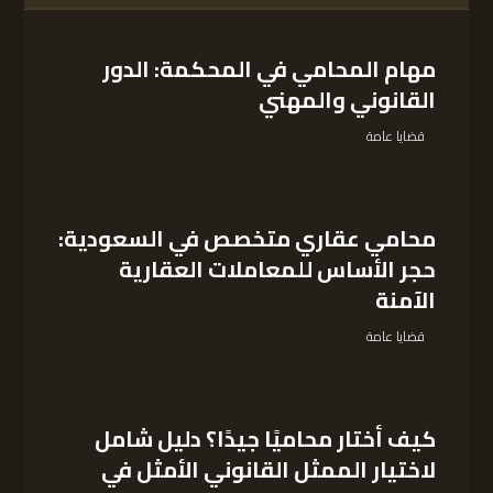
مهام المحامي في المحكمة: الدور
القانوني والمهني
قضايا عامة
محامي عقاري متخصص في السعودية:
حجر الأساس للمعاملات العقارية
الآمنة
قضايا عامة
كيف أختار محاميًا جيدًا؟ دليل شامل
لاختيار الممثل القانوني الأمثل في