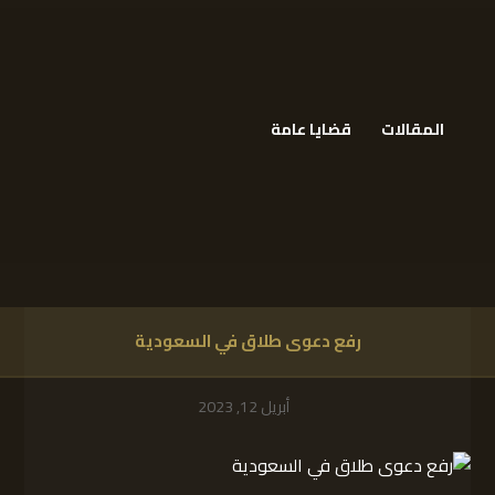
المقالات
قضايا عامة
رفع دعوى طلاق في السعودية
أبريل 12, 2023