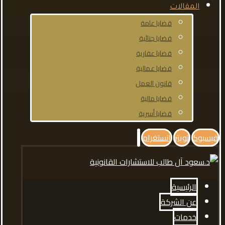
المقالات
قضايا عامة
قضايا جنائية
قضايا عقارية
قضايا عمالية
قانون العمل
قضايا مالية
قضايا أسرية
فيسبوك
تويتر
انستغرام
الرئيسية
عن الشركة
خدمات