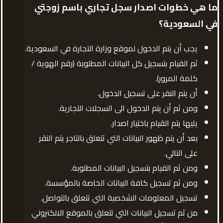
ما هي خطوات اصدار سجل تجاري باسم زوجتي
في السعودية؟
يجب أن يتم الدخول لموقع وزارة التجارة في السعودية.
ثم القيام بتسجيل كل البيانات المطلوبة (رقم الهوية /
كلمة المرور).
أن يتم النقر على تسجيل الدخول.
ومن ثم أن يتم الدخول الى السجلات التجارية.
يليها يتم القيام باختيار اصدار.
بعد أن يتم ظهور البيانات التي تتعلق بالتاجر يتم النقر
على التالي.
ومن ثم القيام بتسجيل البيانات المطلوبة.
ومن ثم تسجيل كافة البيانات الخاصة بالمؤسسة.
تسجيل المعلومات الشخصية التي تتعلق بالتواصل.
من ثم تسجيل البيانات التي تتعلق بالموقع الالكتروني