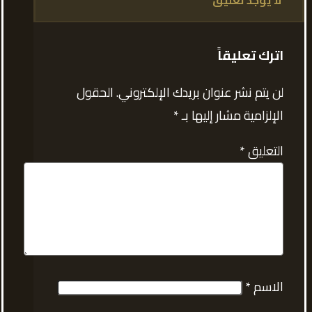
لا يوجد تعليق
اترك تعليقاً
لن يتم نشر عنوان بريدك الإلكتروني.
الحقول
الإلزامية مشار إليها بـ
*
التعليق
*
الاسم
*