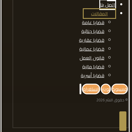
اتصل بنا
المقالات
قضايا عامة
قضايا جنائية
قضايا عقارية
قضايا عمالية
قانون العمل
قضايا مالية
قضايا أسرية
فيسبوك
تويتر
انستغرام
© حقوق النشر 2026