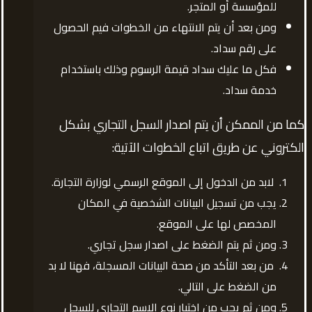
للمؤسسة أو المتجر.
ومن بعد أن يتم الانتهاء من الخطوات فيم الحصول
على رقم سداد.
فكل ما عليك سداد قيمة الرسوم وذلك باستخدام
خدمة سداد.
كما من الممكن أن يتم اصدار السجل التجاري بشكل
الكتروني عن طريق اتباع الخطوات الآتية:
لابد من الدخول إلى الموقع الرسمي لوزارة التجارة.
يجب من تسجيل البيانات الشخصية في المكان
المخصص لها على الموقع.
ومن ثم يتم الضغط على اصدار سجل تجاري.
من بعد التأكد من صحة البيانات المسجلة، فهنا لا بد
من الضغط على التالي.
ومن ثم يجب من اختيار نوع الاسم التجاري للسجل