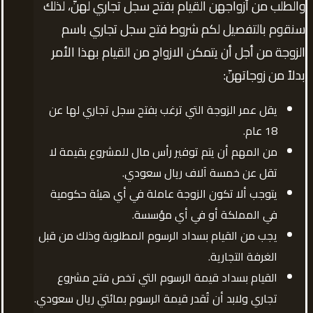
والطلب من أزواجهن القيام بفتح سجل تجاري لهنّ، لذلك
سنقوم بالتفصيل لكم شروط فتح سجل تجاري باسم
الزوجة من أجل أن يتمكن الازواج من القيام بهذا الأمر
بدلاً من زوجاتهنّ:
يقل عمر الزوجة التي ترغب بفتح سجل تجاري لها عن
18 عام.
من المهم أن يتم توفير رأس مال للمشروع بقيمة لا
تقل عن خمسة آلاف ريال سعودي.
يتوجب ألا تكون الزوجة عاملة في أي هيئة حكومية
في المملكة أو في أي مؤسسة.
يجب من القيام بسداد الرسوم المطلوبة وذلك من قبل
الغرفة التجارية.
القيام بسداد قيمة الرسوم التي تخص فتح مشروع
تجاري ولابد أن تُقدر قيمة الرسوم بمائتي ريال سعودي.