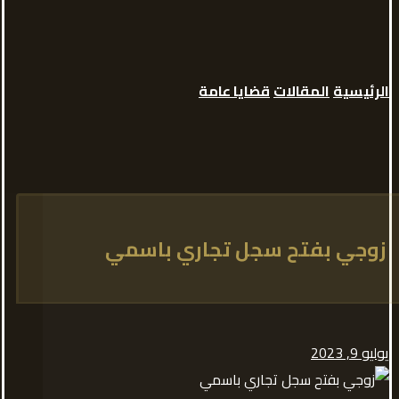
الرئيسية
المقالات
قضايا عامة
زوجي بفتح سجل تجاري باسمي
يوليو 9, 2023