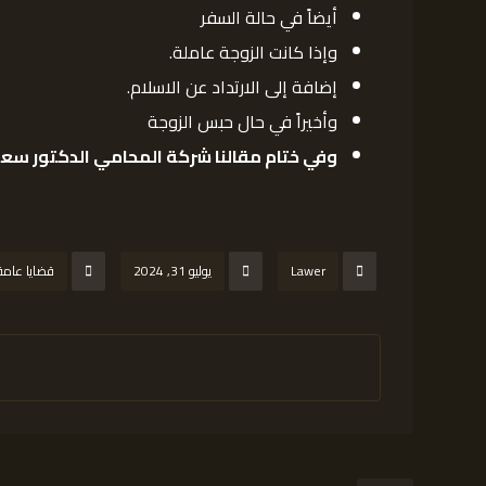
أيضاً في حالة السفر
وإذا كانت الزوجة عاملة.
إضافة إلى الارتداد عن الاسلام.
وأخيراً في حال حبس الزوجة
وفي ختام مقالنا شركة المحامي الدكتور سعو
Lawer
يوليو 31, 2024
قضايا عامة