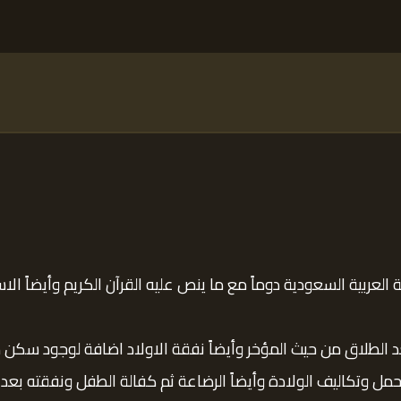
العربية السعودية دوماً مع ما ينص عليه القرآن الكريم وأيضاً 
الطلاق من حيث المؤخر وأيضاً نفقة الاولاد اضافة لوجود سكن من 
ل وتكاليف الولادة وأيضاً الرضاعة ثم كفالة الطفل ونفقته بعد ا