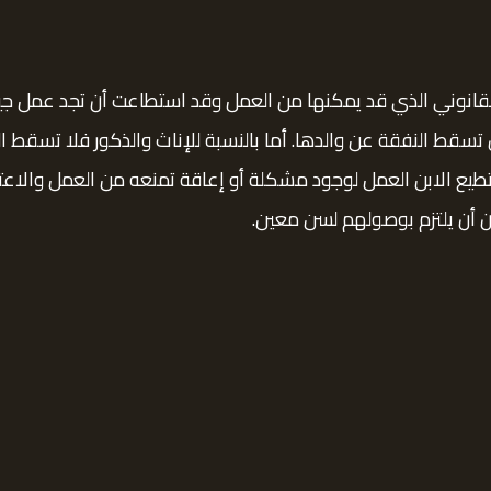
لقانوني الذي قد يمكنها من العمل وقد استطاعت أن تجد عمل جيد
 تسقط النفقة عن والدها. أما بالنسبة للإناث والذكور فلا تسقط 
ستطيع الابن العمل لوجود مشكلة أو إعاقة تمنعه من العمل وا
ون أن يلتزم بوصولهم لسن معين.