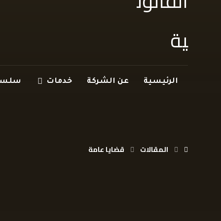
الرئيسية
عن الشركة
خدمات
سلسلة
المقالات
قضايا عامة