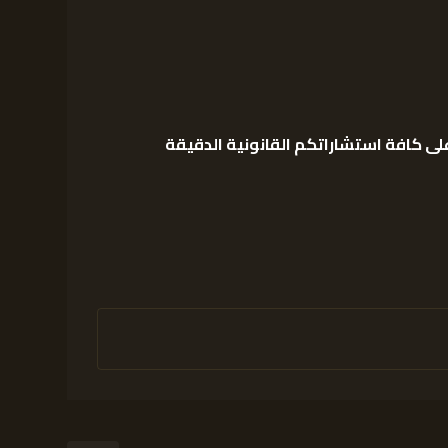
لى كافة استشاراتكم القانونية الدقيقة