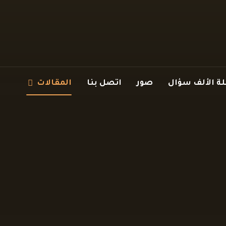
 الألف سؤال
صور
اتصل بنا
المقالات