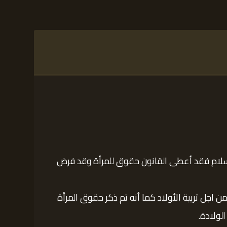
الاسلام فقد أعطى القانون حقوق للمرأة وقد فرض
اجل تربية الأولاد كما أنه تم ذكر حقوق المرأة
لولادة.