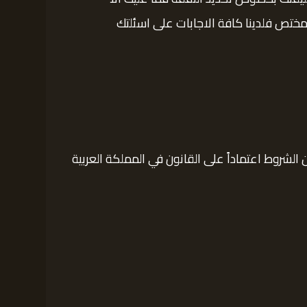
ختص فلدينا كافة الاجابات على اسئلتك
 الشروط اعتماداً على القانون في المملكة العربية