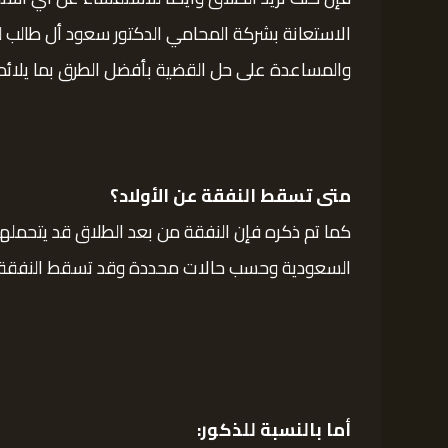
الاستعانة بشركة المحامي الدكتور سعود أل طالب 
والمساعدة على حل القضية بأفضل الطرق بما يلائ
متى تسقط النفقة عن الأولاد؟
كما تم ذكره فإن النفقة من بعد الطلاق قد يتحملها ا
السعودية وحسب حالات محددة وقد تسقط النفقة ف
أما بالنسبة للذكور: