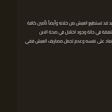
 قد تستطيع العيش من خلاله وأيضاً تأمين كافة
النفقة في حالة وجود اختلال في صحة الابن
لاعتماد على نفسه وعدم تحمل مصاريف العيش ففي