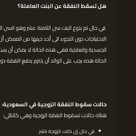
هل تسقط النفقة عن البنت العاملة؟
في حال تم بلوغ البنت سن الثامنة عشر وهو السن ا
الاحتياجات دون اللجوء الى أحد حينها من الممكن أن
الجسدية والعقلية ففي هذه الحالة لا يمكن أن ي
الحالة هذه يجب على الوالد أن يلتزم بدفع النفقة د
حالات سقوط النفقة الزوجية في السعودية:
هناك حالات لسقوط النفقة الزوجية وهي كالتالي:
في حال إن كانت الزوجة ناشز