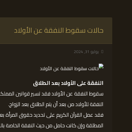
حالات سقوط النفقة عن الأولاد
يوليو 31, 2024
النفقة على الأولاد بعد الطلاق
سقوط النفقة عن الأولاد فقد تسير قوانين المملكة 
النفقة للأولاد من بعد أن يتم الطلاق بعد الزواج.
فقد عمل القرآن الكريم على تحديد حقوق المرأة بعد 
المطلقة وإن كانت حامل من حيث النفقة الخاصة بالحم