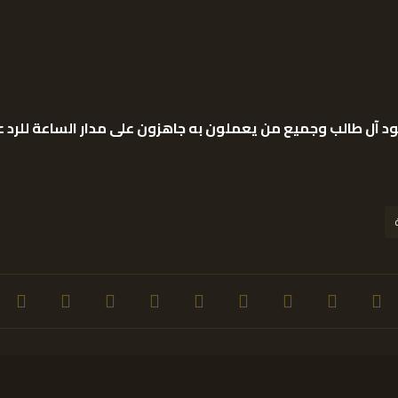
د آل طالب وجميع من يعملون به جاهزون على مدار الساعة للرد ع