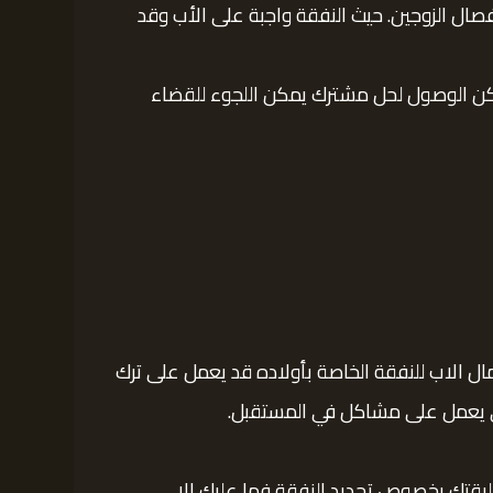
صال الزوجين. حيث النفقة واجبة على الأب وقد
تمكن الوصول لحل مشترك يمكن اللجوء للقضاء
ل الاب للنفقة الخاصة بأولاده قد يعمل على ترك
لي يعمل على مشاكل في المستقبل.
ليقتك بخصوص تحديد النفقة فما عليك الا