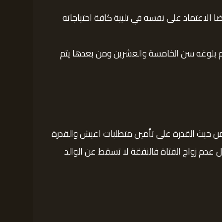
ا الاعتماد على نفسه في تلبية كافة احتياجاته
تم بلوغه سن الخامسة والعشرين ومن بعدها يتم
من حيث القدرة على تأمين متطلبات اعيش والقدرة
ل عدم زواج الفتاة فالنفقة لا تسقط عن الوالد