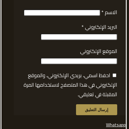
الاسم
*
البريد الإلكتروني
*
الموقع الإلكتروني
احفظ اسمي، بريدي الإلكتروني، والموقع
الإلكتروني في هذا المتصفح لاستخدامها المرة
المقبلة في تعليقي.
Whatsapp