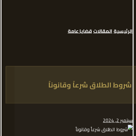
الرئيسية
المقالات
قضايا عامة
شروط الطلاق شرعاً وقانوناً
سبتمبر 2, 2024