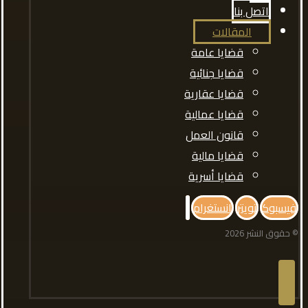
اتصل بنا
المقالات
قضايا عامة
قضايا جنائية
قضايا عقارية
قضايا عمالية
قانون العمل
قضايا مالية
قضايا أسرية
فيسبوك
تويتر
انستغرام
© حقوق النشر 2026