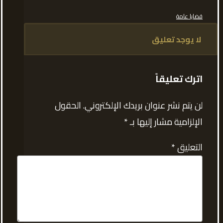
قضايا عامة
لا يوجد تعليق
اترك تعليقاً
لن يتم نشر عنوان بريدك الإلكتروني.
الحقول
الإلزامية مشار إليها بـ
*
التعليق
*