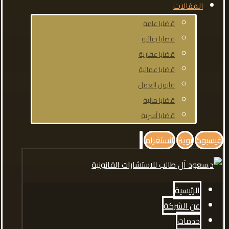
المقالات
قضايا عامة
قضايا جنائية
قضايا عقارية
قضايا عمالية
قانون العمل
قضايا مالية
قضايا أسرية
فيسبوك
تويتر
انستغرام
الرئيسية
عن الشركة
خدمات