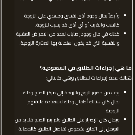
.
وأيضاً بحال وجود أذى نفسي وجسدي على الزوجة
كالسب والضرب أو أي أذى قد يسبب للزوجة.
كذلك في حال وجود إصابات لعدد من الامراض العقلية
والنفسية التي قد يكون استحالة بها العشرة الزوجية.
ما هي إجراءات الطلاق في السعودية؟
هنالك عدة إجراءات للطلاق وهي كالتالي:
يجب من حضور الزوج والزوجة إلى مركز الصلح وذلك
بحال كان هنالك أطفال وذلك لاستعادة علاقتهم
الزوجية .
وبحال كان الإصرار على الطلاق ولم يتم الصلح فلا بد من
التوصل إلى اتفاق بخصوص تفاصيل الطلاق كالحضانة