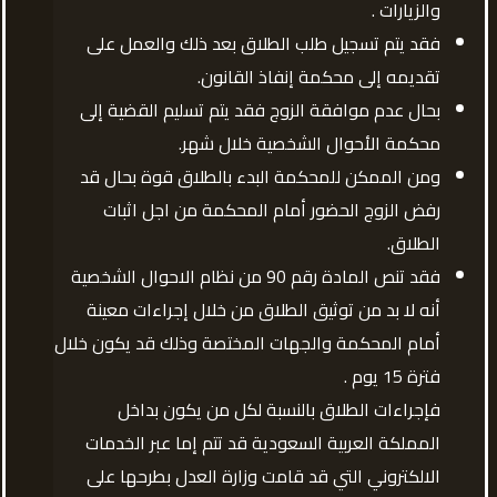
والزيارات .
فقد يتم تسجيل طلب الطلاق بعد ذلك والعمل على
تقديمه إلى محكمة إنفاذ القانون.
بحال عدم موافقة الزوج فقد يتم تسليم القضية إلى
محكمة الأحوال الشخصية خلال شهر.
ومن الممكن للمحكمة البدء بالطلاق قوة بحال قد
رفض الزوج الحضور أمام المحكمة من اجل اثبات
الطلاق.
فقد تنص المادة رقم 90 من نظام الاحوال الشخصية
أنه لا بد من توثيق الطلاق من خلال إجراءات معينة
أمام المحكمة والجهات المختصة وذلك قد يكون خلال
فترة 15 يوم .
فإجراءات الطلاق بالنسبة لكل من يكون بداخل
المملكة العربية السعودية قد تتم إما عبر الخدمات
الالكتروني التي قد قامت وزارة العدل بطرحها على