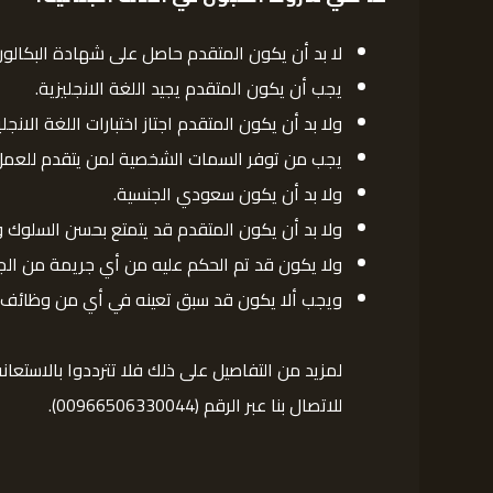
لا بد أن يكون المتقدم حاصل على شهادة البكالوريو
يجب أن يكون المتقدم يجيد اللغة الانجليزية.
ولا بد أن يكون المتقدم اجتاز اختبارات اللغة الانجل
يجب من توفر السمات الشخصية لمن يتقدم للعمل بال
ولا بد أن يكون سعودي الجنسية.
ولا بد أن يكون المتقدم قد يتمتع بحسن السلوك وا
ولا يكون قد تم الحكم عليه من أي جريمة من الجر
ويجب ألا يكون قد سبق تعينه في أي من وظائف ا
لمزيد من التفاصيل على ذلك فلا تترددوا بالاستعان
للاتصال بنا عبر الرقم (00966506330044).