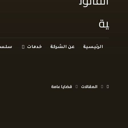
الرئيسية
عن الشركة
خدمات
سلسلة
المقالات
قضايا عامة