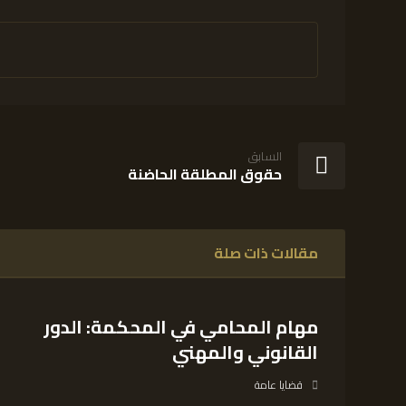
السابق
حقوق المطلقة الحاضنة
مقالات ذات صلة
مهام المحامي في المحكمة: الدور
القانوني والمهني
قضايا عامة