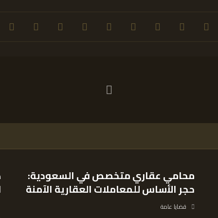
محامي عقاري متخصص في السعودية:
ك
حجر الأساس للمعاملات العقارية الآمنة
ل
ا
قضايا عامة