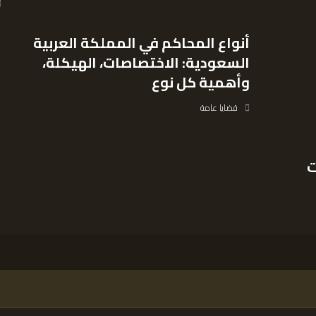
أنواع المحاكم في المملكة العربية
السعودية: الاختصاصات، الهيكلة،
وأهمية كل نوع
قضايا عامة
ت