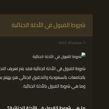
شروط القبول في الأدلة الجنائية
سبتمبر 30, 2023
شروط القبول في الأدلة الجنائية فقد يتم تعريف ال
بالجامعات بالسعودية والتحقيق الجنائي هو يهتم بد
وما هي شروط القبول بالأدلة الجنائية .
ما هي شروط القبول في الأدلة الجنائية؟