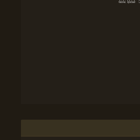
قضايا عامة