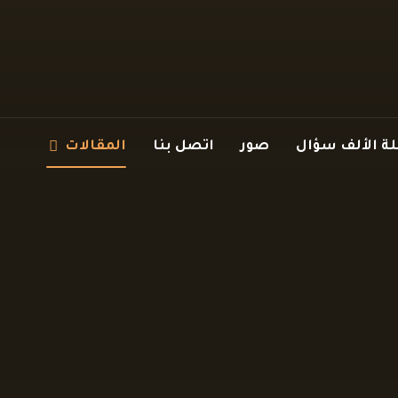
 الألف سؤال
صور
اتصل بنا
المقالات