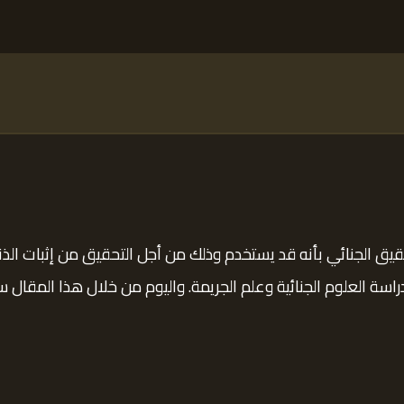
تحقيق الجنائي بأنه قد يستخدم وذلك من أجل التحقيق من إثبات ا
راسة العلوم الجنائية وعلم الجريمة. واليوم من خلال هذا المق