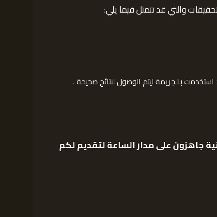
حقيقات والتي قد تتمثل فيما يلي:
تخدمت بالجريمة ليتم الوصول لنتائج صحيحة .
ي
ة جاهزون على مدار الساعة لتقديم لكم