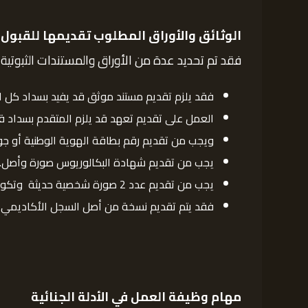
الوثائق والأوراق المطلوب تقديمها للقبول في
فقد تم تحديد عدة من الأوراق والمستندات الثبوتية 
فقد يلزم تقديم مستند موثق قد يفيد بسداد كل ال
العمل على تقديم تعهد قد يلزم المتقدم بسداد قي
ويجب من تقديم رقم بطاقة الهوية الوطنية أو جو
يجب من تقديم شهادة البكالوريوس صورة وأصل.
يجب من تقديم عدد 2 صورة شخصية حديثة وتكون ذات خلفية بيضاء.
فقد يتم تقديم نسخة من أصل السجل الأكاديمي.
مهام وظيفة العمل في الأدلة الجنائية