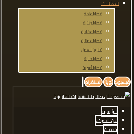
المقالات
قضايا عامة
قضايا جنائية
قضايا عقارية
قضايا عمالية
قانون العمل
قضايا مالية
قضايا أسرية
فيسبوك
تويتر
انستغرام
الرئيسية
عن الشركة
خدمات