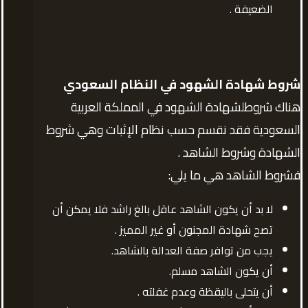
الضعيفة .
شروط شهادة الشهود في النظام السعودي
هناك شروطلشهادة الشهود في المملكة العربية
السعودية فقد نقسم حسب نظام الإثبات وهي شروط
الشهادة وشروط الشاهد .
فشروط الشاهد هي ما يلي:
لا بد أن يكون الشاهد عاقل بالغ راشد فلا يمكن أن
تصح شهادة المجنون أو غير المميز .
يجب من توافر صفة العدالة بالشاهد.
أن يكون الشاهد مسلم.
أن يتحلى باليقظة وعدم غفلته .