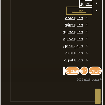
اتصل بنا
المقالات
قضايا عامة
قضايا جنائية
قضايا عقارية
قضايا عمالية
قانون العمل
قضايا مالية
قضايا أسرية
فيسبوك
تويتر
انستغرام
© حقوق النشر 2026