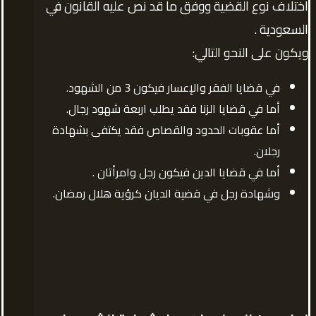
اختلاف نوع القضية ووفق ما قد نص عليه القانون في
السعودية .
ويكون على النحو التالي:
في قضايا الفقر والإعسار فيكون 3 من الشهود.
أما في قضايا الزنا فقد يطلب اربعة شهود رجال.
أما عقوبات الحدود والقصاص فقد يكتفى بشهادة
رجلان.
أما في قضايا الدين فيكون رجل وامرأتان .
وشهادة رجل في قضية الديان كرؤية هلال رمضان.