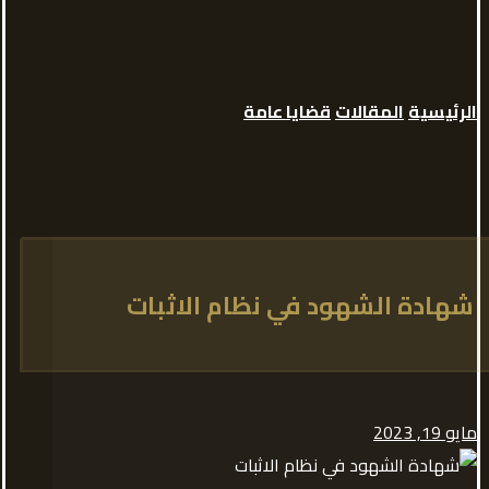
الرئيسية
المقالات
قضايا عامة
شهادة الشهود في نظام الاثبات
مايو 19, 2023