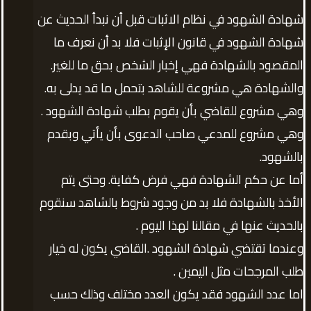
شهادة الشهود في نظام الاثبات قبل أن نبدأ الحديث عن
شهادة الشهود في قانون الإثبات فلا بد أن نعرف ما
المقصود بالشهادة فهي إخبار الشخص بحق ما للغير.
والشهادة هي مشروعة للشاهد بتحمل ما قد يدلى به.
وهي مشروع للقاضي بأن يقوم بطلب شهادة الشهود .
وهي مشروع للمدعي صاحب الدعوى بأن يأتي وبقدم
بالشهود.
أما عن حكم الشهادة فهي فرض كفاية. وحتى يتم
الأخذ بالشهادة فلا بد من وجود شروط بالشاهد سنقوم
بالحديث عنها في مقالنا لهذا اليوم .
وعندما تقتضي شهادة الشهود .القاضي يكون له خيار
طلب المرجحات مثل اليمين .
اما عدد الشهود فقد يكون العدد مختلف وذلك حسب