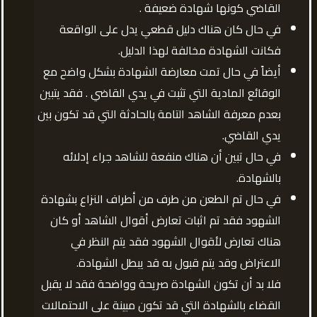
القاضي كونها شهادة ضعيفة .
في حال كان هناك دليل قطعي يدل على الواقعة
فكانت الشهادة مخالفة لهذا الدليل.
أيضاً في حال تمت معارضة الشهادة بشكل واضح مع
الوقائع المادية التي تثبت في يدي القاضي . فقد يتبين
بعدم معرفة الشاهد التامة بالحادثة التي قد تكون بين
يدي القاضي.
في حال تبين أن هناك منفعة للشاهد جراء إدلائه
بالشهادة.
في حال تم الطعن من طرف من أطراف النزاع بشهادة
الشهود فقد تم اثبات تعارض أقوال الشاهد أو كان
هناك تعارض لأقوال الشهود فقد يتم النظر في
الاعتراض وقد يتم قبول به قد يبطل الشهادة.
فلا بد أن تكون الشهادة صريحة وواضحة فقد لا يقبل
القضاء بالشهادة التي قد تكون مبينة على الاحتمالات