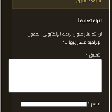
لا يوجد تعليق
اترك تعليقاً
لن يتم نشر عنوان بريدك الإلكتروني.
الحقول
الإلزامية مشار إليها بـ
*
التعليق
*
الاسم
*