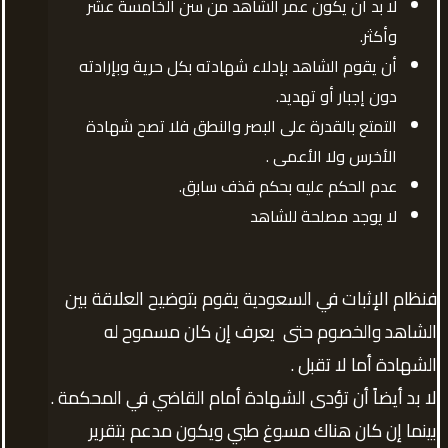
لا بد أن يكون عمر الشاهد من سن الخامسة عشر
وأكثر.
أن يقوم الشاهد بإدلاء شهادته بكل حرية وبإرادته
دون إجبار أو تهديد.
التمتع بالقدرة على البصر والنطق فلا تصح شهادة
الأخرس ولا الأعمى .
عدم الحكم عليه بحكم قذف سابق.
لا يوجد مصلحة للشاهد
فنظام الإثبات في السعودية يقوم بتوضيح العلاقة بين
الشاهد والخصوم حتى يعرف إن كان مسموح له
الشهادة أما لا تقبل .
لا بد أيضاً أن تؤدى الشهادة أمام القاضي في المحكمة .
بينما إن كان هناك مسوغ طبي ويكون مدعم بتقرير