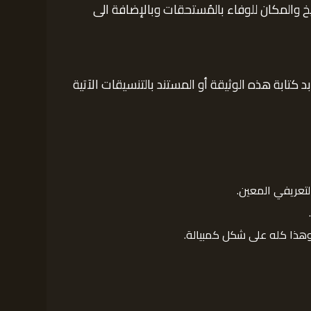
 والمكان للوفاء بالمُستحقات وبالإضافة الى
تابة هذه الوثيقة أو المستند بالتنسيقات الآتية
لتعريفي المعين.
 وهذا كله على شكل كمبيالة.