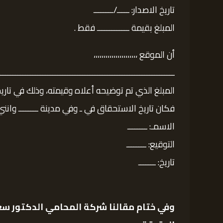
تاريخ الاصدار: ـــــ/ــــــــ
المبلغ بقيمة ـــــــــــــ فقط .
أن الموقع ،،،،،،،،،،،،،،،،،،،،،،
ــــــــــــــــــــــــــــــــــــــــــــــــــــــــــــــ
المبلغ الذي تم توضيحه أعلاه وقيمته، وذلك في تاريخ ـ
فكان تاريخ الاستحقاق في ـ وفي مدينة ــــــــ وانني 
الاسمـ: ــــــــ
التوقيع: ــــــــ
تاريخ: ـــــــ
وفي ختام مقالنا
شركة المحامي الدكتور سع