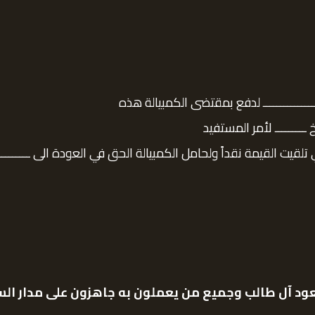
ـــــــــــــــــــــــ لدفع بمقتضى الكمبيالة هذه
ــــــــ لأمر المستفيد
تلقيت القيمة نقداً ولحامل الكمبيالة الحق في العودة الى ــــــــــ
ود آل طالب
وجميع من يعملون به جاهزون على مدار السا