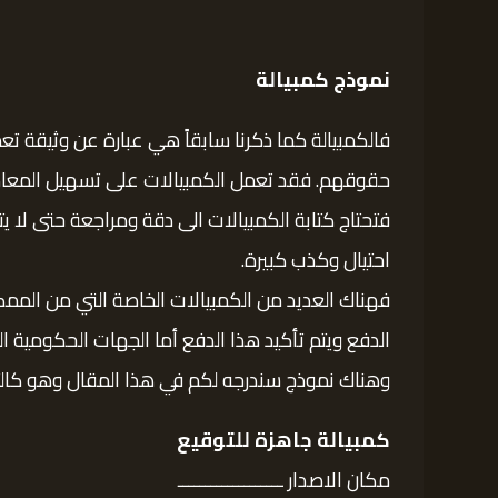
نموذج كمبيالة
فالكمبيالة كما ذكرنا سابقاً هي عبارة عن وثيقة 
حقوقهم. فقد تعمل الكمبيالات على تسهيل المعامل
فتحتاج كتابة الكمبيالات الى دقة ومراجعة حتى لا ي
احتيال وكذب كبيرة.
فهناك العديد من الكمبيالات الخاصة التي من الم
الدفع ويتم تأكيد هذا الدفع أما الجهات الحكومية ا
وهناك نموذج سندرجه لكم في هذا المقال وهو كالت
كمبيالة جاهزة للتوقيع
مكان الاصدار ـــــــــــــــــــ