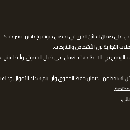
تعمل على ضمان الدائن الحق في تحصيل ديونه وإعادتها بسرعة. 
ات التجارية بين الأشخاص والشركات.
تم الوقوع في الاخطاء فقد تعمل على ضياع الحقوق. وأيضا ينتج عن 
مكن استخدامها لضمان حفظ الحقوق وأن يتم سداد الأموال وذلك 
لمختصة.
الي: