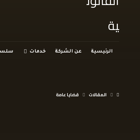
الرئيسية
عن الشركة
خدمات
سلسلة
المقالات
قضايا عامة