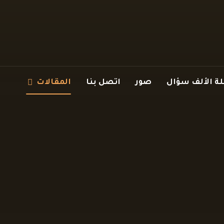
 الألف سؤال
صور
اتصل بنا
المقالات