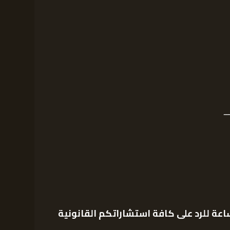
ـ
عة للرد على كافة استشاراتكم القانونية