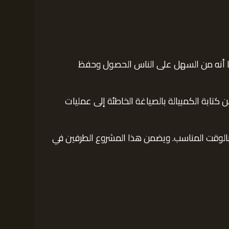
كما أنه من السهل على الناس الحصول وحفظ
كتابة الكمبيالة بالصياغة الخاطئة إلى عمليات
بالوقت المناسب. ويضمن هذا المشروع الطرفين في