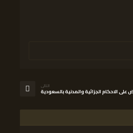
التالى
ض على الاحكام الجزائية والمدنية بالسعودية