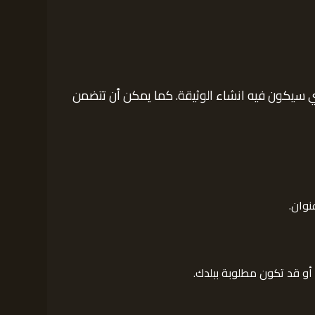
ي سيكون فيه انشاء الوثيقة. كما يمكن أن تتضمن
أو قد تكون مطلوبة ببلدك.