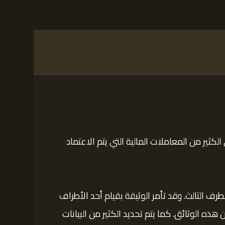
ثير من المعاملات المالية التي يتم الاعتماد
رف الثالث. وقد تأمر الوثيقة بقيام أحد الأطراف
هذه الوثائق. كما يتم تحديد الكثير من البيانات