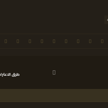
طرق الاعترا