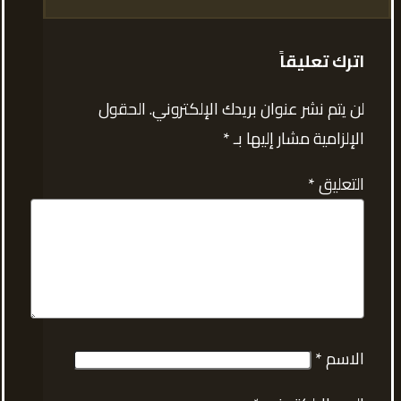
اترك تعليقاً
لن يتم نشر عنوان بريدك الإلكتروني.
الحقول
الإلزامية مشار إليها بـ
*
التعليق
*
الاسم
*