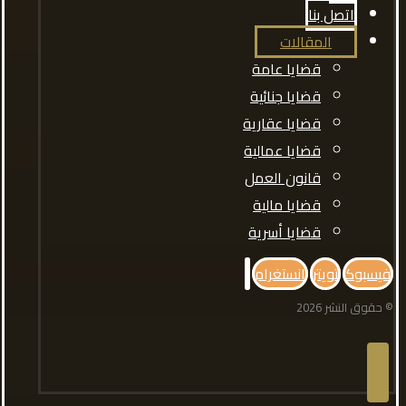
اتصل بنا
المقالات
قضايا عامة
قضايا جنائية
قضايا عقارية
قضايا عمالية
قانون العمل
قضايا مالية
قضايا أسرية
فيسبوك
تويتر
انستغرام
© حقوق النشر 2026