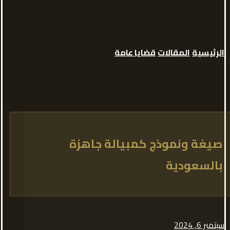
الرئيسية
المقالات
قضايا عامة
صيغة ونموذج كمبيالة جاهزة
بالسعودية
سبتمبر 6, 2024