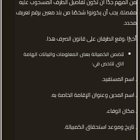
من المهم جدًا أن تكون تفاصيل الطرف المسحوب عليه
مفصلة. يجب أن يكونوا شخصًا من بلد معين برقم تعريف
محدد.
أخيرًا ،وقع الطرفان على قانون الصرف هذا.
تتضمن الكمبيالة بعض المعلومات والبيانات الهامة
التي تتلخص في:
. اسم المستفيد.
. اسم المدين وعنوان الإقامة الخاصة به.
. مكان الوفاء.
. تاريخ وموعد استحقاق الكمبيالة.