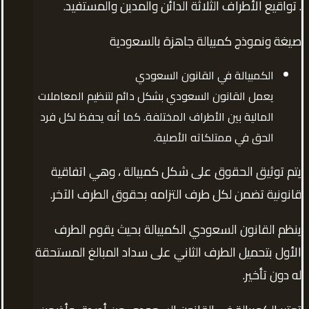
. تواقيع الأطراف الثلاثة الدائن والمدين والمستفيد.
صيغة ونموذج كمبيالة جاهزة بالسعودية
الكمبيالة في القانون السعودي
يعمل القانون السعودي بشكل دائم لتنظيم المعاملات
المالية بين الأطراف المختلفة. كما أنه يحفظ لكل فرد
الحق في ممتلكاته الأصلية.
يتم توثيق الحقوق على شكل كمبيالة ، وهي اتفاقية
قانونية تضمن لكل طرف التزامه بحقوق الطرف الآخر.
ينظم القانون السعودي الكمبيالة بحيث يقوم الطرف
الأول بتحميل الطرف الثاني على سداد المبالغ المستحقة
له دون تأخير.