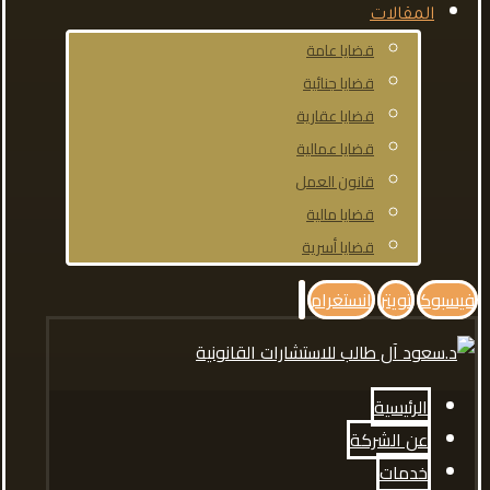
المقالات
قضايا عامة
قضايا جنائية
قضايا عقارية
قضايا عمالية
قانون العمل
قضايا مالية
قضايا أسرية
فيسبوك
تويتر
انستغرام
الرئيسية
عن الشركة
خدمات