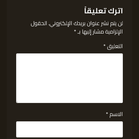
اترك تعليقاً
لن يتم نشر عنوان بريدك الإلكتروني.
الحقول
الإلزامية مشار إليها بـ
*
التعليق
*
الاسم
*