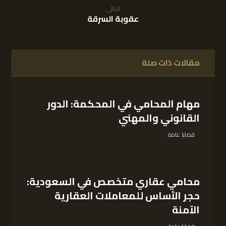
التالى
عقوبة السرقة
مقالات ذات صلة
مهام المحامي في المحكمة: الدور
القانوني والمهني
قضايا عامة
محامي عقاري متخصص في السعودية:
حجر الأساس للمعاملات العقارية
الآمنة