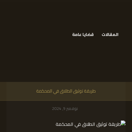
المقالات
قضايا عامة
طريقة توثيق الطلاق في المحكمة
نوفمبر 9, 2024