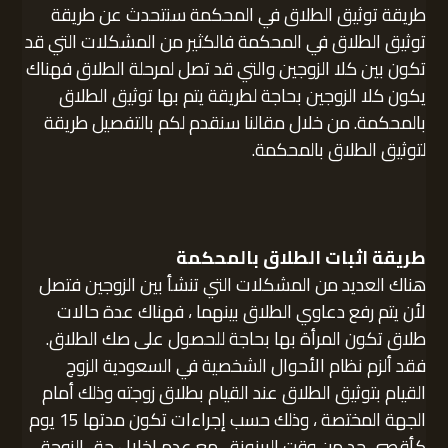
طريقة توثيق الطلاق في المحكمة سنتحدث عن طريقة
توثيق الطلاق في المحكمة فالكثير من المشكلات التي قد
تكون بين كلا الزوجين والتي قد تصل لمرحلة الطلاق فهناك
يكون كلا الزوجين بحاجة لطريقة يتم بها توثيق الطلاق
بالمحكمة. من خلال مقالنا سنقدم لكم بالتفصيل طريقة
لتوثيق الطلاق بالمحكمة.
طريقة اثبات الطلاق بالمحكمة
هناك العديد من المشكلات التي تنشأ بين الزوجين فتصل
لأن يتم رفع دعاوي الطلاق بينهما ، فهناك عدة حالات
طلاق تكون المرأة بها بحاجة للحصول على صك الطلاق.
فقد ألزم نظام الأحوال الشخصية في السعودية الزوج
القيام بتوثيق الطلاق عند القيام بطلاق زوجته وذلك أمام
الجهة المختصة ، وذلك حسب إجراءات تكون مدتها 15 يوم
كأقصى حد من وقت البينونة ، مع عدم إخلال حق الزوجة