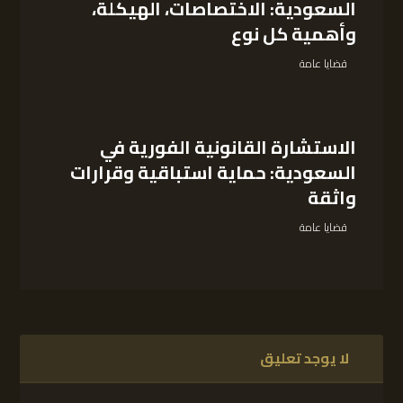
السعودية: الاختصاصات، الهيكلة،
وأهمية كل نوع
قضايا عامة
الاستشارة القانونية الفورية في
السعودية: حماية استباقية وقرارات
واثقة
قضايا عامة
لا يوجد تعليق