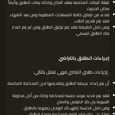
تعبئة البيانات المختصة بعقد النكاح وكذلك بيانات الطلاق وأيضاً
مكان الحدوث.
فلا بد من ارفاق كافة المستندات المطلوبة ومن بعد الانتهاء
فقد يتم تقديم الطلب.
ومن خلال الطريقة فقد يتم توثيق الطلاق ومن ثم يتم اصدار
صك الطلاق الرسمي.
إجراءات الطلاق بالتراضي
. إجراءات طلاق التراضي فهي تتمثل بالتالي:
أن يتم إعداد عريضة الطلاق وتقديمها لدى المحكمة المختصة
.
فقد يتم تحديد موعد جلسة للمحكمة وذلك من أجل محاولة
التسوية بين كلا الطرفين والصلح.
ومن خلال الجلسة يُظهر كلا الزوجين رغبتهما بالطلاق.
وبناءً على ذلك فقد تقوم المحكمة بإصدار الطلاق.