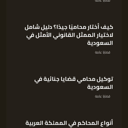
قضايا عامة
كيف أختار محاميًا جيدًا؟ دليل شامل
لاختيار الممثل القانوني الأمثل في
السعودية
قضايا عامة
توكيل محامي قضايا جنائية في
السعودية
قضايا عامة
أنواع المحاكم في المملكة العربية