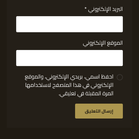
البريد الإلكتروني
*
الموقع الإلكتروني
احفظ اسمي، بريدي الإلكتروني، والموقع
الإلكتروني في هذا المتصفح لاستخدامها
المرة المقبلة في تعليقي.