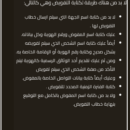
لا بد من هناك طريقة لكتابة التفويض وهي كالتالي:
لا بد من كتابة اسم الجهة التي سيتم ارسال خطاب
التفويض لها .
عليك كتابة اسم المفوض ورقم الهوية وكل بياناته.
أيضاً عليك كتابة اسم الشخص الذي سيتم تفويضه
بشكل صحيح وكتابة رقم الهوية أو الإقامة الخاصة به.
ومن ثم عليك تقديم أحد الوثائق الرسمية كالهوية ليتم
التأكد من صفة الشخص الذي سيتم تفويض
وعليك أيضاً كتابة بيانات التواصل الخاصة بالمفوض.
كتابة الفترة الزمنية المحدد للتفويض .
ولا بد من كتابة اسم المفوض بالكامل مع التوقيع
بنهاية خطاب التفويض.