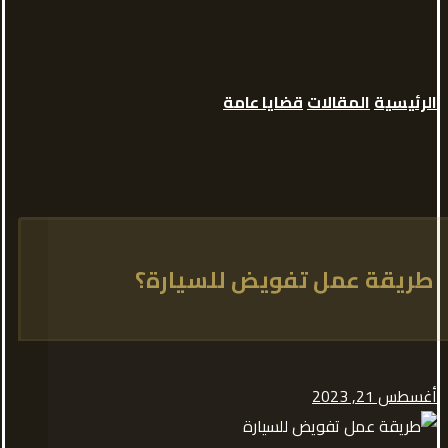
الرئيسية
المقالات
قضايا عامة
طريقة عمل تفويض للسيارة؟
أغسطس 21, 2023