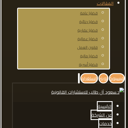
المقالات
قضايا عامة
قضايا جنائية
قضايا عقارية
قضايا عمالية
قانون العمل
قضايا مالية
قضايا أسرية
فيسبوك
تويتر
انستغرام
الرئيسية
عن الشركة
خدمات