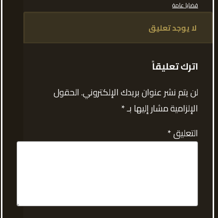
قضايا عامة
لا يوجد تعليق
اترك تعليقاً
لن يتم نشر عنوان بريدك الإلكتروني.
الحقول
الإلزامية مشار إليها بـ
*
التعليق
*