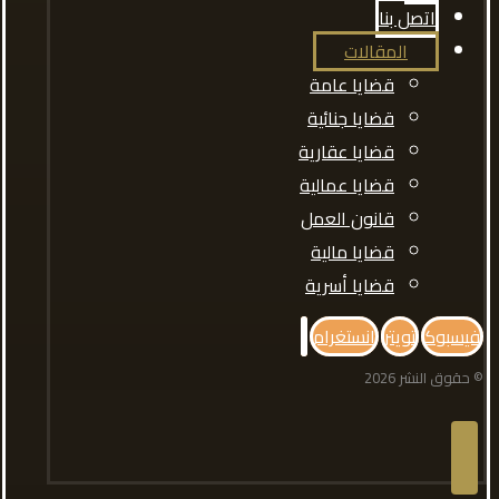
اتصل بنا
المقالات
قضايا عامة
قضايا جنائية
قضايا عقارية
قضايا عمالية
قانون العمل
قضايا مالية
قضايا أسرية
فيسبوك
تويتر
انستغرام
© حقوق النشر 2026