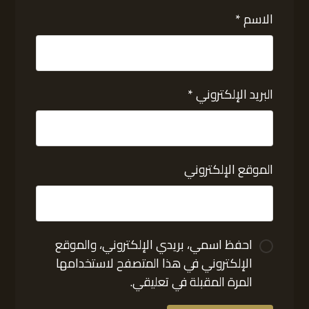
الاسم
*
البريد الإلكتروني
*
الموقع الإلكتروني
احفظ اسمي، بريدي الإلكتروني، والموقع
الإلكتروني في هذا المتصفح لاستخدامها
المرة المقبلة في تعليقي.