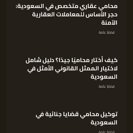
محامي عقاري متخصص في السعودية:
حجر الأساس للمعاملات العقارية
الآمنة
قضايا عامة
كيف أختار محاميًا جيدًا؟ دليل شامل
لاختيار الممثل القانوني الأمثل في
السعودية
قضايا عامة
توكيل محامي قضايا جنائية في
السعودية
قضايا عامة