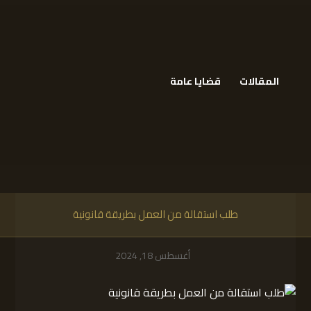
المقالات
قضايا عامة
طلب استقالة من العمل بطريقة قانونية
أغسطس 18, 2024