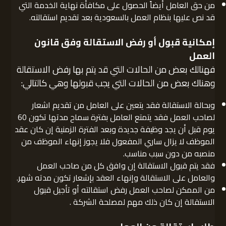
من حق العامل أيضاً الحصول على مكافأة نهاية الخدمة التي
قد نص عليها بنظام العمل بالسعودية بعد تقديم استقالته.
إمكانية قبول أو رفض الاستقالة وفق قانون
العمل
فهنالك بعض من الحالات التي قد يتم بها رفض الاستقالة
وهناك بعض من الحالات التي يجب قبولها وهي كالتالي:
وبحالة الاستقالة فقد يتعين على العامل من تقديم اشعار
لصاحب العمل فقد يتمتع العامل بفترة سماح مدتها تكون 60
يوم قبل أن يجد وظيفة جديدة وبعد الفترة الزمنية إن كان عقد
الموظف لا يزال ساري المفعول فلا يجوز إنهاء الموظف من
منصبه من دون سبب مناسب.
فقد يتم قبول الاستقالة إن وافق كل من صاحب العمل
والعامل على الاستقالة وإنهاء العقد بإشعار تكون مدته شهر.
من الممكن لصاحب العمل رفض استقالته أو تأجيل قبول
الاستقالة إن كان ذلك مهم لمصلحة الشركة .