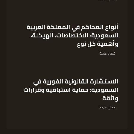
أنواع المحاكم في المملكة العربية
السعودية: الاختصاصات، الهيكلة،
وأهمية كل نوع
قضايا عامة
الاستشارة القانونية الفورية في
السعودية: حماية استباقية وقرارات
واثقة
قضايا عامة