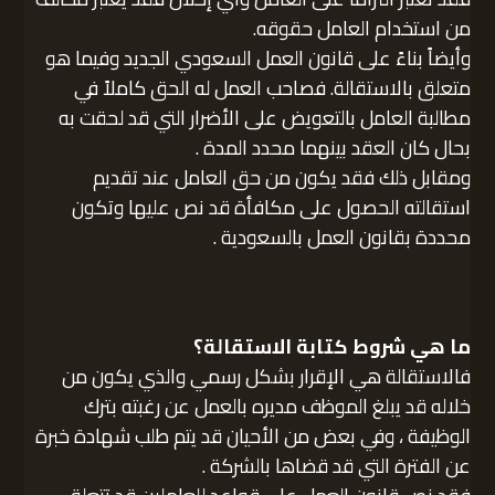
من استخدام العامل حقوقه.
وأيضاً بناءً على قانون العمل السعودي الجديد وفيما هو
متعلق بالاستقالة. فصاحب العمل له الحق كاملاً في
مطالبة العامل بالتعويض على الأضرار التي قد لحقت به
بحال كان العقد بينهما محدد المدة .
ومقابل ذلك فقد يكون من حق العامل عند تقديم
استقالته الحصول على مكافأة قد نص عليها وتكون
محددة بقانون العمل بالسعودية .
ما هي شروط كتابة الاستقالة؟
فالاستقالة هي الإقرار بشكل رسمي والذي يكون من
خلاله قد يبلغ الموظف مديره بالعمل عن رغبته بترك
الوظيفة ، وفي بعض من الأحيان قد يتم طلب شهادة خبرة
عن الفترة التي قد قضاها بالشركة .