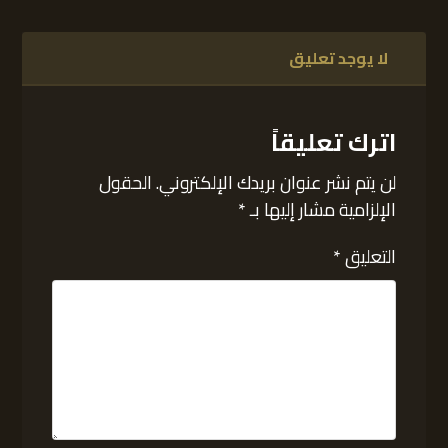
لا يوجد تعليق
اترك تعليقاً
لن يتم نشر عنوان بريدك الإلكتروني.
الحقول
الإلزامية مشار إليها بـ
*
التعليق
*