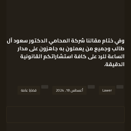
وفي ختام مقالنا
شركة المحامي الدكتور سعود آل
طالب
وجميع من يعملون به جاهزون على مدار
الساعة للرد على كافة استشاراتكم القانونية
الدقيقة.
Lawer
أغسطس 18, 2024
قضايا عامة