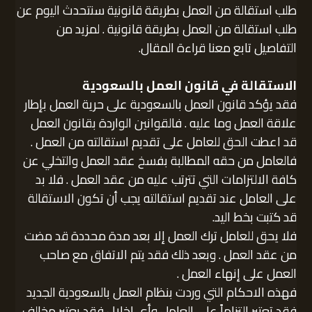
طلب استقالة من العمل بطريقة قانونية سنتحدث اليوم عن
طلب استقالة من العمل بطريقة قانونية . لمزيد من
التفاصيل تابع معنا قراءة المقال.
الاستقالة في قانون العمل بالسعودية
فقد يؤكد قانون العمل بالسعودية على حرية العمل بإطار
علاقة العمل وما عليه . فالقوانين الواردة بقانون العمل
قد اعطت الحق للعامل على تقديم استقالته من العمل .
فالعامل من حقه المطالبة بفسخ عقد العمل والتخلي عن
كافة الالتزامات التي تترتب عليه من عقد العمل . فلا بد
على العامل عند تقديم استقالته يجب أن تكون الاستقالة
قد كتبت بخط اليد.
فلا يحق للعامل ترك العمل إلا بعد مدة محددة قد مضت
من عقد العمل . وبعد ذلك فقد يتم الاتفاق مع صاحب
العمل على إنهاء العمل .
فهذه الاحكام التي وردت بنظام العمل بالسعودية الجديد
فقد تعتبر التزاماً على العامل وأي إخلال فقد يعتبر مخالف